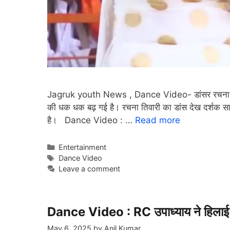
Jagruk youth News , Dance Video- डांसर रचना ने अपने
की धक धक बढ़ गई है। रचना तिवारी का डांस देख दर्शक साथ म
है। Dance Video : …
Read more
Categories
Entertainment
Tags
Dance Video
Leave a comment
Dance Video : RC उपाध्याय ने हिलाई फ
May 6, 2025
by
Anil Kumar