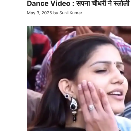
Dance Video : सपना चौधरी ने स्लोली स्
May 3, 2025
by
Sunil Kumar