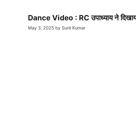
Dance Video : RC उपाध्याय ने दिखाय
May 3, 2025
by
Sunil Kumar