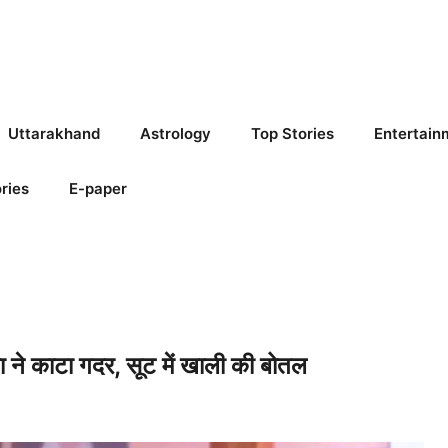
Uttarakhand
Astrology
Top Stories
Entertain
ries
E-paper
े काटा गदर, सूट में खाली की बोतल