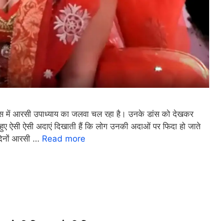
ं आरसी उपाध्याय का जलवा चल रहा है। उनके डांस को देखकर
 हुए ऐसी ऐसी अदाएं दिखाती हैं कि लोग उनकी अदाओं पर फिदा हो जाते
दिनों आरसी …
Read more