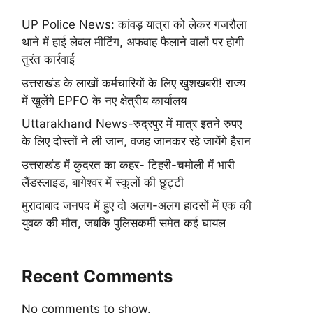
UP Police News: कांवड़ यात्रा को लेकर गजरौला
थाने में हाई लेवल मीटिंग, अफवाह फैलाने वालों पर होगी
तुरंत कार्रवाई
उत्तराखंड के लाखों कर्मचारियों के लिए खुशखबरी! राज्य
में खुलेंगे EPFO के नए क्षेत्रीय कार्यालय
Uttarakhand News-रुद्रपुर में मात्र इतने रुपए
के लिए दोस्तों ने ली जान, वजह जानकर रहे जायेंगे हैरान
उत्तराखंड में कुदरत का कहर- टिहरी-चमोली में भारी
लैंडस्लाइड, बागेश्वर में स्कूलों की छुट्टी
मुरादाबाद जनपद में हुए दो अलग-अलग हादसों में एक की
युवक की मौत, जबकि पुलिसकर्मी समेत कई घायल
Recent Comments
No comments to show.