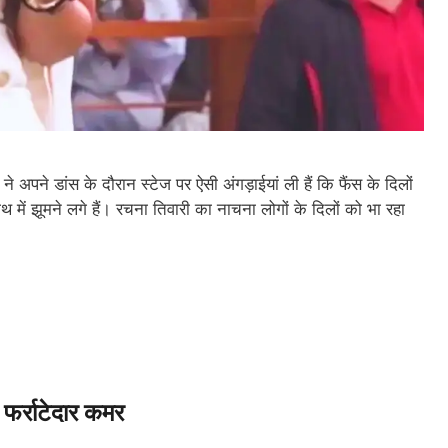
 डांस के दौरान स्टेज पर ऐसी अंगड़ाईयां ली हैं कि फैंस के दिलों
ें झूमने लगे हैं। रचना तिवारी का नाचना लोगों के दिलों को भा रहा
र्राटेदार कमर