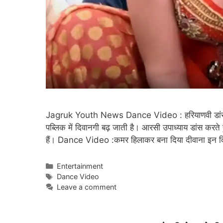
Jagruk Youth News Dance Video : हरियाणवी डांस मे
पब्लिक में दिवानगी बढ़ जाती है। आरसी उपाध्याय डांस करते
हैं। Dance Video :कमर हिलाकर बना दिया दीवाना इन 
Categories
Entertainment
Tags
Dance Video
Leave a comment