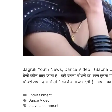
Jagruk Youth News, Dance Video : (Sapna Cho
देसी क्वीन कहा जाता है। वहीं सपना चौधरी का डांस इतना ग
चौधरी अपने डांस से लोगों को दीवाना कर देती हैं। सपना 
Categories
Entertainment
Tags
Dance Video
Leave a comment