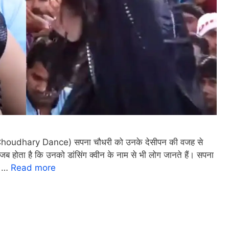
udhary Dance) सपना चौधरी को उनके देसीपन की वजह से
जब होता है कि उनको डांसिंग क्वीन के नाम से भी लोग जानते हैं। सपना
का …
Read more