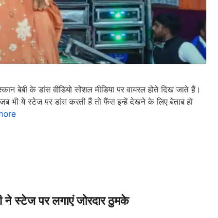
बी के डांस वीडियो सोशल मीडिया पर वायरल होते दिख जाते हैं।
ब भी ये स्टेज पर डांस करती हैं तो फैंस इन्हें देखने के लिए बेताब हो
more
स्टेज पर लगाएं जोरदार ठुमके