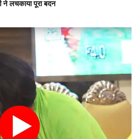
ने लचकाया पूरा बदन