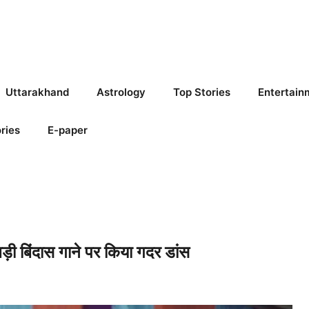
Uttarakhand
Astrology
Top Stories
Entertain
ries
E-paper
बिंदास गाने पर किया गदर डांस