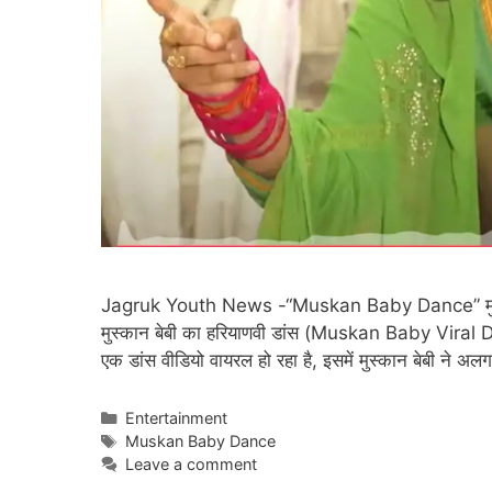
Jagruk Youth News -“Muskan Baby Dance” मुस्कान ब
मुस्कान बेबी का हरियाणवी डांस (Muskan Baby Viral Danc
एक डांस वीडियो वायरल हो रहा है, इसमें मुस्कान बेबी ने
Categories
Entertainment
Tags
Muskan Baby Dance
Leave a comment