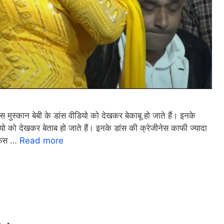
न बेबी के डांस वीडियो को देखकर बेकाबू हो जाते हैं। इनके
ियो को देखकर बेताब हो जाते हैं। इनके डांस की क्रेजीनेस काफी ज्यादा
 फैंस …
Read more