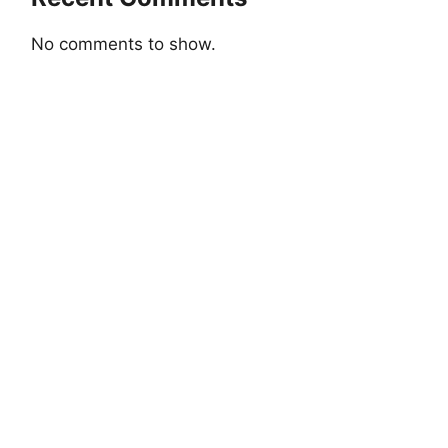
No comments to show.