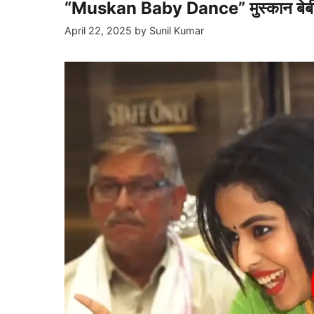
“Muskan Baby Dance” मुस्कान बेबी 
April 22, 2025
by
Sunil Kumar