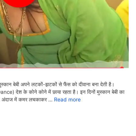
ेबी अपने लटकों-झटकों से फैंस को दीवाना बना देती है।
e) देश के कोने कोने में छाया रहता है। इन दिनों मुस्कान बेबी का
 अलग अंदाज में कमर लचकाकर …
Read more