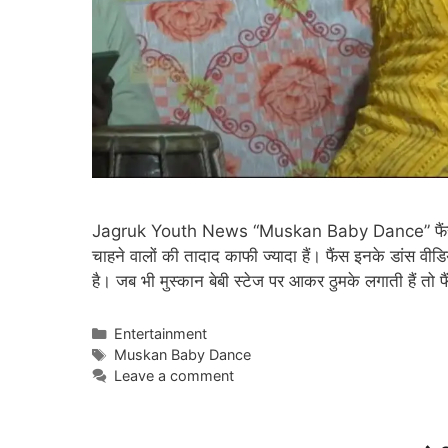
Jagruk Youth News “Muskan Baby Dance” फैंस मुस्का
चाहने वालों की तादाद काफी ज्यादा हैं। फैंस इनके डांस वीड
है। जब भी मुस्कान बेबी स्टेज पर आकर ठुमके लगाती हैं तो
Categories
Entertainment
Tags
Muskan Baby Dance
Leave a comment