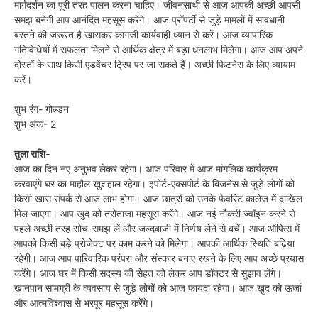
मार्गदर्शन का पूरी तरह पालन करना चाहिए। जीवनसाथी से आज आपकी अच्छी आपसी
समझ बनेगी आप आनंदित महसूस करेंगे। आज प्रॉपर्टी से जुड़े मामलों में सावधानी
बरतने की जरूरत है खासकर कागजी कार्यवाही ध्यान से करें। आज व्यापारिक
गतिविधियों में सफलता मिलने से आर्थिक क्षेत्र में बड़ा धनलाभ मिलेगा। आज आप अपने
दोस्तों के साथ किसी एडवेंचर ट्रिप पर जा सकते हैं। अच्छी फिटनेस के लिए व्यायाम
करें।
शुभ रंग- गोल्डन
शुभ अंक- 2
तुला राशि-
आज का दिन नए अनुभव लेकर रहेगा। आज परिवार में आज मांगलिक कार्यक्रम
करवाएंगे घर का माहौल खुशहाल रहेगा। इंपोर्ट-एक्सपोर्ट के बिजनेस से जुड़े लोगों को
किसी खास संपर्क से आज लाभ होगा। आज छात्रों को उनके फेवरिट कालेज में दाखिल
मिल जाएगा। आप खुद को तरोताजा महसूस करेंगे। आज नई नौकरी ज्वॉइन करने से
पहले अच्छी तरह सोच-समझ लें और जल्दबाजी में निर्णय लेने से बचें। आज ऑफिस में
आपको किसी बड़े प्रोजेक्ट पर काम करने को मिलेगा। आपकी आर्थिक स्थिति बढ़िया
रहेगी। आज आप पारिवारिक परंपरा और संस्कार बनाए रखने के लिए आप अच्छे प्रयास
करेंगे। आज घर में किसी सदस्य की सेहत को लेकर आप डॉक्टर से सुझाव लेंगे।
खानपान सामग्री के व्यवसाय से जुड़े लोगों को आज फायदा रहेगा। आज खुद को ऊर्जा
और आत्मविश्वास से भरपूर महसूस करेंगे।