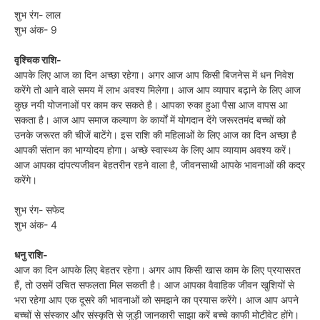
शुभ रंग- लाल
शुभ अंक- 9
वृश्चिक राशि-
आपके लिए आज का दिन अच्छा रहेगा। अगर आज आप किसी बिजनेस में धन निवेश
करेंगे तो आने वाले समय में लाभ अवश्य मिलेगा। आज आप व्यापार बढ़ाने के लिए आज
कुछ नयी योजनाओं पर काम कर सकते है। आपका रुका हुआ पैसा आज वापस आ
सकता है। आज आप समाज कल्याण के कार्यों में योगदान देंगे जरूरतमंद बच्चों को
उनके जरूरत की चीजें बाटेंगे। इस राशि की महिलाओं के लिए आज का दिन अच्छा है
आपकी संतान का भाग्योदय होगा। अच्छे स्वास्थ्य के लिए आप व्यायाम अवश्य करें।
आज आपका दांपत्यजीवन बेहतरीन रहने वाला है, जीवनसाथी आपके भावनाओं की कद्र
करेंगे।
शुभ रंग- सफेद
शुभ अंक- 4
धनु राशि-
आज का दिन आपके लिए बेहतर रहेगा। अगर आप किसी खास काम के लिए प्रयासरत
हैं, तो उसमें उचित सफलता मिल सकती है। आज आपका वैवाहिक जीवन खुशियों से
भरा रहेगा आप एक दूसरे की भावनाओं को समझने का प्रयास करेंगे। आज आप अपने
बच्चों से संस्कार और संस्कृति से जुड़ी जानकारी साझा करें बच्चे काफी मोटीवेट होंगे।