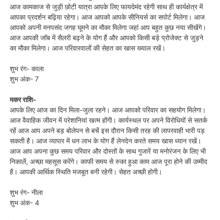
आज कामकाज से जुड़ी छोटी यात्रा आपके लिए फायदेमंद रहेगी साथ ही कार्यक्षेत्र में
आपका प्रदर्शन बढ़िया रहेगा। आज आपको आपके सीनियर्स का सपोर्ट मिलेगा। आज
आपको अपनी मनपसंद जगह घूमने का मौका मिलेगा जहां आप बहुत कुछ नया सीखेंगे।
आज आपकी जॉब में सैलरी बढ़ने के योग हैं और आपको किसी बड़े प्रोजेक्ट से जुड़ने
का मौका मिलेगा। आज परिवारवालों की सेहत का खास ख्याल रखें।
शुभ रंग- काला
शुभ अंक- 7
मकर राशि-
आपके लिए आज का दिन मिला-जुला रहने। आज आपको परिवार का सहयोग मिलेगा।
आज वैवाहिक जीवन में परेशानियां खत्म होंगी। कार्यस्थल पर अपने विरोधियों से सतर्क
रहें आज आप अपने बड़ बोलेपन से बचें इस दौरान किसी तरह की लापरवाही भारी पड़
सकती है। आज व्यापार में धन लाभ के योग हैं लेनदेन करते समय खास ध्यान रखें।
आज आप अपना कुछ समय परिवार और दोस्तों के साथ गुजारें या मनोरंजन के लिए भी
निकालें, अच्छा महसूस करेंगे। काफी समय से रुका हुआ काम आज पूरा होने की उम्मीद
है। आपकी आर्थिक स्थिति मजबूत बनी रहेगी। सेहत अच्छी होगी।
शुभ रंग- नीला
शुभ अंक- 4