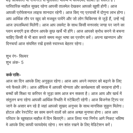
पारिवारिक माहौल सुखद रहेगा आपसी तालमेल देखकर आपको खुशी होगी। आज
आपकी प्रोफेशनल लाइफ शानदार रहेगी। आज किए गए प्रयासों में दोगुना लाभ होगा।
आप आर्थिक तौर पर खुद को मजबूत पायेंगे और जो लोग चिकित्सा से जुड़ें हैं, उन्हें नई
आज उपलब्धियां मिलेंगी। आज आप लवमेट के साथ किसी मनपसंद जगह पर जाने का
प्लान बनाएंगे इस दौरान आपके कुछ खर्चे भी होंगे। आज आपको क्रोध करने से बचना
चाहिए किसी से भी बात करते समय मधुर भाषा का प्रयोग करें। अपना खानपान और
दिनचर्या आज संयमित रखें इससे स्वास्थ्य बेहतर रहेगा।
शुभ रंग- सिल्वर
शुभ अंक- 5
कर्क राशि-
आज का दिन आपके लिए अनुकूल रहेगा। आज आप अपने व्यापार को बढ़ाने के लिए
नये फैसले लेंगे। आज ऑफिस में आपकी योग्यता और कार्यक्षमता की सराहना होगी।
बच्चों की शिक्षा या करियर से जुड़ा काम आज बन सकता है। आज आय और खर्च में
संतुलन बना रहेगा आपकी आर्थिक स्थिति में स्टेबिल्टी रहेगी। आज बिजनेस ट्रिप पर
जाने के असार बन रहे है जहां आपको सुखद अनुभव के साथ मानसिक सुकून मिलेगा।
होटल और रेस्टोरेंट का काम करने वालों को आज अच्छा मुनाफा होगा। आज आप
परिवार के खुशहाल माहौल में दिन बिताएंगे। आज लिया गया निर्णय आगे निकट भविष्य
मे आपके लिए काफी फायदेमंद रहेगा। मन शांत रखने के लिए मेडिटेशन करें।