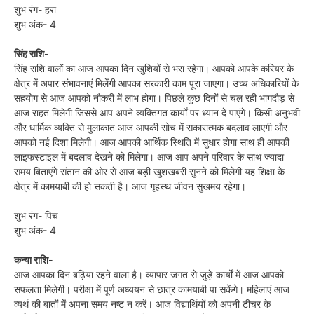
शुभ रंग- हरा
शुभ अंक- 4
सिंह राशि-
सिंह राशि वालों का आज आपका दिन खुशियों से भरा रहेगा। आपको आपके करियर के
क्षेत्र में अपार संभावनाएं मिलेंगी आपका सरकारी काम पूरा जाएगा। उच्च अधिकारियों के
सहयोग से आज आपको नौकरी में लाभ होगा। पिछले कुछ दिनों से चल रही भागदौड़ से
आज राहत मिलेगी जिससे आप अपने व्यक्तिगत कार्यों पर ध्यान दे पाएंगे। किसी अनुभवी
और धार्मिक व्यक्ति से मुलाकात आज आपकी सोच में सकारात्मक बदलाव लाएगी और
आपको नई दिशा मिलेगी। आज आपकी आर्थिक स्थिति में सुधार होगा साथ ही आपकी
लाइफस्टाइल में बदलाव देखने को मिलेगा। आज आप अपने परिवार के साथ ज्यादा
समय बिताएंगे संतान की ओर से आज बड़ी खुशखबरी सुनने को मिलेगी यह शिक्षा के
क्षेत्र में कामयाबी की हो सकती है। आज गृहस्थ जीवन सुखमय रहेगा।
शुभ रंग- पिच
शुभ अंक- 4
कन्या राशि-
आज आपका दिन बढ़िया रहने वाला है। व्यापार जगत से जुड़े कार्यों में आज आपको
सफलता मिलेगी। परीक्षा में पूर्ण अध्ययन से छात्र कामयाबी पा सकेंगे। महिलाएं आज
व्यर्थ की बातों में अपना समय नष्ट न करें। आज विद्यार्थियों को अपनी टीचर के