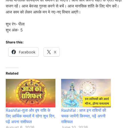
सजग रहें। आज बेवजह गुस्सा करने से बचें। आज मानसिक शांति के लिए योग करें।
आज काम को लेकर आपके मन मे नए-नए विचार आएंगे।
शुभ रंग- पीला
शुभ अंक- 5
Share this:
Facebook
X
Related
Rashifal-तुला और वृष राशि के
Rashifal : आज इन राशियों की
लिए आर्थिक मामलों में रहेगा शुभ दिन,
चमक जायेंगी किस्मत, पढ़ें अपनी
पढ़ें अपना राशीफल
राशिफल
August 6, 2026
June 10, 2026