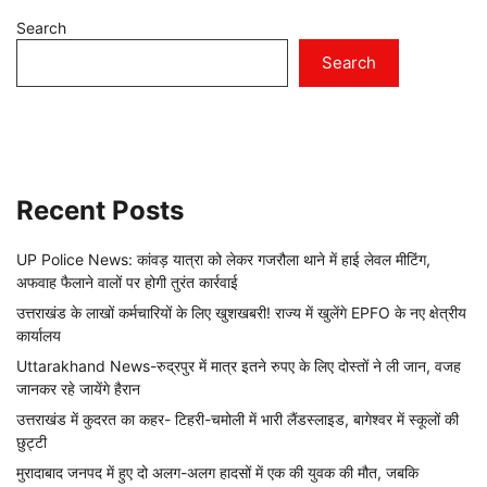
Search
Search
Recent Posts
UP Police News: कांवड़ यात्रा को लेकर गजरौला थाने में हाई लेवल मीटिंग,
अफवाह फैलाने वालों पर होगी तुरंत कार्रवाई
उत्तराखंड के लाखों कर्मचारियों के लिए खुशखबरी! राज्य में खुलेंगे EPFO के नए क्षेत्रीय
कार्यालय
Uttarakhand News-रुद्रपुर में मात्र इतने रुपए के लिए दोस्तों ने ली जान, वजह
जानकर रहे जायेंगे हैरान
उत्तराखंड में कुदरत का कहर- टिहरी-चमोली में भारी लैंडस्लाइड, बागेश्वर में स्कूलों की
छुट्टी
मुरादाबाद जनपद में हुए दो अलग-अलग हादसों में एक की युवक की मौत, जबकि