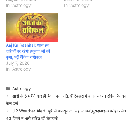
In "Astrology"
In "Astrology"
Aaj Ka Rashifal: आज इन
राशियों पर रहेगी हनुमान जी की
कृपा, पढ़ें दैनिक राशिफल
July 7, 2026
In "Astrology"
Categories
Astrology
शादी के 6 महीने बाद ही हैवान बना पति, पीरियड्स में बनाए जबरन संबंध, रेप का
केस दर्ज
UP Weather Alert: यूपी में मानसून का ‘महा-तांडव’,मुरादाबाद-अमरोहा समेत
43 जिलों में भारी बारिश की चेतावनी