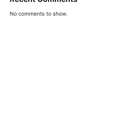
No comments to show.