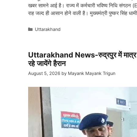
खबर सामने आई है। राज्य में कर्मचारी भविष्य निधि संगठन 
राह जल्द ही आसान होने वाली है। मुख्यमंत्री पुष्कर सिंह धाम
Categories
Uttarakhand
Uttarakhand News-रुद्रपुर में मात्र इ
रहे जायेंगे हैरान
August 5, 2026
by
Mayank Mayank Trigun