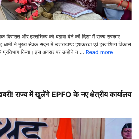
विरासत और हस्तशिल्प को बढ़ावा देने की दिशा में राज्य सरकार
िंह धामी ने मुख्य सेवक सदन में उत्तराखण्ड हथकरघा एवं हस्तशिल्प विकास
 में प्रतिभाग किया। इस अवसर पर उन्होंने न …
Read more
बरी! राज्य में खुलेंगे EPFO के नए क्षेत्रीय कार्यालय