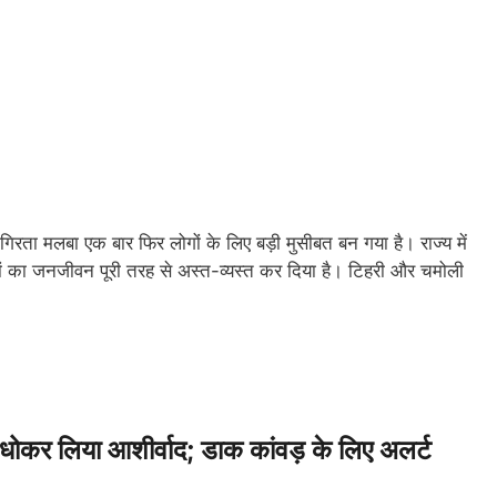
 गिरता मलबा एक बार फिर लोगों के लिए बड़ी मुसीबत बन गया है। राज्य में
़ों का जनजीवन पूरी तरह से अस्त-व्यस्त कर दिया है। टिहरी और चमोली
 धोकर लिया आशीर्वाद; डाक कांवड़ के लिए अलर्ट