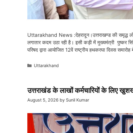
Uttarakhand News :देहरादून।उत्तराखण्ड की समृद्ध लोक 
लगातार कदम उठा रही है। इसी कड़ी में मुख्यमंत्री पुष्कर स
परिषद द्वारा आयोजित 12वें राष्ट्रीय हथकरघा दिवस समारोह
Categories
Uttarakhand
उत्तराखंड के लाखों कर्मचारियों के लिए खुशख
August 5, 2026
by
Sunil Kumar