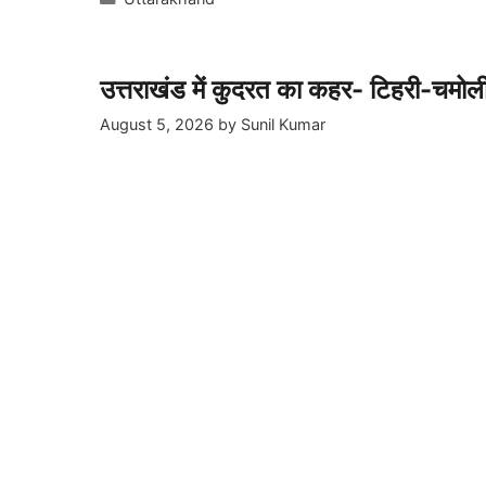
उत्तराखंड में कुदरत का कहर- टिहरी-चमोली में
August 5, 2026
by
Sunil Kumar