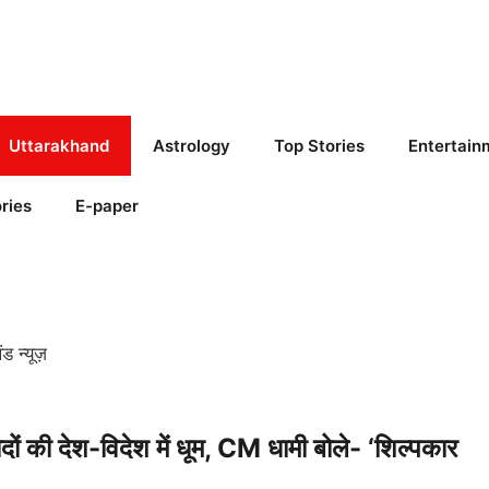
Uttarakhand
Astrology
Top Stories
Entertain
ries
E-paper
न्यूज़
ी देश-विदेश में धूम, CM धामी बोले- ‘शिल्पकार