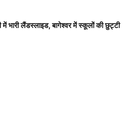
 भारी लैंडस्लाइड, बागेश्वर में स्कूलों की छुट्टी