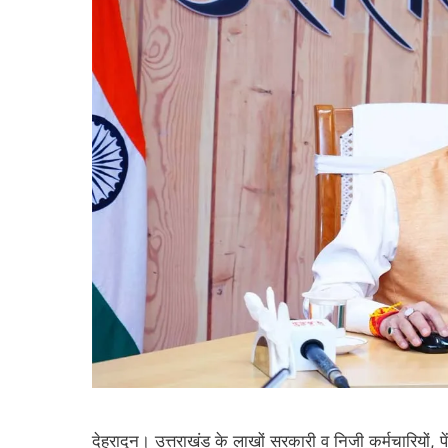
देहरादून। उत्तराखंड के लाखों सरकारी व निजी कर्मचारियों,