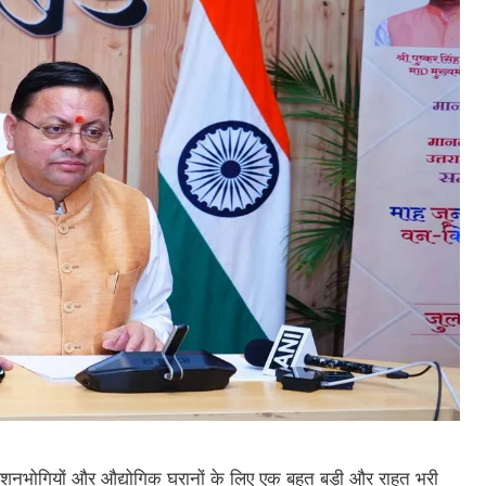
 पेंशनभोगियों और औद्योगिक घरानों के लिए एक बहुत बड़ी और राहत भरी