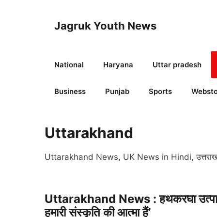
Skip
to
Jagruk Youth News
content
National
Haryana
Uttar pradesh
Business
Punjab
Sports
Websto
Uttarakhand
Uttarakhand News, UK News in Hindi, उत्तराखंड 
Uttarakhand News : हथकरघा उत्पादों क
हमारी संस्कृति की आत्मा हैं’