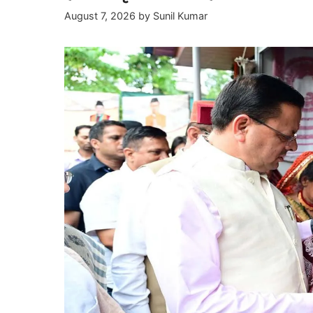
August 7, 2026
by
Sunil Kumar