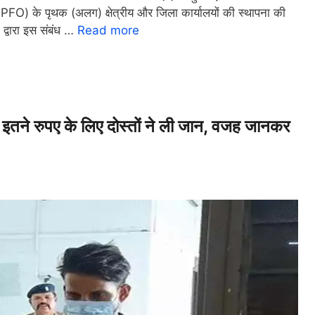
(EPFO) के पृथक (अलग) क्षेत्रीय और जिला कार्यालयों की स्थापना की
ी द्वारा इस संबंध …
Read more
तने रुपए के लिए दोस्तों ने ली जान, वजह जानकर