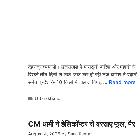
देहरादून/चमोली। उत्तराखंड में मानसूनी बारिश और पहाड़ों से
पिछले तीन दिनों से रुक-रुक कर हो रही तेज बारिश ने पहाड
समेत प्रदेश के 10 जिलों में हालात बिगड़ …
Read more
Categories
Uttarakhand
CM धामी ने हेलिकॉप्टर से बरसाए फूल, पैर
August 4, 2026
by
Sunil Kumar