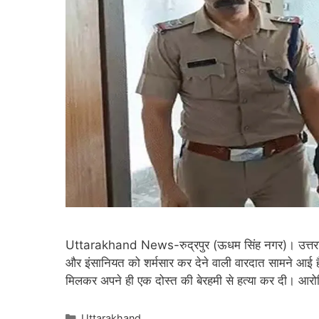
Uttarakhand News-रुद्रपुर (ऊधम सिंह नगर)। उत्तराख
और इंसानियत को शर्मसार कर देने वाली वारदात सामने आई है।
मिलकर अपने ही एक दोस्त की बेरहमी से हत्या कर दी। आरो
Categories
Uttarakhand