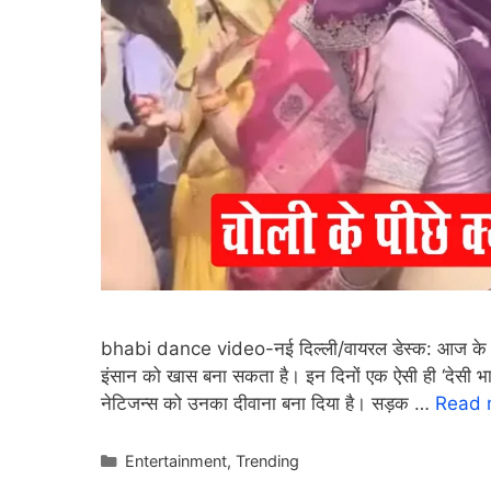
bhabi dance video-नई दिल्ली/वायरल डेस्क: आज के डि
इंसान को खास बना सकता है। इन दिनों एक ऐसी ही ‘देसी भा
नेटिजन्स को उनका दीवाना बना दिया है। सड़क …
Read 
Categories
Entertainment
,
Trending