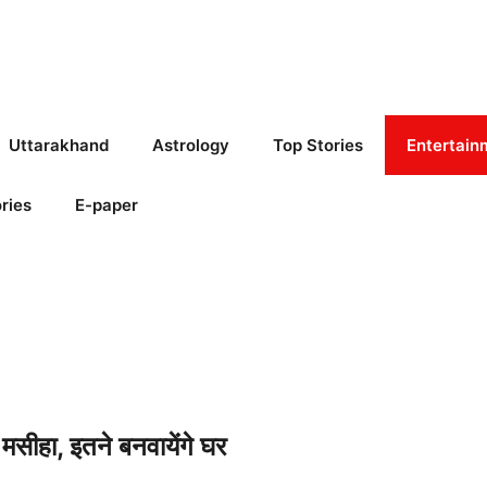
Uttarakhand
Astrology
Top Stories
Entertain
ries
E-paper
सीहा, इतने बनवायेंगे घर