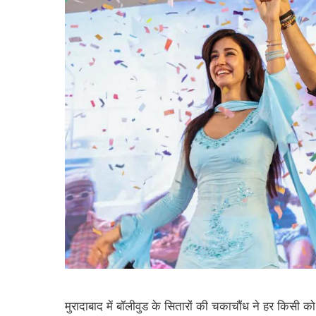
मुरादाबाद में बॉलीवुड के सितारों की चकाचौंध ने हर किसी