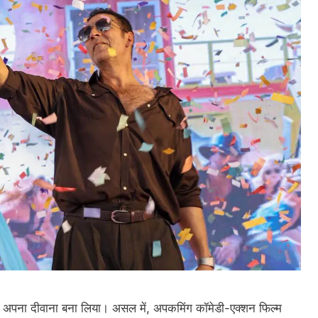
 को अपना दीवाना बना लिया। असल में, अपकमिंग कॉमेडी-एक्शन फिल्म