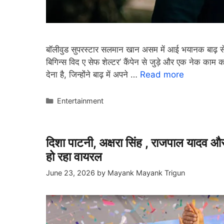
बॉलीवुड सुपरस्टार सलमान खान असम में आई भयानक बाढ़ से
बिगिन्स विद ए सेफ शेल्टर’ कैंपेन से जुड़े और एक नेक का
देना है, जिन्होंने बाढ़ में अपने …
Read more
Categories
Entertainment
दिशा पाटनी, अक्षरा सिंह , राजपाल यादव और
हो रहा वायरल
June 23, 2026
by
Mayank Mayank Trigun