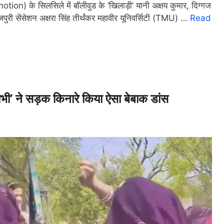
 के सिलसिले में बॉलीवुड के ‘खिलाड़ी’ यानी अक्षय कुमार, दिग्गज
री सेंसेशन अक्षरा सिंह तीर्थंकर महावीर यूनिवर्सिटी (TMU) …
Read
’ ने सड़क किनारे किया ऐसा बेबाक डांस