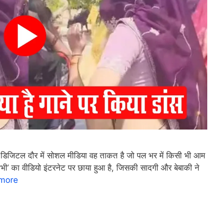
जिटल दौर में सोशल मीडिया वह ताकत है जो पल भर में किसी भी आम
भी’ का वीडियो इंटरनेट पर छाया हुआ है, जिसकी सादगी और बेबाकी ने
more