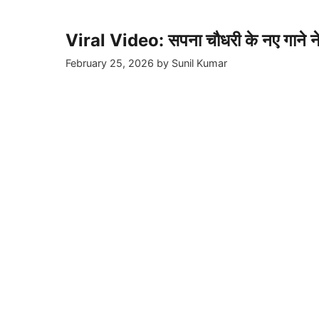
Viral Video: सपना चौधरी के नए गाने न
February 25, 2026
by
Sunil Kumar