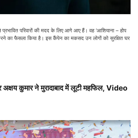
 प्रभावित परिवारों की मदद के लिए आगे आए हैं। वह ‘आशियाना – होप
म करने का फैसला किया है। इस कैंपेन का मकसद उन लोगों को सुरक्षित घर
 अक्षय कुमार ने मुरादाबाद में लूटी महफिल, Video