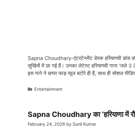
Sapna Choudhary-एंटरटेनमेंट डेस्क हरियाणवी डांस 
सुर्खियों में छा गई हैं। उनका लेटेस्ट हरियाणवी गाना ‘जले 
इस गाने ने छप्पर फाड़ व्यूज बटोरे ही हैं, साथ ही सोशल मीडिय
Categories
Entertainment
Sapna Choudhary का ‘हरियाणा में रौला
February 24, 2026
by
Sunil Kumar