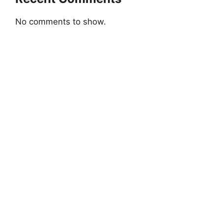
No comments to show.