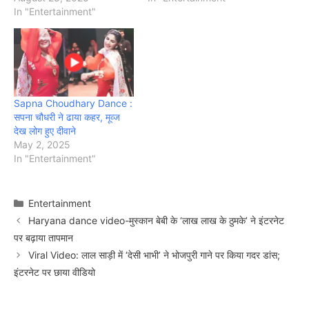
In "Entertainment"
Sapna Choudhary Dance :
सपना चौधरी ने ढाया कहर, मूव्ज
देख लोग हुए दीवाने
May 2, 2025
In "Entertainment"
Categories
Entertainment
Haryana dance video-मुस्कान बेबी के ‘लाख लाख के ठुमके’ ने इंटरनेट
पर बढ़ाया तापमान
Viral Video: लाल साड़ी में ‘देसी भाभी’ ने भोजपुरी गाने पर किया गदर डांस;
इंटरनेट पर छाया वीडियो