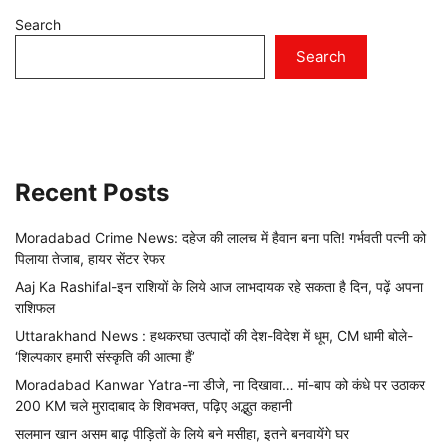
Search
Search
Recent Posts
Moradabad Crime News: दहेज की लालच में हैवान बना पति! गर्भवती पत्नी को
पिलाया तेजाब, हायर सेंटर रेफर
Aaj Ka Rashifal-इन राशियों के लिये आज लाभदायक रहे सकता है दिन, पढ़ें अपना
राशिफल
Uttarakhand News : हथकरघा उत्पादों की देश-विदेश में धूम, CM धामी बोले-
‘शिल्पकार हमारी संस्कृति की आत्मा हैं’
Moradabad Kanwar Yatra-ना डीजे, ना दिखावा… मां-बाप को कंधे पर उठाकर
200 KM चले मुरादाबाद के शिवभक्त, पढ़िए अद्भुत कहानी
सलमान खान असम बाढ़ पीड़ितों के लिये बने मसीहा, इतने बनवायेंगे घर