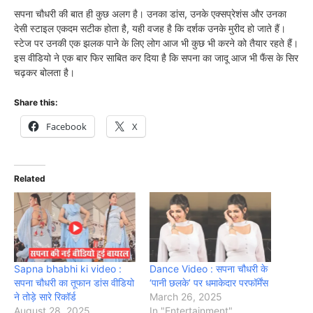
सपना चौधरी की बात ही कुछ अलग है। उनका डांस, उनके एक्सप्रेशंस और उनका
देसी स्टाइल एकदम सटीक होता है, यही वजह है कि दर्शक उनके मुरीद हो जाते हैं।
स्टेज पर उनकी एक झलक पाने के लिए लोग आज भी कुछ भी करने को तैयार रहते हैं।
इस वीडियो ने एक बार फिर साबित कर दिया है कि सपना का जादू आज भी फैंस के सिर
चढ़कर बोलता है।
Share this:
Facebook
X
Related
Sapna bhabhi ki video :
Dance Video : सपना चौधरी के
सपना चौधरी का तूफान डांस वीडियो
‘पानी छलके’ पर धमाकेदार परफॉर्मेंस
ने तोड़े सारे रिकॉर्ड
March 26, 2025
August 28, 2025
In "Entertainment"