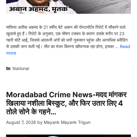
माफिया अतीक अहमद के 21 वर्षीय बेटे अबान की पोस्टमॉर्टम रिपोर्ट में चौंकाने वाले
खुलासे हुए हैं। रिपोर्ट के अनुसार, एक भीषण टक्कर के कारण उसके शरीर पर 23
गहरी चोटें आईं, जिससे अंदरूनी अंगों को भारी नुकसान पहुंचा और अत्यधिक ब्लीडिंग
से उसकी जान चली गई। मौत का मंजर कितना खौफनाक रहा होगा, इसका …
Read
more
Categories
National
Moradabad Crime News-मदद मांगकर
खिलाया नशीला बिस्कुट, और फिर उतार लिए 4
तोले सोने के गहने…
August 7, 2026
by
Mayank Mayank Trigun