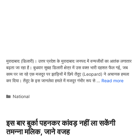
मुरादाबाद (डिलारी)। उत्तर प्रदेश के मुरादाबाद जनपद में वन्यजीवों का आतंक लगातार
बढ़ता जा रहा है। बुधवार सुबह डिलारी क्षेत्र में उस वक्त भारी दहशत फैल गई, जब
काम पर जा रहे एक मजदूर पर झाड़ियों में छिपे तेंदुए (Leopard) ने अचानक हमला
कर दिया। तेंदुए के इस जानलेवा हमले में मजदूर गंभीर रूप से …
Read more
Categories
National
इस बार बुर्का पहनकर कांवड़ नहीं ला सकेंगी
तमन्ना मलिक, जाने वजह