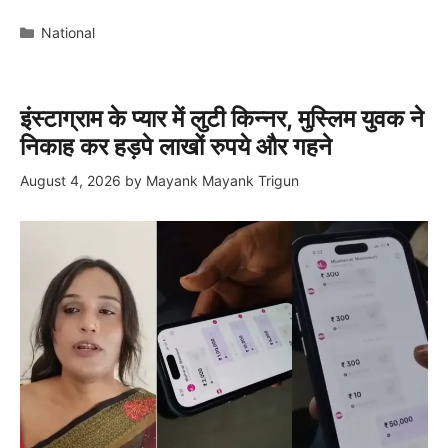
Categories
National
इंस्टाग्राम के प्यार में लुटी किन्नर, मुस्लिम युवक ने
निकाह कर हड़पे लाखों रुपये और गहने
August 4, 2026
by
Mayank Mayank Trigun