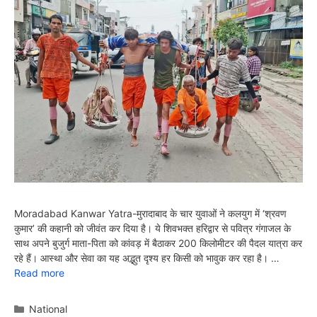
Moradabad Kanwar Yatra-मुरादाबाद के चार युवाओं ने कलयुग में ‘श्रवण
कुमार’ की कहानी को जीवंत कर दिया है। ये शिवभक्त हरिद्वार से पवित्र गंगाजल के
साथ अपने बुजुर्ग माता-पिता को कांवड़ में बैठाकर 200 किलोमीटर की पैदल यात्रा कर
रहे हैं। आस्था और सेवा का यह अद्भुत दृश्य हर किसी को भावुक कर रहा है। …
Read more
Categories
National