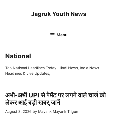
Skip
to
Jagruk Youth News
content
Menu
National
Top National Headlines Today, Hindi News, India News
Headlines & Live Updates,
अभी-अभी UPI से पेमेंट पर लगने वाले चार्ज को
लेकर आई बड़ी खबर,जानें
August 8, 2026
by
Mayank Mayank Trigun