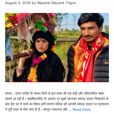
August 4, 2026
by
Mayank Mayank Trigun
संभल। उत्तर प्रदेश के संभल जिले से इस वक्त की एक बड़ी और संवेदनशील खबर
सामने आ रही है। महाशिवरात्रि के अवसर पर बुर्का पहनकर कांवड़ यात्रा निकालने के
बाद देश भर में चर्चा का विषय बनीं तमन्ना मलिक की आगामी कांवड़ यात्रा पर प्रशासन
ने पूरी तरह से रोक लगा दी है। कानून-व्यवस्था और …
Read more