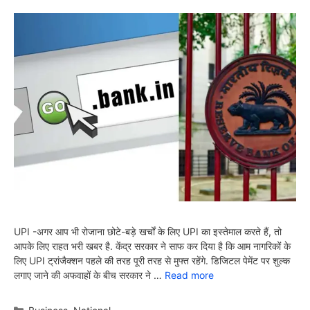
UPI -अगर आप भी रोजाना छोटे-बड़े खर्चों के लिए UPI का इस्तेमाल करते हैं, तो
आपके लिए राहत भरी खबर है. केंद्र सरकार ने साफ कर दिया है कि आम नागरिकों के
लिए UPI ट्रांजैक्शन पहले की तरह पूरी तरह से मुफ्त रहेंगे. डिजिटल पेमेंट पर शुल्क
लगाए जाने की अफवाहों के बीच सरकार ने …
Read more
Categories