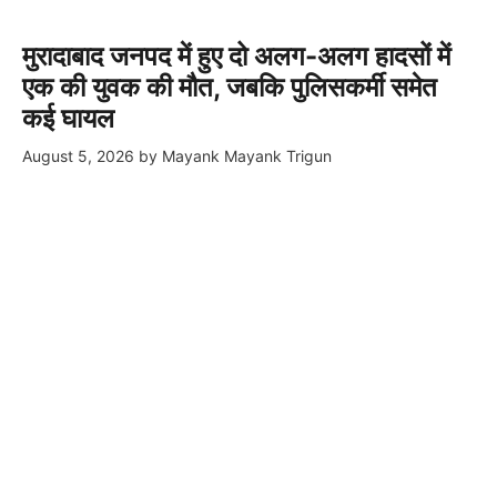
मुरादाबाद जनपद में हुए दो अलग-अलग हादसों में
एक की युवक की मौत, जबकि पुलिसकर्मी समेत
कई घायल
August 5, 2026
by
Mayank Mayank Trigun