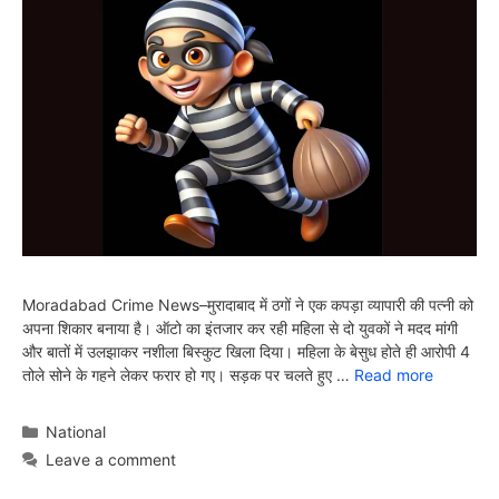
Moradabad Crime News–मुरादाबाद में ठगों ने एक कपड़ा व्यापारी की पत्नी को
अपना शिकार बनाया है। ऑटो का इंतजार कर रही महिला से दो युवकों ने मदद मांगी
और बातों में उलझाकर नशीला बिस्कुट खिला दिया। महिला के बेसुध होते ही आरोपी 4
तोले सोने के गहने लेकर फरार हो गए। सड़क पर चलते हुए …
Read more
Categories
National
Leave a comment