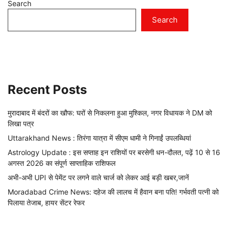
Search
Search
Recent Posts
मुरादाबाद में बंदरों का खौफ: घरों से निकलना हुआ मुश्किल, नगर विधायक ने DM को
लिखा पत्र
Uttarakhand News : तिरंगा यात्रा में सीएम धामी ने गिनाईं उपलब्धियां
Astrology Update : इस सप्ताह इन राशियों पर बरसेगी धन-दौलत, पढ़ें 10 से 16
अगस्त 2026 का संपूर्ण साप्ताहिक राशिफल
अभी-अभी UPI से पेमेंट पर लगने वाले चार्ज को लेकर आई बड़ी खबर,जानें
Moradabad Crime News: दहेज की लालच में हैवान बना पति! गर्भवती पत्नी को
पिलाया तेजाब, हायर सेंटर रेफर