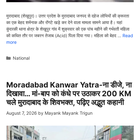
मुरादाबाद (शेखूपुर)। उत्तर प्रदेश के मुरादाबाद जनपद से दहेज लोभियों की क्रूरता
का एक बेहद शर्मनाक और रोंगटे खड़े कर देने वाला मामला सामने आया है। यहां
कुंदरकी थाना क्षेत्र के शेखूपुर गांव में शुक्रवार को एक पांच महीने की गर्भवती महिला
को कथित तौर पर जबरन तेजाब (Acid) पिला दिया गया। महिला को बेहद …
Read
more
Categories
National
Moradabad Kanwar Yatra-ना डीजे, ना
दिखावा… मां-बाप को कंधे पर उठाकर 200 KM
चले मुरादाबाद के शिवभक्त, पढ़िए अद्भुत कहानी
August 7, 2026
by
Mayank Mayank Trigun