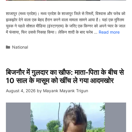
शाजापुर (मध्य प्रदेश)। मध्य प्रदेश के शाजापुर जिले से रिश्तों, विश्वास और फरेब को
झकझोर देने वाला एक बेहद हैरान करने वाला मामला सामने आया है। यहां एक मुस्लिम
युवक ने पहले सोशल मीडिया (इंस्टाग्राम) के जरिए एक किन्नर को अपने प्यार के जाल
में फंसाया, फिर उससे निकाह किया। लेकिन शादी के बाद फरेब …
Read more
Categories
National
बिजनौर में गुलदार का खौफ: माता-पिता के बीच से
10 साल के मासूम को खींच ले गया आदमखोर
August 4, 2026
by
Mayank Mayank Trigun