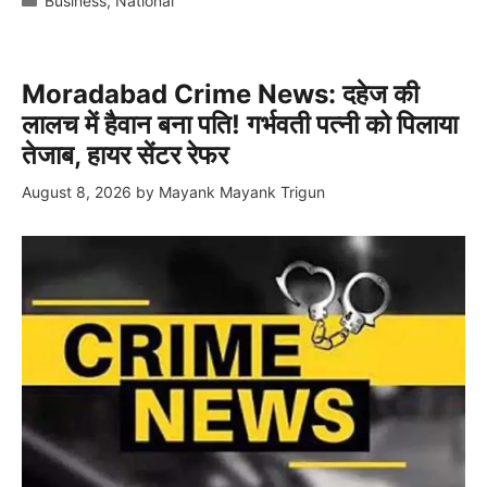
Business
,
National
Moradabad Crime News: दहेज की
लालच में हैवान बना पति! गर्भवती पत्नी को पिलाया
तेजाब, हायर सेंटर रेफर
August 8, 2026
by
Mayank Mayank Trigun