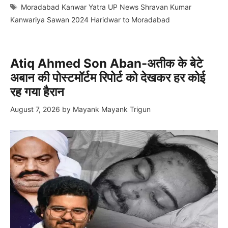
Tags
Moradabad Kanwar Yatra UP News Shravan Kumar
Kanwariya Sawan 2024 Haridwar to Moradabad
Atiq Ahmed Son Aban-अतीक के बेटे
अबान की पोस्टमॉर्टम रिपोर्ट को देखकर हर कोई
रह गया हैरान
August 7, 2026
by
Mayank Mayank Trigun