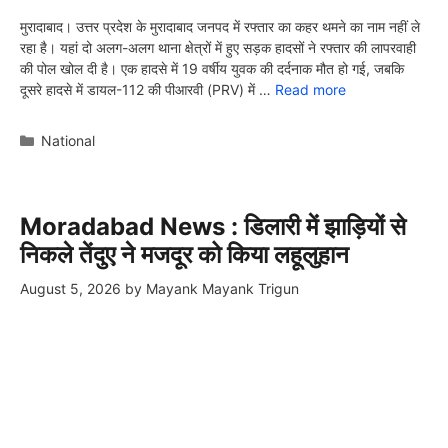
मुरादाबाद। उत्तर प्रदेश के मुरादाबाद जनपद में रफ्तार का कहर थमने का नाम नहीं ले
रहा है। यहां दो अलग-अलग थाना क्षेत्रों में हुए सड़क हादसों ने रफ्तार की लापरवाही
की पोल खोल दी है। एक हादसे में 19 वर्षीय युवक की दर्दनाक मौत हो गई, जबकि
दूसरे हादसे में डायल-112 की पीआरवी (PRV) में …
Read more
Categories
National
Moradabad News : डिलारी में झाड़ियों से
निकले तेंदुए ने मजदूर को किया लहूलुहान
August 5, 2026
by
Mayank Mayank Trigun