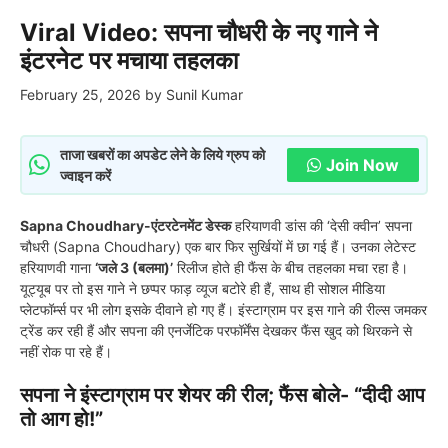
Viral Video: सपना चौधरी के नए गाने ने
इंटरनेट पर मचाया तहलका
February 25, 2026
by
Sunil Kumar
ताजा खबरों का अपडेट लेने के लिये ग्रुप को
Join Now
ज्वाइन करें
Sapna Choudhary-एंटरटेनमेंट डेस्क
हरियाणवी डांस की ‘देसी क्वीन’ सपना
चौधरी (Sapna Choudhary) एक बार फिर सुर्खियों में छा गई हैं। उनका लेटेस्ट
हरियाणवी गाना
‘जले 3 (बलमा)’
रिलीज होते ही फैंस के बीच तहलका मचा रहा है।
यूट्यूब पर तो इस गाने ने छप्पर फाड़ व्यूज बटोरे ही हैं, साथ ही सोशल मीडिया
प्लेटफॉर्म्स पर भी लोग इसके दीवाने हो गए हैं। इंस्टाग्राम पर इस गाने की रील्स जमकर
ट्रेंड कर रही हैं और सपना की एनर्जेटिक परफॉर्मेंस देखकर फैंस खुद को थिरकने से
नहीं रोक पा रहे हैं।
सपना ने इंस्टाग्राम पर शेयर की रील; फैंस बोले- “दीदी आप
तो आग हो!”