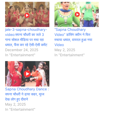
jale-3-sapna-choudhary-
“Sapna Choudhary
video:सपना चौधरी का जले 3
Video” डांसिंग क्वीन ने फिर
गाना सोशल मीडिया पर मचा रहा
मचाया धमाल, वायरल हुआ नया
धमाल, फैंस कर रहे ऐसी-ऐसी कमेंट
Video
December 24, 2025
May 2, 2025
In "Entertainment"
In "Entertainment"
Sapna Choudhary Dance :
सपना चौधरी ने ढाया कहर, मूव्ज
देख लोग हुए दीवाने
May 2, 2025
In "Entertainment"