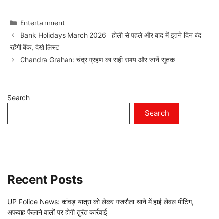
Categories
Entertainment
Bank Holidays March 2026 : होली से पहले और बाद में इतने दिन बंद
रहेंगी बैंक, देखे लिस्ट
Chandra Grahan: चंद्र ग्रहण का सही समय और जानें सूतक
Search
Search
Recent Posts
UP Police News: कांवड़ यात्रा को लेकर गजरौला थाने में हाई लेवल मीटिंग,
अफवाह फैलाने वालों पर होगी तुरंत कार्रवाई