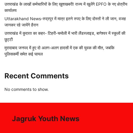
उत्तराखंड के लाखों कर्मचारियों के लिए खुशखबरी! राज्य में खुलेंगे EPFO के नए क्षेत्रीय
कार्यालय
Uttarakhand News-रुद्रपुर में मात्र इतने रुपए के लिए दोस्तों ने ली जान, वजह
जानकर रहे जायेंगे हैरान
उत्तराखंड में कुदरत का कहर- टिहरी-चमोली में भारी लैंडस्लाइड, बागेश्वर में स्कूलों की
छुट्टी
मुरादाबाद जनपद में हुए दो अलग-अलग हादसों में एक की युवक की मौत, जबकि
पुलिसकर्मी समेत कई घायल
Recent Comments
No comments to show.
Jagruk Youth News