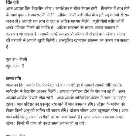
सिंह राशि
आज आपका दिन बेहतरीन रहेगा। कार्यक्षेत्र में चीजें बेहतर होंगी। बिजनेस में लाभ होने
के साथ कुछ नये अवसर भी मिलेंगे। लेकिन किसी बड़ी डील के पहले सहयोगियों से राय
जरूर लें। आपको धन लाभ के एक से अधिक माध्यम मिलेंगे। प्रतियोगी परीक्षाओं में
अच्छे परिणाम मिलने की उम्मीद है। अधिक व्यस्तता के कारण आपके व्यवहार में
रूखापन आ सकता है। आपके अच्छे व्यवहार से परिवार में सौहार्द बना रहेगा। संतान
की तरक्की से आपको खुशी मिलेगी। असंतुलित खानपान आलस्य का कारण बन सकता
है।
शुभ रंग- बैंगनी
शुभ अंक- 6
कन्या राशि
आज का दिन आपके लिए फेवरेबल रहेगा। कार्यक्षेत्र में आपको आपके सीनियर्स के
मार्गदर्शन से बेहतरीन अवसर मिलेंगे। आपका प्रमोशन होने के योग बन रहे हैं। आज
आपकी आर्थिक स्थिति ठीक रहेगी। आज आपके पारिवारिक जीवन में प्यार भरा माहौल
रहेगा। आप परिवार को एकजुट रख पाने में आप कामयाब होंगे। संतान के भविष्य को
लेकर किसी अनुभवी व्यक्ति की सलाह लेंगे। दांपत्य जीवन आज खुशहाल रहेगा। आज
आप कोई घरेलू सामान खरीदने का मन बना सकते हैं। आज आपका स्वास्थ्य अच्छा
रहेगा। किसी भी काम को करते समय लापरवाही ना करें।
शुभ रंग- पिच