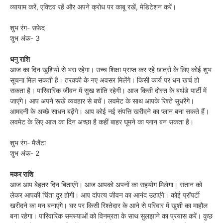
व्यायाम करें, एक्टिव रहें और अपने क्रोध पर काबू रखें, मेडिटेशन करें।
शुभ रंग- सफेद
शुभ अंक- 3
धनु राशि
आज का दिन खुशियों से भरा रहेगा। उच्च शिक्षा प्राप्त कर रहे छात्रों के लिए कोई शुभ
सूचना मिल सकती है। तरक्की के नए अवसर मिलेंगे। किसी कार्य पर धन खर्च हो
सकता है। पारिवारिक जीवन में सुख शांति रहेगी। आज किसी दोस्त के बर्थडे पार्टी में
जाएंगे। आप अपने रूखे व्यवहार से बचें। लवमेट के साथ आपके रिश्ते सुधरेंगे।
आमदनी के अच्छे साधन बढ़ेंगे। आप कोई नई संपत्ति खरीदने का प्लान बना सकते हैं।
लवमेट के लिए आज का दिन अच्छा है कहीं बाहर घूमने का प्लान बन सकता है।
शुभ रंग- मैजैंटा
शुभ अंक- 2
मकर राशि
आज आप बेहतर दिन बिताएंगे। आज आपको अपनों का सहयोग मिलेगा। संतान को
लेकर आपकी चिंता दूर होगी। आप दांपत्य जीवन का आनंद उठाएंगे। कोई प्रॉपर्टी
खरीदने का मन बनाएंगे। घर पर किसी रिश्तेदार के आने से परिवार में खुशी का माहौल
बना रहेगा। पारिवारिक समस्याओं को विनम्रता के साथ सुलझाने का प्रयास करें। कुछ