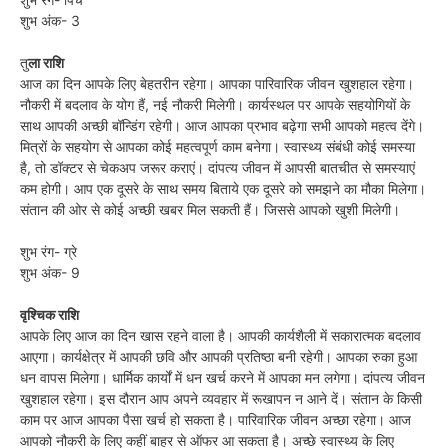
शुभ अंक- 3
तु
ला राशि
आज का दिन आपके लिए बेहतरीन रहेगा। आपका पारिवारिक जीवन खुशहाल रहेगा।
नौकरी में बदलाव के योग हैं, नई नौकरी मिलेगी। कार्यस्थल पर आपके सहयोगियों के
साथ आपकी अच्छी बॉन्डिंग रहेगी। आज आपका प्रभाव बढ़ेगा सभी आपको महत्व देंगे।
मित्रों के सहयोग से आपका कोई महत्वपूर्ण काम बनेगा। स्वास्थ्य संबंधी कोई समस्या
है, तो डॉक्टर से चेकअप जरूर कराएं। दांपत्य जीवन में आपसी बातचीत से समस्याएं
कम होगी। आप एक दूसरे के साथ समय बिताये एक दूसरे को समझने का मौका मिलेगा।
संतान की ओर से कोई अच्छी खबर मिल सकती हैं। जिससे आपको खुशी मिलेगी।
शुभ रंग- ग्रे
शुभ अंक- 9
वृश्चिक राशि
आपके लिए आज का दिन खास रहने वाला है। आपकी कार्यशैली में सकारात्मक बदलाव
आएगा। कार्यक्षेत्र में आपकी छवि और आपकी प्रतिष्ठा बनी रहेगी। आपका रुका हुआ
धन वापस मिलेगा। धार्मिक कार्यों में धन खर्च करने में आपका मन लगेगा। दांपत्य जीवन
खुशहाल रहेगा। इस दौरान आप अपने व्यवहार में रूखापन न आने दें। संतान के किसी
काम पर आज आपका पैसा खर्च हो सकता है। पारिवारिक जीवन अच्छा रहेगा। आज
आपको नौकरी के लिए कहीं बाहर से ऑफर आ सकता है। अच्छे स्वास्थ्य के लिए