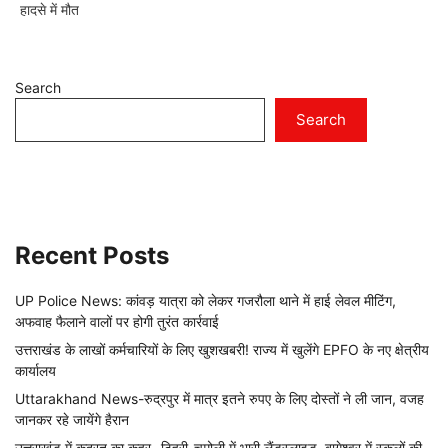
हादसे में मौत
Search
Search
Recent Posts
UP Police News: कांवड़ यात्रा को लेकर गजरौला थाने में हाई लेवल मीटिंग,
अफवाह फैलाने वालों पर होगी तुरंत कार्रवाई
उत्तराखंड के लाखों कर्मचारियों के लिए खुशखबरी! राज्य में खुलेंगे EPFO के नए क्षेत्रीय
कार्यालय
Uttarakhand News-रुद्रपुर में मात्र इतने रुपए के लिए दोस्तों ने ली जान, वजह
जानकर रहे जायेंगे हैरान
उत्तराखंड में कुदरत का कहर- टिहरी-चमोली में भारी लैंडस्लाइड, बागेश्वर में स्कूलों की