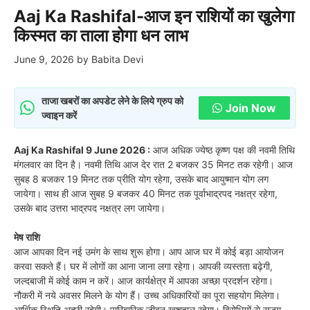
Aaj Ka Rashifal-आज इन राशियों का खुलेगा
किस्मत का ताला होगा धन लाभ
June 9, 2026
by
Babita Devi
ताजा खबरों का अपडेट लेने के लिये ग्रुप को
Join Now
ज्वाइन करें
Aaj Ka Rashifal 9 June 2026 :
आज अधिक ज्येष्ठ कृष्ण पक्ष की नवमी तिथि
मंगलवार का दिन है। नवमी तिथि आज देर रात 2 बजकर 35 मिनट तक रहेगी। आज
सुबह 8 बजकर 19 मिनट तक प्रीति योग रहेगा, उसके बाद आयुष्मान योग लग
जायेगा। साथ ही आज सुबह 9 बजकर 40 मिनट तक पूर्वाभाद्रपद नक्षत्र रहेगा,
उसके बाद उत्तरा भाद्रपद नक्षत्र लग जायेगा।
मेष राशि
आज आपका दिन नई उमंग के साथ शुरू होगा। आप आज घर में कोई बड़ा आयोजन
करवा सकते हैं। घर में लोगों का आना जाना लगा रहेगा। आपकी व्यस्तता बढ़ेगी,
जल्दबाजी में कोई काम न करें। आज कार्यक्षेत्र में आपका अच्छा प्रदर्शन रहेगा।
नौकरी में नये अवसर मिलने के योग हैं। उच्च अधिकारियों का पूरा सहयोग मिलेगा।
आर्थिक स्थिति अच्छी रहेगी। पारिवारिक जीवन खुशहाल रहेगा। विरोधियों से सजग