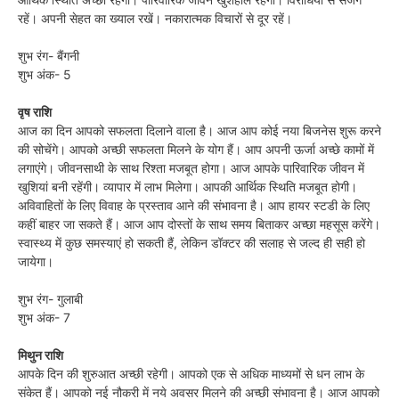
रहें। अपनी सेहत का ख्याल रखें। नकारात्मक विचारों से दूर रहें।
शुभ रंग- बैंगनी
शुभ अंक- 5
वृष राशि
आज का दिन आपको सफलता दिलाने वाला है। आज आप कोई नया बिजनेस शुरू करने
की सोचेंगे। आपको अच्छी सफलता मिलने के योग हैं। आप अपनी ऊर्जा अच्छे कामों में
लगाएंगे। जीवनसाथी के साथ रिश्ता मजबूत होगा। आज आपके पारिवारिक जीवन में
खुशियां बनी रहेंगी। व्यापार में लाभ मिलेगा। आपकी आर्थिक स्थिति मजबूत होगी।
अविवाहितों के लिए विवाह के प्रस्ताव आने की संभावना है। आप हायर स्टडी के लिए
कहीं बाहर जा सकते हैं। आज आप दोस्तों के साथ समय बिताकर अच्छा महसूस करेंगे।
स्वास्थ्य में कुछ समस्याएं हो सकती हैं, लेकिन डॉक्टर की सलाह से जल्द ही सही हो
जायेगा।
शुभ रंग- गुलाबी
शुभ अंक- 7
मिथुन राशि
आपके दिन की शुरुआत अच्छी रहेगी। आपको एक से अधिक माध्यमों से धन लाभ के
संकेत हैं। आपको नई नौकरी में नये अवसर मिलने की अच्छी संभावना है। आज आपको