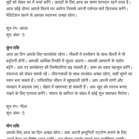
मुद्दों को लेकर घर में चर्चा करेंगे। छात्रों के लिए आज का समय शानदार रहने वाला है।
आज कोई दोस्त आपसे मिलने घर आयेगा जिससे अपनी पर्सनल बातें डिस्कस करेंगे।
मेडिटेशन करने से आपका स्वास्थ्य अच्छा रहेगा।
शुभ रंग- काला
शुभ अंक- 5
कुंभ राशि
आज का दिन आपके लिए फायदेमंद रहेगा। नौकरी में प्रमोशन के साथ सैलरी में भी
बढ़ोतरी होगी। आपकी आर्थिक स्थिति में सुधार आएगा। आपकी आमदनी के स्रोत
बढ़ेंगे। आप पर कार्यक्षेत्र की जिम्मेदारियां बढ़ सकती हैं। काम का दबाव महसूस करेंगे।
स्वास्थ्य को लेकर सतर्क रहें। जीवनसाथी के साथ तालमेल अच्छा रहेगा, कहीं घूमने का
प्लान बना सकते हैं। पारिवारिक जीवन में खुशहाली रहेगी। आप अपनी वाणी और
व्यवहार में बदलाव लाए। सेहत में समस्याएं हो सकती हैं। आप खुद को स्वस्थ बनाए
रखने के लिए प्रयास करेंगे। संतान के करियर के संबंध में कोई शुभ समाचार मिलेगा।
शुभ रंग- नीला
शुभ अंक- 5
मीन राशि
आपके लिए आज का दिन अच्छा रहेगा। आप अपनी इम्युनिटी स्ट्रॉन्ग बनाने के लिए
अपने हेल्थ का विशेष ध्यान रखेंगे। इस दौरान आपके सामने कुछ चुनौतियां आएंगी।