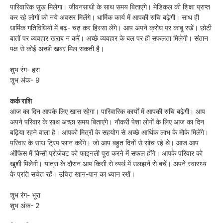
पारिवारिक सुख मिलेगा। जीवनसाथी के साथ समय बिताएंगे। मेडिकल की शिक्षा प्राप्त
कर रहे लोगों को नये अवसर मिलेंगे। धार्मिक कार्य में आपकी रुचि बढ़ेगी। साथ ही
धार्मिक गतिविधियों में बढ़- चढ़ कर हिस्सा लेंगे। आप अपने क्रोध पर काबू रखें। छोटी
बातों पर व्यवहार खराब न करें। अच्छे व्यवहार के बल पर ही सफलता मिलेगी। संतान
पक्ष से कोई अच्छी खबर मिल सकती है।
शुभ रंग- हरा
शुभ अंक- 9
कर्क राशि
आज का दिन आपके लिए खास रहेगा। पारिवारिक कार्यों में आपकी रुचि बढ़ेगी। आप
अपने परिवार के साथ अच्छा समय बिताएंगे। नौकरी पेशा लोगों के लिए आज का दिन
बढ़िया रहने वाला है। आपको मित्रों के सहयोग से अच्छे आर्थिक लाभ के मौके मिलेंगे।
परिवार के साथ ट्रिप प्लान करेंगे। जो आप बहुत दिनों से सोच रहे थे। आज आप
ऑफिस में किसी प्रोजेक्ट को फाइनली पूरा करने में सफल होंगे। आपके परिवार को
खुशी मिलेगी। यात्रा के दौरान आप किसी से व्यर्थ में उलझनें से बचें। अपने स्वास्थ्य
के प्रति सचेत रहें। उचित खान-पान का ध्यान रखें।
शुभ रंग- भूरा
शुभ अंक- 2