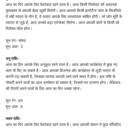
आज का दिन आपके लिए फेवरेबल रहने वाला है। आज किसी रिश्तेदार की अचानक
मुलाकात से आपको बेहद खुशी मिलेगी। आज आपको किसी इम्पोर्टेन्ट काम के सिलसिले
में लंबी यात्रा के योग है, ये यात्रा आपके लिए लाभदायक साबित होगी। जो लोग मूर्ति के
व्यापार से जुड़े हैं, आज उनको बड़ा प्रोजेक्ट मिलेगा। आज आपकी बातों से किसी को
रिलैक्स फील होगा।
शुभ रंग- सफेद
शुभ अंक- 3
धनु राशि-
आज का दिन आपके लिए अनुकूल रहने वाला है। आज आपको कार्यक्षेत्र में कुछ नए
काम भी दिए जा सकते है। आज आपको बिजनेस और कार्यक्षेत्र से जूड़ी यात्रा भी
करनी पड़ सकती है, जिसका फायदा आपको आने वाले समय में होगा। इस राशि के
नौकरी करने वालों का आज प्रमोशन हो सकता है, जिससे मन प्रसन्न होगा। मेडिकल
की तैयारी करने वालों के लिए आज का दिन अच्छा रहेगा।
शुभ रंग- हरा
शुभ अंक- 9
मकर राशि-
आज का दिन आपके लिए फेवरेबल रहने वाला है। आज आपकी संतान में कुछ पॉजिटिव