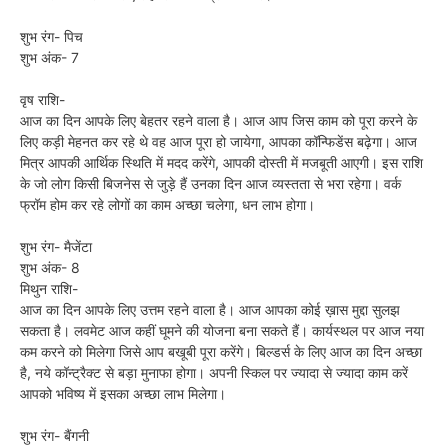
शुभ रंग- पिच
शुभ अंक- 7
वृष राशि-
आज का दिन आपके लिए बेहतर रहने वाला है। आज आप जिस काम को पूरा करने के
लिए कड़ी मेहनत कर रहे थे वह आज पूरा हो जायेगा, आपका कॉन्फिडेंस बढ़ेगा। आज
मित्र आपकी आर्थिक स्थिति में मदद करेंगे, आपकी दोस्ती में मजबूती आएगी। इस राशि
के जो लोग किसी बिजनेस से जुड़े हैं उनका दिन आज व्यस्तता से भरा रहेगा। वर्क
फ्रॉम होम कर रहे लोगों का काम अच्छा चलेगा, धन लाभ होगा।
शुभ रंग- मैजेंटा
शुभ अंक- 8
मिथुन राशि-
आज का दिन आपके लिए उत्तम रहने वाला है। आज आपका कोई ख़ास मुद्दा सुलझ
सकता है। लवमेट आज कहीं घूमने की योजना बना सकते हैं। कार्यस्थल पर आज नया
कम करने को मिलेगा जिसे आप बखूबी पूरा करेंगे। बिल्डर्स के लिए आज का दिन अच्छा
है, नये कॉन्ट्रैक्ट से बड़ा मुनाफा होगा। अपनी स्किल पर ज्यादा से ज्यादा काम करें
आपको भविष्य में इसका अच्छा लाभ मिलेगा।
शुभ रंग- बैंगनी