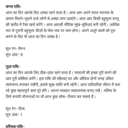
कन्या राशि-
आज का दिन आपके लिए अच्छा रहने वाला है। आज आप अपने सरल स्वाभाव के
कारण मिलने-जुलने वाले लोगों से अच्छा लाभ उठाएंगे। आज आप किसी बहुमूल्य वस्तु
की खरीद में पैसा खर्च करेंगे। आज आपकी भौतिक सुख-सुविधाएं बनी रहेगी। आर्थिक
रूप से पुरानी बहुमूल्य चीज़ों के मोल भाव पर लाभ होगा। अपने अधूरे कामों को पूरा
करने के लिए भी आज का दिन अच्छा है।
शुभ रंग- मैरुन
शुभ अंक- 9
तुला राशि-
आज का दिन आपके लिए ठीक-ठाक रहने वाला है। घरवालों की इच्छा पूरी करने की
आप पूरी कोशिश करेंगे। इस राशि की महिलाएं घर और ऑफिस दोनों जगह उचित
सामंजस्य बनाकर रखेंगी, इससे सुख-शांति बनी रहेगी। आज पारिवारिक जीवन में चल
रहे कुछ महत्वपूर्ण काम पूरे होंगे। अपना व्यवहार सकारात्मक बनाए रखें। भविष्य के
लिये बनायी योजनाओं पर भी आज कुछ सोच- विचार कर सकते हैं।
शुभ रंग- पीला
शुभ अंक- 1
वृश्चिक राशि
–