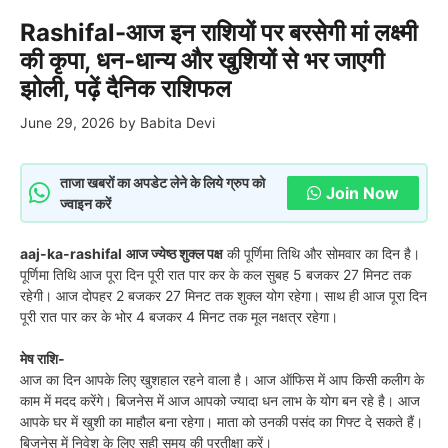
Rashifal-आज इन राशियों पर बरसेगी मां लक्ष्मी
की कृपा, धन-धान्य और खुशियों से भर जाएगी
झोली, पढ़ें दैनिक राशिफल
June 29, 2026
by
Babita Devi
ताजा खबरों का अपडेट लेने के लिये ग्रुप को
Join Now
ज्वाइन करें
aaj-ka-rashifal
आज ज्येष्ठ शुक्ल पक्ष
की पूर्णिमा तिथि और सोमवार का दिन है।
पूर्णिमा तिथि आज पूरा दिन पूरी रात पार कर के कल सुबह 5 बजकर 27 मिनट तक
रहेगी। आज दोपहर 2 बजकर 27 मिनट तक शुक्ल योग रहेगा। साथ ही आज पूरा दिन
पूरी रात पार कर के भोर 4 बजकर 4 मिनट तक मूल नक्षत्र रहेगा।
मेष राशि-
आज का दिन आपके लिए खुशहाल रहने वाला है। आज ऑफिस में आप किसी कलीग के
काम में मदद करेंगे। बिजनेस में आज आपको ज्यादा धन लाभ के योग बन रहे है। आज
आपके घर में खुशी का माहौल बना रहेगा। माता को उनकी पसंद का गिफ्ट दे सकते हैं।
बिजनेस में निवेश के लिए सही समय की प्रतीक्षा करें।