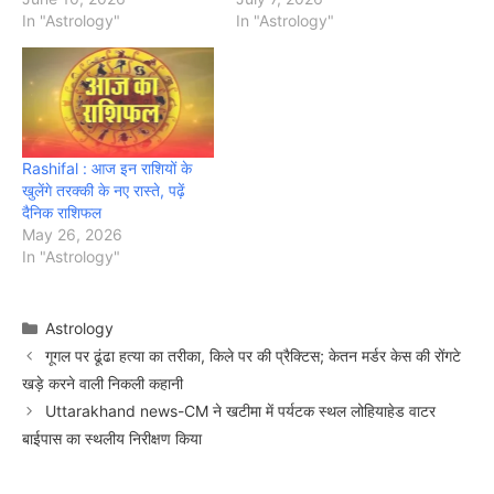
In "Astrology"
In "Astrology"
Rashifal : आज इन राशियों के
खुलेंगे तरक्की के नए रास्ते, पढ़ें
दैनिक राशिफल
May 26, 2026
In "Astrology"
Categories
Astrology
गूगल पर ढूंढा हत्या का तरीका, किले पर की प्रैक्टिस; केतन मर्डर केस की रोंगटे
खड़े करने वाली निकली कहानी
Uttarakhand news-CM ने खटीमा में पर्यटक स्थल लोहियाहेड वाटर
बाईपास का स्थलीय निरीक्षण किया