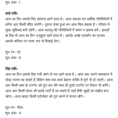
शुभ अंक- 1
कर्क राशि-
आज का दिन आपके लिए सामान्य रहने वाला है। आज आपका मन धार्मिक गतिविधियों में
लगेगा आप किसी मंदिर जायेंगे। पुराना फंसा हुआ धन आज मिल सकता है। परिवार में
सुख-सुविधाएं बनी रहेगी। आज फालतू की गतिविधियों में समय न ख़राब करें। छात्रों
के लिए भी आज का दिन अनुकूल रहने वाला है। आपके अच्छे प्रदर्शन का प्रभाव
आपके करियर पर स्पष्ट रूप से दिखाई देगा।
शुभ रंग- ग्रे
शुभ अंक- 6
सिंह राशि-
आज का दिन आपके लिए नयी उमंग से भरा रहने वाला है। आज आप अपने कामकाज में
थोड़ा व्यस्त रह सकते हैं लेकिन शाम तक कार्य बेहतर तरीके से पूर्ण भी हो जाएंगे। आज
आप किसी काम के टारगेट को पूरा कर लेंगे साथ ही दूसरे टारगेट पर विचार भी करेंगे।
आज आप किसी दोस्त की बर्थडे पार्टी में जा सकते हैं जहाँ हँसी-खुशी का माहौल बना
रहेगा। आज छात्र किसी प्रोजेक्ट को पूरा करने में व्यस्त रहेंगे।
शुभ रंग- नीला
शुभ अंक- 4