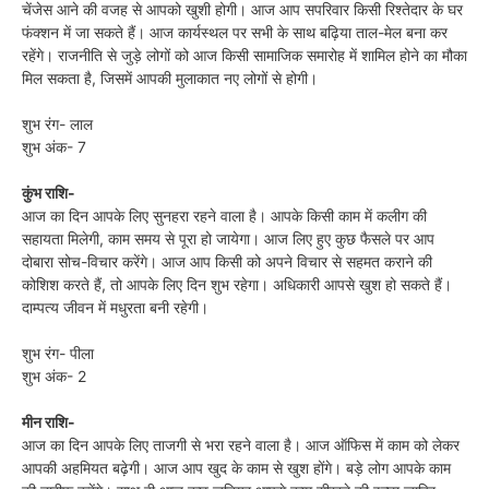
चेंजेस आने की वजह से आपको खुशी होगी। आज आप सपरिवार किसी रिश्तेदार के घर
फंक्शन में जा सकते हैं। आज कार्यस्थल पर सभी के साथ बढ़िया ताल-मेल बना कर
रहेंगे। राजनीति से जुड़े लोगों को आज किसी सामाजिक समारोह में शामिल होने का मौका
मिल सकता है, जिसमें आपकी मुलाकात नए लोगों से होगी।
शुभ रंग- लाल
शुभ अंक- 7
कुंभ राशि-
आज का दिन आपके लिए सुनहरा रहने वाला है। आपके किसी काम में कलीग की
सहायता मिलेगी, काम समय से पूरा हो जायेगा। आज लिए हुए कुछ फैसले पर आप
दोबारा सोच-विचार करेंगे। आज आप किसी को अपने विचार से सहमत कराने की
कोशिश करते हैं, तो आपके लिए दिन शुभ रहेगा। अधिकारी आपसे खुश हो सकते हैं।
दाम्पत्य जीवन में मधुरता बनी रहेगी।
शुभ रंग- पीला
शुभ अंक- 2
मीन राशि-
आज का दिन आपके लिए ताजगी से भरा रहने वाला है। आज ऑफिस में काम को लेकर
आपकी अहमियत बढ़ेगी। आज आप खुद के काम से खुश होंगे। बड़े लोग आपके काम