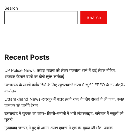
Search
Search
Recent Posts
UP Police News: कांवड़ यात्रा को लेकर गजरौला थाने में हाई लेवल मीटिंग,
अफवाह फैलाने वालों पर होगी तुरंत कार्रवाई
उत्तराखंड के लाखों कर्मचारियों के लिए खुशखबरी! राज्य में खुलेंगे EPFO के नए क्षेत्रीय
कार्यालय
Uttarakhand News-रुद्रपुर में मात्र इतने रुपए के लिए दोस्तों ने ली जान, वजह
जानकर रहे जायेंगे हैरान
उत्तराखंड में कुदरत का कहर- टिहरी-चमोली में भारी लैंडस्लाइड, बागेश्वर में स्कूलों की
छुट्टी
मुरादाबाद जनपद में हुए दो अलग-अलग हादसों में एक की युवक की मौत, जबकि