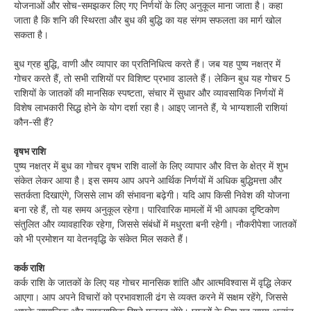
योजनाओं और सोच-समझकर लिए गए निर्णयों के लिए अनुकूल माना जाता है। कहा
जाता है कि शनि की स्थिरता और बुध की बुद्धि का यह संगम सफलता का मार्ग खोल
सकता है।
बुध ग्रह बुद्धि, वाणी और व्यापार का प्रतिनिधित्व करते हैं। जब यह पुष्य नक्षत्र में
गोचर करते हैं, तो सभी राशियों पर विशिष्ट प्रभाव डालते हैं। लेकिन बुध यह गोचर 5
राशियों के जातकों की मानसिक स्पष्टता, संचार में सुधार और व्यावसायिक निर्णयों में
विशेष लाभकारी सिद्ध होने के योग दर्शा रहा है। आइए जानते हैं, ये भाग्यशाली राशियां
कौन-सी हैं?
वृषभ राशि
पुष्य नक्षत्र में बुध का गोचर वृषभ राशि वालों के लिए व्यापार और वित्त के क्षेत्र में शुभ
संकेत लेकर आया है। इस समय आप अपने आर्थिक निर्णयों में अधिक बुद्धिमत्ता और
सतर्कता दिखाएंगे, जिससे लाभ की संभावना बढ़ेगी। यदि आप किसी निवेश की योजना
बना रहे हैं, तो यह समय अनुकूल रहेगा। पारिवारिक मामलों में भी आपका दृष्टिकोण
संतुलित और व्यावहारिक रहेगा, जिससे संबंधों में मधुरता बनी रहेगी। नौकरीपेशा जातकों
को भी प्रमोशन या वेतनवृद्धि के संकेत मिल सकते हैं।
कर्क राशि
कर्क राशि के जातकों के लिए यह गोचर मानसिक शांति और आत्मविश्वास में वृद्धि लेकर
आएगा। आप अपने विचारों को प्रभावशाली ढंग से व्यक्त करने में सक्षम रहेंगे, जिससे