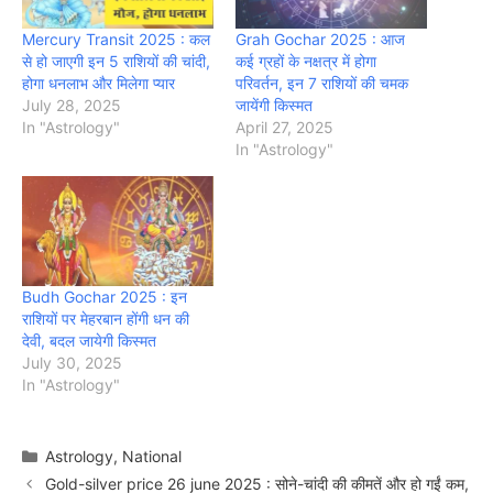
Mercury Transit 2025 : कल
Grah Gochar 2025 : आज
से हो जाएगी इन 5 राशियों की चांदी,
कई ग्रहों के नक्षत्र में होगा
होगा धनलाभ और मिलेगा प्यार
परिवर्तन, इन 7 राशियों की चमक
July 28, 2025
जायेंगी किस्मत
In "Astrology"
April 27, 2025
In "Astrology"
Budh Gochar 2025 : इन
राशियों पर मेहरबान होंगी धन की
देवी, बदल जायेगी किस्मत
July 30, 2025
In "Astrology"
Categories
Astrology
,
National
Gold-silver price 26 june 2025 : सोने-चांदी की कीमतें और हो गईं कम,