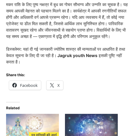
मकर राशि के लिए पुष्य नक्षत्र में बुध का गोचर सौभाग्य और उन्नति का सूचक है। यह
समय आपकी मेहनत को पहचान मिलने का है। कार्यक्षेत्र में आपकी रणनीतियाँ सफल
होंगी और अधिकारी वर्ग आपसे प्रसन्न रहेगा। यदि आप व्यवसाय में हैं, तो कोई नया
प्रोजेक्ट या डील मिल सकती है, जिससे आर्थिक लाभ सुनिश्चित होगा। पारिवारिक
वातावरण सुखद रहेगा और जीवनसाथी से सहयोग प्राप्त होगा। विद्यार्थियों के लिए भी
यह समय अच्छा है — एकाग्रता में वृद्धि होगी और परिणाम अनुकूल रहेंगे।
डिस्क्लेमर: यहां दी गई जानकारी ज्योतिष शास्त्र की मान्यताओं पर आधारित है तथा
केवल सूचना के लिए दी जा रही है।
Jagruk youth News
इसकी पुष्टि नहीं
करता है।
Share this:
Facebook
X
Related