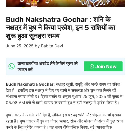
Budh Nakshatra Gochar : शनि के
नक्षत्र में बुध ने किया प्रवेश, इन 5 राशियों का
शुरू हुआ सुनहरा समय
June 25, 2025
by
Babita Devi
ताजा खबरों का अपडेट लेने के लिये ग्रुप को
Join Now
ज्वाइन करें
Budh Nakshatra Gochar:
नक्षत्र खुशी, समृद्धि और अच्छे समय का संकेत
देता है। इसलिए इस नक्षत्र में किए गए कामों में सफलता और शुभ फल मिलने की
संभावना ज्यादा होती है। द्रिक पंचांग के अनुसा बुधवार 25 जून, 2025 की सुबह में
05:08 AM बजे से वाणी-व्यापार के स्वामी बुध ने इसी नक्षत्र में प्रवेश किया है।
पुष्य नक्षत्र के स्वामी शनि देव हैं, लेकिन इस पर बृहस्पति और चंद्रमा का भी प्रभाव
रहता है। पुष्य नक्षत्र में बुध का गोचर व्यापार, सोच और योजना के क्षेत्र में कुछ खास
करने के लिए प्रेरित करता है। यह समय दीर्घकालिक निवेश, नई व्यावसायिक