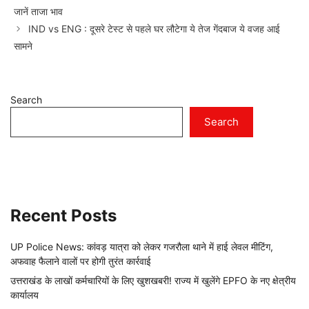
जानें ताजा भाव
IND vs ENG : दूसरे टेस्ट से पहले घर लौटेगा ये तेज गेंदबाज ये वजह आई
सामने
Search
Search
Recent Posts
UP Police News: कांवड़ यात्रा को लेकर गजरौला थाने में हाई लेवल मीटिंग,
अफवाह फैलाने वालों पर होगी तुरंत कार्रवाई
उत्तराखंड के लाखों कर्मचारियों के लिए खुशखबरी! राज्य में खुलेंगे EPFO के नए क्षेत्रीय
कार्यालय