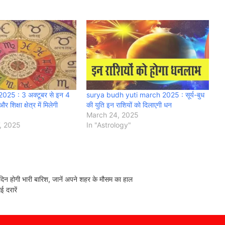
25 : 3 अक्टूबर से इन 4
surya budh yuti march 2025 : सूर्य-बुध
शिक्षा क्षेत्र में मिलेगी
की युति इन राशियों को दिलाएगी धन
March 24, 2025
, 2025
In "Astrology"
होगी भारी बारिश, जानें अपने शहर के मौसम का हाल
 दरारें