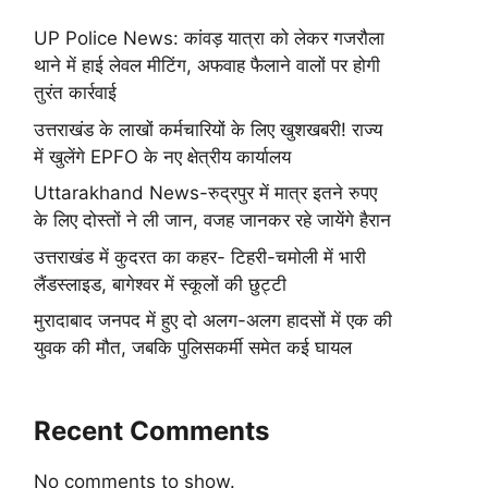
UP Police News: कांवड़ यात्रा को लेकर गजरौला
थाने में हाई लेवल मीटिंग, अफवाह फैलाने वालों पर होगी
तुरंत कार्रवाई
उत्तराखंड के लाखों कर्मचारियों के लिए खुशखबरी! राज्य
में खुलेंगे EPFO के नए क्षेत्रीय कार्यालय
Uttarakhand News-रुद्रपुर में मात्र इतने रुपए
के लिए दोस्तों ने ली जान, वजह जानकर रहे जायेंगे हैरान
उत्तराखंड में कुदरत का कहर- टिहरी-चमोली में भारी
लैंडस्लाइड, बागेश्वर में स्कूलों की छुट्टी
मुरादाबाद जनपद में हुए दो अलग-अलग हादसों में एक की
युवक की मौत, जबकि पुलिसकर्मी समेत कई घायल
Recent Comments
No comments to show.