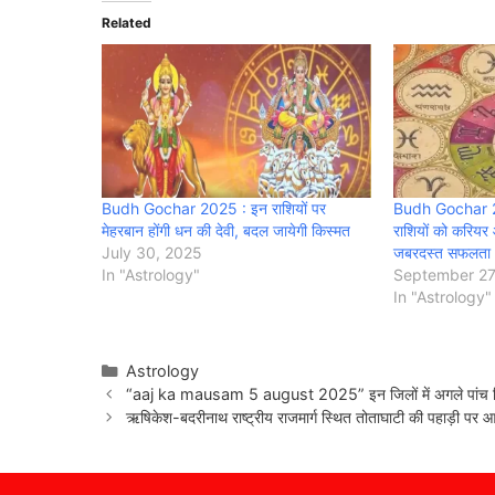
Related
Budh Gochar 2025 : इन राशियों पर
Budh Gochar 20
मेहरबान होंगी धन की देवी, बदल जायेगी किस्मत
राशियों को करियर और 
July 30, 2025
जबरदस्त सफलता
In "Astrology"
September 27
In "Astrology"
Categories
Astrology
“aaj ka mausam 5 august 2025” इन जिलों में अगले पांच दिन 
ऋषिकेश-बदरीनाथ राष्ट्रीय राजमार्ग स्थित तोताघाटी की पहाड़ी पर आई