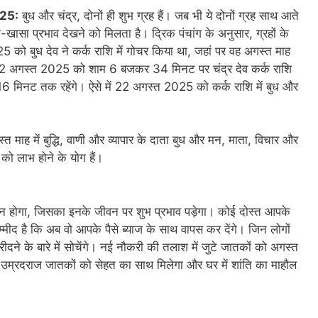
25:
बुध और चंद्र, दोनों ही शुभ ग्रह हैं। जब भी ये दोनों ग्रह साथ आते
छा-खासा प्रभाव देखने को मिलता है। द्रिक पंचांग के अनुसार, ग्रहों के
25 को बुध देव ने कर्क राशि में गोचर किया था, जहां पर वह अगस्त माह
22 अगस्त 2025 को शाम 6 बजकर 34 मिनट पर चंद्र देव कर्क राशि
16 मिनट तक रहेंगे। ऐसे में 22 अगस्त 2025 को कर्क राशि में बुध और
त माह में बुद्धि, वाणी और व्यापार के दाता बुध और मन, माता, विचार और
को लाभ होने के योग हैं।
न होगा, जिसका इनके जीवन पर शुभ प्रभाव पड़ेगा। कोई दोस्त आपके
म्मीद है कि अब वो आपके पैसे ब्याज के साथ वापस कर देंगे। जिन लोगों
खरीदने के बारे में सोचेंगे। नई नौकरी की तलाश में जुटे जातकों को अगस्त
उम्रदराज जातकों को सेहत का साथ मिलेगा और घर में शांति का माहौल