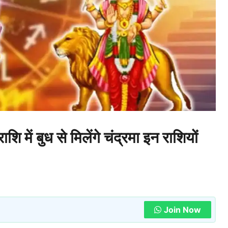
ं बुध से मिलेंगे चंद्रमा इन राशियों
Join Now