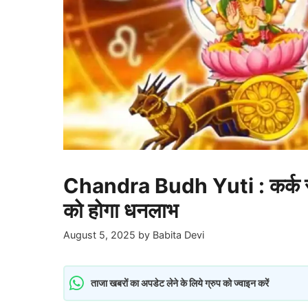
Chandra Budh Yuti : कर्क राशि मे
को होगा धनलाभ
August 5, 2025
by
Babita Devi
ताजा खबरों का अपडेट लेने के लिये ग्रुप को ज्वाइन करें