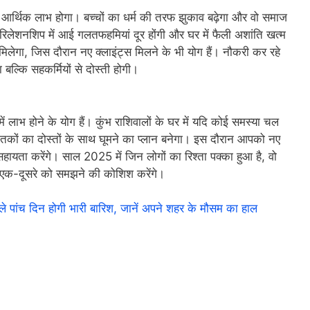
 आर्थिक लाभ होगा। बच्चों का धर्म की तरफ झुकाव बढ़ेगा और वो समाज
े रिलेशनशिप में आई गलतफहमियां दूर होंगी और घर में फैली अशांति खत्म
 मिलेगा, जिस दौरान नए क्लाइंट्स मिलने के भी योग हैं। नौकरी कर रहे
ा बल्कि सहकर्मियों से दोस्ती होगी।
 लाभ होने के योग हैं। कुंभ राशिवालों के घर में यदि कोई समस्या चल
कों का दोस्तों के साथ घूमने का प्लान बनेगा। इस दौरान आपको नए
सहायता करेंगे। साल 2025 में जिन लोगों का रिश्ता पक्का हुआ है, वो
 एक-दूसरे को समझने की कोशिश करेंगे।
ंच दिन होगी भारी बारिश, जानें अपने शहर के मौसम का हाल