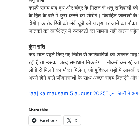
धनु राशि
काफी समय बाद बुध और चंद्र के मिलन से धनु राशिवालों को
के हित के बारे में कुछ करने का सोचेंगे। विवाहित जातकों क
होगी। कारोबारियों को लंबी दूरी की यात्रा पर जाने का मौका
जातकों को कार्यक्षेत्र में रुकावटों का सामना नहीं करना पड़ेग
कुंभ राशि
कई साल पहले किए गए निवेश से कारोबारियों को अगस्त माह में
रही है तो उसका जल्द समाधान निकलेगा। नौकरी कर रहे जात
लोगों से मिलने का मौका मिलेगा, जो मुश्किल घड़ी में आपकी 
अपने होने वाले जीवनसाथी के साथ अच्छा समय बिताएंगे और
“aaj ka mausam 5 august 2025” इन जिलों में अगले पा
Share this:
Facebook
X