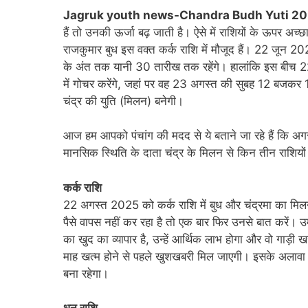
Jagruk youth news-Chandra Budh Yuti 20
हैं तो उनकी ऊर्जा बढ़ जाती है। ऐसे में राशियों के ऊपर अच्
राजकुमार बुध इस वक्त कर्क राशि में मौजूद हैं। 22 जून 20
के अंत तक यानी 30 तारीख तक रहेंगे। हालांकि इस बीच 
में गोचर करेंगे, जहां पर वह 23 अगस्त की सुबह 12 बजकर 
चंद्र की युति (मिलन) बनेगी।
आज हम आपको पंचांग की मदद से ये बताने जा रहे हैं कि अगस्
मानसिक स्थिति के दाता चंद्र के मिलन से किन तीन राशियों 
कर्क राशि
22 अगस्त 2025 को कर्क राशि में बुध और चंद्रमा का मिल
पैसे वापस नहीं कर रहा है तो एक बार फिर उनसे बात करें। उ
का खुद का व्यापार है, उन्हें आर्थिक लाभ होगा और वो गाड़ी 
माह खत्म होने से पहले खुशखबरी मिल जाएगी। इसके अलावा 
बना रहेगा।