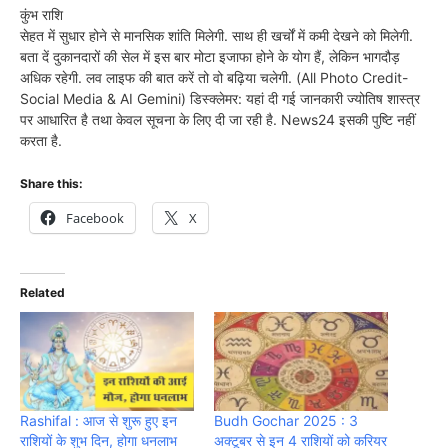
कुंभ राशि
सेहत में सुधार होने से मानसिक शांति मिलेगी. साथ ही खर्चों में कमी देखने को मिलेगी.
बता दें दुकानदारों की सेल में इस बार मोटा इजाफा होने के योग हैं, लेकिन भागदौड़
अधिक रहेगी. लव लाइफ की बात करें तो वो बढ़िया चलेगी. (All Photo Credit-
Social Media & AI Gemini) डिस्क्लेमर: यहां दी गई जानकारी ज्योतिष शास्त्र
पर आधारित है तथा केवल सूचना के लिए दी जा रही है. News24 इसकी पुष्टि नहीं
करता है.
Share this:
Facebook
X
Related
Rashifal : आज से शुरू हुए इन
Budh Gochar 2025 : 3
राशियों के शुभ दिन, होगा धनलाभ
अक्टूबर से इन 4 राशियों को करियर