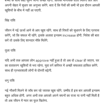
बच्चों के साथ कहीं घूमने जाना अच्छा रहेगा. आपको मानसिक शांति मिलेगी और आप
अपनी सेहत में सुधार का अनुभव करेंगे. बता दें कि पैसों की कमी भी इस दौरान आपकी
खुशियों के बीच में नहीं आ पाएगी.
सिंह राशि
जीवन में नई ऊर्जा आने से आप खुश रहेंगे. साथ ही रिश्तों को सुधारने के लिए प्रयास
करेंगे, जो कि सफल भी रहेंगे. इसके अलावा इनकम increase होगी. निवेश की बात
करें तो उसके लिए शानदार मौके मिलेंगे.
तुला राशि
यदि अभी तक आपका लोन approve नहीं हुआ है तो अब वो clear हो जाएगा. घर
का वातावरण खुशियों से भरा रहेगा. युवा वर्ग करियर में अच्छी सफलता हासिल करेंगे.
साथ ही प्रभावशाली लोगों से दोस्ती बढ़ेगी.
धनु राशि
नई नौकरी मिलने से जॉब कर रहे जातक खुश रहेंगे. उम्मीद है इस बार आपकी इनकम
बहुत अधिक होगी. अगर अभी तक आपको अपने सपनों का राजा या रानी नहीं मिली है
तो अब जीवन में प्यार का फूल खिलेगा.