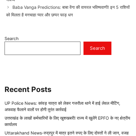
Baba Vanga Predictions: बाबा वेंगा की वायरल भविष्यवाणी! इन 5 राशियों
को मिलता है मनचाहा प्यार और छप्पर फाड़ धन
Search
Search
Recent Posts
UP Police News: कांवड़ यात्रा को लेकर गजरौला थाने में हाई लेवल मीटिंग,
अफवाह फैलाने वालों पर होगी तुरंत कार्रवाई
उत्तराखंड के लाखों कर्मचारियों के लिए खुशखबरी! राज्य में खुलेंगे EPFO के नए क्षेत्रीय
कार्यालय
Uttarakhand News-रुद्रपुर में मात्र इतने रुपए के लिए दोस्तों ने ली जान, वजह