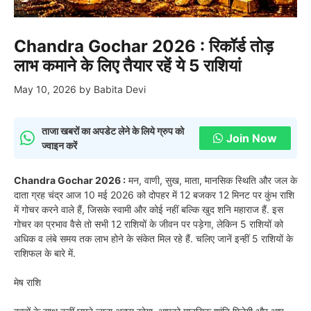
Chandra Gochar 2026 : रिकॉर्ड तोड़
लाभ कमाने के लिए तैयार रहें ये 5 राशियां
May 10, 2026
by
Babita Devi
ताजा खबरों का अपडेट लेने के लिये ग्रुप को
Join Now
ज्वाइन करें
Chandra Gochar 2026 :
मन, वाणी, सुख, माता, मानसिक स्थिति और जल के
दाता ग्रह चंद्र आज 10 मई 2026 को दोपहर में 12 बजकर 12 मिनट पर कुंभ राशि
में गोचर करने वाले हैं, जिसके स्वामी और कोई नहीं बल्कि खुद शनि महाराज हैं. इस
गोचर का प्रभाव वैसे तो सभी 12 राशियों के जीवन पर पड़ेगा, लेकिन 5 राशियों को
अधिक व लंबे समय तक लाभ होने के संकेत मिल रहे हैं. चलिए जानें इन्हीं 5 राशियों के
राशिफल के बारे में.
मेष राशि