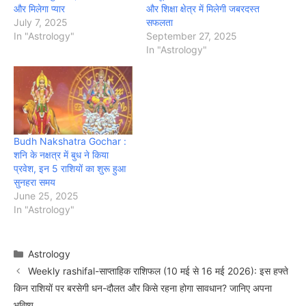
और मिलेगा प्यार
और शिक्षा क्षेत्र में मिलेगी जबरदस्त
July 7, 2025
सफलता
In "Astrology"
September 27, 2025
In "Astrology"
Budh Nakshatra Gochar :
शनि के नक्षत्र में बुध ने किया
प्रवेश, इन 5 राशियों का शुरू हुआ
सुनहरा समय
June 25, 2025
In "Astrology"
Categories
Astrology
Weekly rashifal-साप्ताहिक राशिफल (10 मई से 16 मई 2026): इस हफ्ते
किन राशियों पर बरसेगी धन-दौलत और किसे रहना होगा सावधान? जानिए अपना
भविष्य