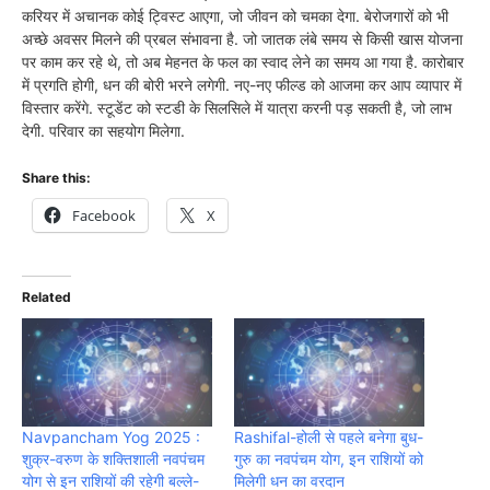
करियर में अचानक कोई ट्विस्ट आएगा, जो जीवन को चमका देगा. बेरोजगारों को भी
अच्छे अवसर मिलने की प्रबल संभावना है. जो जातक लंबे समय से किसी खास योजना
पर काम कर रहे थे, तो अब मेहनत के फल का स्वाद लेने का समय आ गया है. कारोबार
में प्रगति होगी, धन की बोरी भरने लगेगी. नए-नए फील्ड को आजमा कर आप व्यापार में
विस्तार करेंगे. स्टूडेंट को स्टडी के सिलसिले में यात्रा करनी पड़ सकती है, जो लाभ
देगी. परिवार का सहयोग मिलेगा.
Share this:
Facebook
X
Related
Navpancham Yog 2025 :
Rashifal-होली से पहले बनेगा बुध-
शुक्र-वरुण के शक्तिशाली नवपंचम
गुरु का नवपंचम योग, इन राशियों को
योग से इन राशियों की रहेगी बल्ले-
मिलेगी धन का वरदान