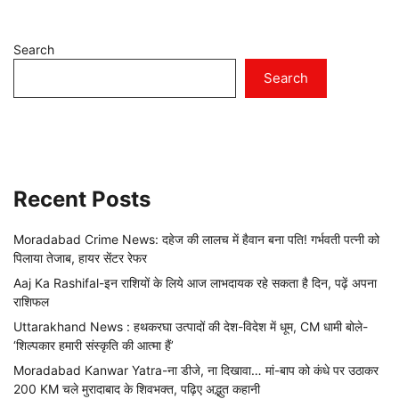
Search
Search
Recent Posts
Moradabad Crime News: दहेज की लालच में हैवान बना पति! गर्भवती पत्नी को
पिलाया तेजाब, हायर सेंटर रेफर
Aaj Ka Rashifal-इन राशियों के लिये आज लाभदायक रहे सकता है दिन, पढ़ें अपना
राशिफल
Uttarakhand News : हथकरघा उत्पादों की देश-विदेश में धूम, CM धामी बोले-
‘शिल्पकार हमारी संस्कृति की आत्मा हैं’
Moradabad Kanwar Yatra-ना डीजे, ना दिखावा… मां-बाप को कंधे पर उठाकर
200 KM चले मुरादाबाद के शिवभक्त, पढ़िए अद्भुत कहानी