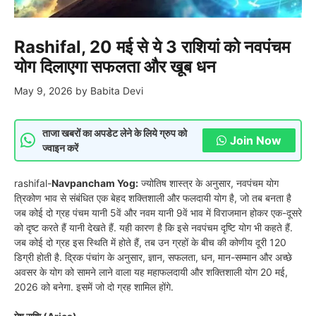
Rashifal, 20 मई से ये 3 राशियां को नवपंचम
योग दिलाएगा सफलता और खूब धन
May 9, 2026
by
Babita Devi
ताजा खबरों का अपडेट लेने के लिये ग्रुप को
Join Now
ज्वाइन करें
rashifal-
Navpancham Yog:
ज्योतिष शास्त्र के अनुसार, नवपंचम योग
त्रिकोण भाव से संबंधित एक बेहद शक्तिशाली और फलदायी योग है, जो तब बनता है
जब कोई दो ग्रह पंचम यानी 5वें और नवम यानी 9वें भाव में विराजमान होकर एक-दूसरे
को दृष्ट करते हैं यानी देखते हैं. यही कारण है कि इसे नवपंचम दृष्टि योग भी कहते हैं.
जब कोई दो ग्रह इस स्थिति में होते हैं, तब उन ग्रहों के बीच की कोणीय दूरी 120
डिग्री होती है. द्रिक पंचांग के अनुसार, ज्ञान, सफलता, धन, मान-सम्मान और अच्छे
अवसर के योग को सामने लाने वाला यह महाफलदायी और शक्तिशाली योग 20 मई,
2026 को बनेगा. इसमें जो दो ग्रह शामिल होंगे.