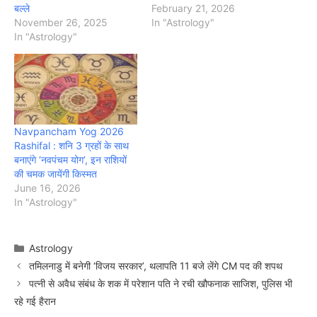
बल्ले
February 21, 2026
November 26, 2025
In "Astrology"
In "Astrology"
Navpancham Yog 2026
Rashifal : शनि 3 ग्रहों के साथ
बनाएंगे ‘नवपंचम योग’, इन राशियों
की चमक जायेंगी किस्मत
June 16, 2026
In "Astrology"
Categories
Astrology
तमिलनाडु में बनेगी ‘विजय सरकार’, थलापति 11 बजे लेंगे CM पद की शपथ
पत्नी से अवैध संबंध के शक में परेशान पति ने रची खौफनाक साजिश, पुलिस भी
रहे गई हैरान