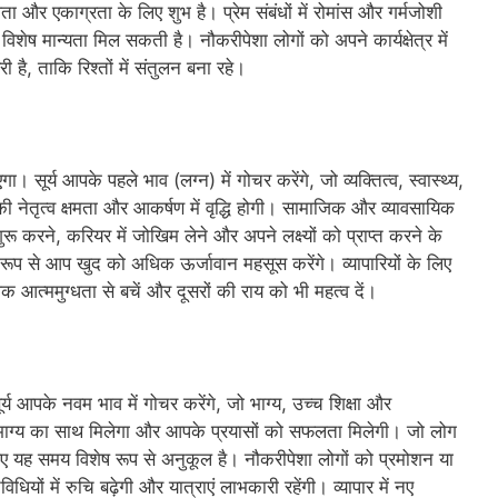
ता और एकाग्रता के लिए शुभ है। प्रेम संबंधों में रोमांस और गर्मजोशी
ें विशेष मान्यता मिल सकती है। नौकरीपेशा लोगों को अपने कार्यक्षेत्र में
ी है, ताकि रिश्तों में संतुलन बना रहे।
 सूर्य आपके पहले भाव (लग्न) में गोचर करेंगे, जो व्यक्तित्व, स्वास्थ्य,
ी नेतृत्व क्षमता और आकर्षण में वृद्धि होगी। सामाजिक और व्यावसायिक
रू करने, करियर में जोखिम लेने और अपने लक्ष्यों को प्राप्त करने के
रूप से आप खुद को अधिक ऊर्जावान महसूस करेंगे। व्यापारियों के लिए
 आत्ममुग्धता से बचें और दूसरों की राय को भी महत्व दें।
ूर्य आपके नवम भाव में गोचर करेंगे, जो भाग्य, उच्च शिक्षा और
ो भाग्य का साथ मिलेगा और आपके प्रयासों को सफलता मिलेगी। जो लोग
 लिए यह समय विशेष रूप से अनुकूल है। नौकरीपेशा लोगों को प्रमोशन या
ियों में रुचि बढ़ेगी और यात्राएं लाभकारी रहेंगी। व्यापार में नए