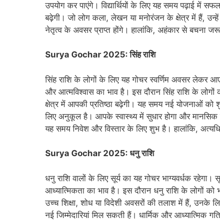
उपयोग कर पाएंगे। विद्यार्थियों के लिए यह समय पढ़ाई में सफल
बढ़ेगी। जो लोग कला, लेखन या मनोरंजन के क्षेत्र में हैं, उन्ह
नेतृत्व के अवसर प्राप्त होंगे। हालांकि, अहंकार से बचना जरूर
Surya Gochar 2025: सिंह राशि
सिंह राशि के लोगों के लिए यह गोचर स्वर्णिम अवसर लेकर आएगा।
और आत्मविश्वास का भाव है। इस दौरान सिंह राशि के लोगों क
क्षेत्र में आपकी प्रतिष्ठा बढ़ेगी। यह समय नई योजनाओं को शु
लिए अनुकूल है। आपके स्वास्थ्य में सुधार होगा और मानसिक 
यह समय निवेश और विस्तार के लिए शुभ है। हालांकि, अत्यधिक
Surya Gochar 2025: धनु राशि
धनु राशि वालों के लिए सूर्य का यह गोचर भाग्यवर्धक रहेगा। स
आध्यात्मिकता का भाव है। इस दौरान धनु राशि के लोगों क
उच्च शिक्षा, शोध या विदेशी अवसरों की तलाश में हैं, उनके
नई जिम्मेदारियां मिल सकती हैं। धार्मिक और आध्यात्मिक गतिविध