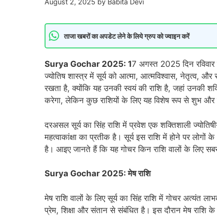
August 2, 2025
by
Babita Devi
ताजा खबरों का अपडेट लेने के लिये ग्रुप को ज्वाइन करें
Surya Gochar 2025: 1
7 अगस्त 2025 दिन रविवार की स
ज्योतिष शास्त्र में सूर्य को आत्मा, आत्मविश्वास, नेतृत्व, औ
रखता है, क्योंकि यह उनकी स्वयं की राशि है, जहां उनकी श
करेगा, लेकिन कुछ राशियों के लिए यह विशेष रूप से शुभ और
दरअसल सूर्य का सिंह राशि में प्रवेश एक शक्तिशाली ज्योतिष
महत्वाकांक्षा का प्रतीक है। सूर्य इस राशि में होने पर लोगों क
है। आइए जानते हैं कि यह गोचर किन राशि वालों के लिए सब
Surya Gochar 2025: मेष राशि
मेष राशि वालों के लिए सूर्य का सिंह राशि में गोचर अत्यंत लाभ
प्रेम, शिक्षा और संतान से संबंधित है। इस दौरान मेष राशि 