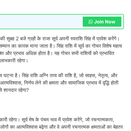
Join Now
ुबह 2 बजे ग्रहों के राजा सूर्य अपनी स्वराशि सिंह में प्रवेश करेंगे।
र सम्मान का कारक माना जाता है। सिंह राशि में सूर्य का गोचर विशेष महत्व
क्ति और प्रभाव अधिक होता है। यह गोचर सभी राशियों को प्रभावित
 लाभकारी रहेगा।
ीय घटना है। सिंह राशि अग्नि तत्व की राशि है, जो साहस, नेतृत्व, और
े आत्मविश्वास, निर्णय लेने की क्षमता और सामाजिक प्रभाव में वृद्धि होती
से शानदार रहेगा?
कारी रहेगा। सूर्य मेष के पंचम भाव में प्रवेश करेंगे, जो रचनात्मकता,
के लोगों का आत्मविश्वास बढ़ेगा और वे अपनी रचनात्मक क्षमताओं का बेहतर