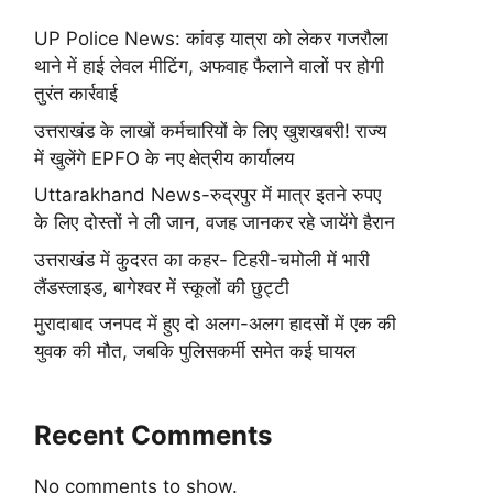
UP Police News: कांवड़ यात्रा को लेकर गजरौला
थाने में हाई लेवल मीटिंग, अफवाह फैलाने वालों पर होगी
तुरंत कार्रवाई
उत्तराखंड के लाखों कर्मचारियों के लिए खुशखबरी! राज्य
में खुलेंगे EPFO के नए क्षेत्रीय कार्यालय
Uttarakhand News-रुद्रपुर में मात्र इतने रुपए
के लिए दोस्तों ने ली जान, वजह जानकर रहे जायेंगे हैरान
उत्तराखंड में कुदरत का कहर- टिहरी-चमोली में भारी
लैंडस्लाइड, बागेश्वर में स्कूलों की छुट्टी
मुरादाबाद जनपद में हुए दो अलग-अलग हादसों में एक की
युवक की मौत, जबकि पुलिसकर्मी समेत कई घायल
Recent Comments
No comments to show.