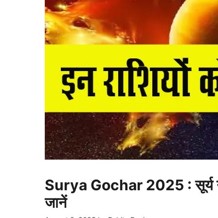
Surya Gochar 2025 : सूर्य गोच
जानें