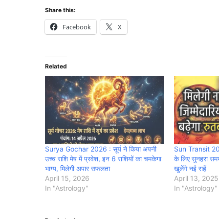
Share this:
Facebook
X
Related
Surya Gochar 2026 : सूर्य ने किया अपनी
Sun Transit 2025
उच्च राशि मेष में प्रवेश, इन 6 राशियों का चमकेगा
के लिए सुनहरा सम
भाग्य, मिलेगी अपार सफलता
खुलेंगे नई राहें
April 15, 2026
April 13, 2025
In "Astrology"
In "Astrology"