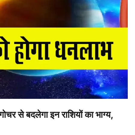
र से बदलेगा इन राशियों का भाग्य,