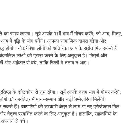
गति का समय लाएगा। सूर्य आपके 11वें भाव में गोचर करेंगे, जो आय, मित्र,
ी आय में वृद्धि के योग बनेंगे। आपका सामाजिक दायरा बढ़ेगा और
सिद्ध होगी। नौकरीपेशा लोगों को अतिरिक्त आय के स्रोत मिल सकते हैं
्घकालिक लक्ष्यों को प्राप्त करने के लिए अनुकूल है। मित्रों और
खें और अहंकार से बचें, ताकि रिश्तों में तनाव न आए।
ष्ठा के दृष्टिकोण से शुभ रहेगा। सूर्य आपके दशम भाव में गोचर करेंगे,
ं को कार्यक्षेत्र में मान-सम्मान और नई जिम्मेदारियां मिलेंगी।
ते हैं। व्यापारियों को सरकारी क्षेत्र से लाभ या नए प्रोजेक्ट्स मिल
 नेतृत्व प्रदर्शित करने के लिए अनुकूल है। हालांकि, सहकर्मियों के
अपनाने से बचें।