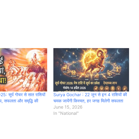
: सूर्य गोचर से सात राशियों
Surya Gochar : 22 जून से इन 4 राशियों की
य, सफलता और समृद्धि की
चमक जायेंगी किस्मत, हर जगह मिलेगी सफलता
June 15, 2026
In "National"