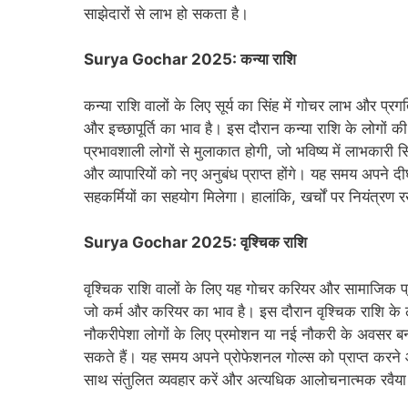
साझेदारों से लाभ हो सकता है।
Surya Gochar 2025: कन्या राशि
कन्या राशि वालों के लिए सूर्य का सिंह में गोचर लाभ और प्र
और इच्छापूर्ति का भाव है। इस दौरान कन्या राशि के लोगों क
प्रभावशाली लोगों से मुलाकात होगी, जो भविष्य में लाभकारी 
और व्यापारियों को नए अनुबंध प्राप्त होंगे। यह समय अपने दीर
सहकर्मियों का सहयोग मिलेगा। हालांकि, खर्चों पर नियंत्रण र
Surya Gochar 2025: वृश्चिक राशि
वृश्चिक राशि वालों के लिए यह गोचर करियर और सामाजिक प्रति
जो कर्म और करियर का भाव है। इस दौरान वृश्चिक राशि के लोगो
नौकरीपेशा लोगों के लिए प्रमोशन या नई नौकरी के अवसर बन सक
सकते हैं। यह समय अपने प्रोफेशनल गोल्स को प्राप्त करने और
साथ संतुलित व्यवहार करें और अत्यधिक आलोचनात्मक रवैया 