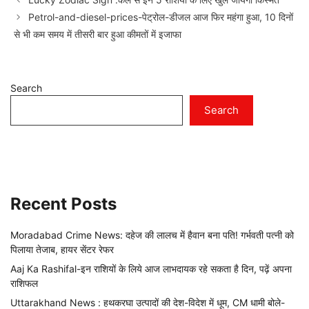
Petrol-and-diesel-prices-पेट्रोल-डीजल आज फिर महंगा हुआ, 10 दिनों
से भी कम समय में तीसरी बार हुआ कीमतों में इजाफा
Search
Search
Recent Posts
Moradabad Crime News: दहेज की लालच में हैवान बना पति! गर्भवती पत्नी को
पिलाया तेजाब, हायर सेंटर रेफर
Aaj Ka Rashifal-इन राशियों के लिये आज लाभदायक रहे सकता है दिन, पढ़ें अपना
राशिफल
Uttarakhand News : हथकरघा उत्पादों की देश-विदेश में धूम, CM धामी बोले-