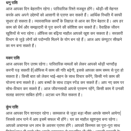
धनु राशि
आज आपका दिन बेहतरीन रहेगा। पारिवारिक रिश्ते मजबूत होंगे। थोड़ी-सी मेहनत
करके आप अपने उद्देश्यों को आसानी से प्राप्त कर सकते हैं। आर्थिक स्थिति में काफी
सुधार हो सकता है। व्यावसायिक कार्यों के लिहाज़ से आज का दिन बेहतर है। आप हर
काम को धैर्य और समझदारी से पूरा करने की कोशिश कर सकते हैं। वैवाहिक जीवन
खुशियों से भरा रहेगा। ऑफिस का बढ़िया माहौल आपको खुश कर सकता है। सरकारी
विभाग से जुड़े लोगों को पदोन्नति मिलने के योग बन रहे हैं। आज आप कंप्यूटर सीखने
का मन बना सकते हैं।
मकर राशि
आज आपका दिन उत्तम रहेगा। पारिवारिक मामलों को लेकर आपको थोड़ी भागदौड़
करनी पड़ सकती है|ऑफिस में काम की गति बढ़ेगी, इससे आपका काम समय से पूरा हो
सकता है। किसी बात को लेकर भाई-बहन के साथ विचार करेंगे, किसी नये काम की
योजना बना सकते है। आप बच्चों के साथ टाइम स्पेंड कर सकते हैं। आप नए काम पर
सोच-विचार कर सकते हैं। आज जीवनसाथी आपसे प्रसन्न रहेंगे, किसी काम में उनकी
सलाह कारगर साबित होगी। अटका धन मिल सकता है।
कुंभ राशि
आज आपका दिन शानदार रहेगा। कामकाज से जुड़ा बड़ा मौका आपके सामने आयेगा|
जिससे लाभ पाने में आप इसमें सफल भी होंगे। घर का माहौल खुशनुमा बना रहेगा।
आपको अचानक धन लाभ के अवसर प्राप्त होंगे। आपको किस्मत का पूरा-पूरा साथ