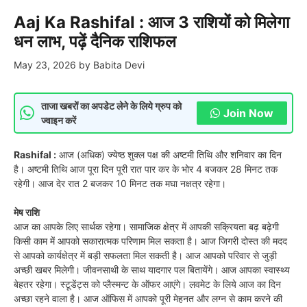
Aaj Ka Rashifal : आज 3 राशियों को मिलेगा
धन लाभ, पढ़ें दैनिक राशिफल
May 23, 2026
by
Babita Devi
ताजा खबरों का अपडेट लेने के लिये ग्रुप को
Join Now
ज्वाइन करें
Rashifal :
आज (अधिक) ज्येष्ठ शुक्ल पक्ष की अष्टमी तिथि और शनिवार का दिन
है। अष्टमी तिथि आज पूरा दिन पूरी रात पार कर के भोर 4 बजकर 28 मिनट तक
रहेगी। आज देर रात 2 बजकर 10 मिनट तक मघा नक्षत्र रहेगा।
मेष राशि
आज का आपके लिए सार्थक रहेगा। सामाजिक क्षेत्र में आपकी सक्रियता बढ़ बढ़ेगी
किसी काम में आपको सकारात्मक परिणाम मिल सकता है। आज जिगरी दोस्त की मदद
से आपको कार्यक्षेत्र में बड़ी सफलता मिल सकती है। आज आपको परिवार से जुड़ी
अच्छी खबर मिलेगी। जीवनसाथी के साथ यादगार पल बितायेंगे। आज आपका स्वास्थ्य
बेहतर रहेगा। स्टूडेंट्स को प्लैस्मन्ट के ऑफर आएंगे। लवमेट के लिये आज का दिन
अच्छा रहने वाला है। आज ऑफिस में आपको पूरी मेहनत और लग्न से काम करने की