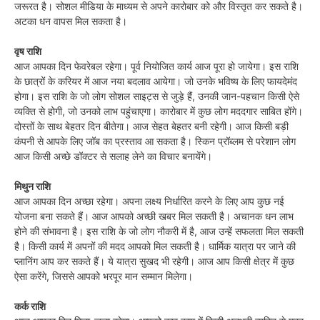
जरूरत है। सोशल मीडिया के माध्यम से अपने कारोबार को और विस्तृत कर सकते है।
अटका धन वापस मिल सकता है।
वृष राशि
आज आपका दिन फेवरेबल रहेगा। पूर्व नियोजित कार्य आज पूरा हो जायेगा। इस राशि
के छात्रों के करियर में आज नया बदलाव आयेगा। जो उनके भविष्य के लिए फायदेमंद
होगा। इस राशि के जो लोग सोशल साइट्स से जुड़े हैं, उनकी जान-पहचान किसी ऐसे
व्यक्ति से होगी, जो उनको लाभ पहुंचाएगा। कारोबार में कुछ लोग मददगार साबित होंगे।
दोस्तों के साथ बेहतर दिन बीतेगा। आज सेहत बेहतर बनी रहेगी। आज किसी बड़ी
कंपनी से आपके लिए जॉब का प्रस्ताव आ सकता है। स्किन प्रॉब्लम से परेशान लोग
आज किसी अच्छे डॉक्टर से सलाह लेने का विचार बनायेंगे।
मिथुन राशि
आज आपका दिन अच्छा रहेगा। अपना लक्ष्य निर्धारित करने के लिए आप कुछ नई
योजना बना सकते हैं। आज आपको अच्छी खबर मिल सकती है। अचानक धन लाभ
होने की संभावना है। इस राशि के जो लोग नौकरी में है, आज उन्हें सफलता मिल सकती
है। किसी कार्य में अपनों की मदद आपको मिल सकती है। धार्मिक यात्रा पर जाने की
प्लानिंग आप कर सकते हैं। ये यात्रा सुखद भी रहेगी। आज आप किसी क्षेत्र में कुछ
ऐसा करेंगे, जिससे आपको भरपूर मान सम्मान मिलेगा।
कर्क राशि