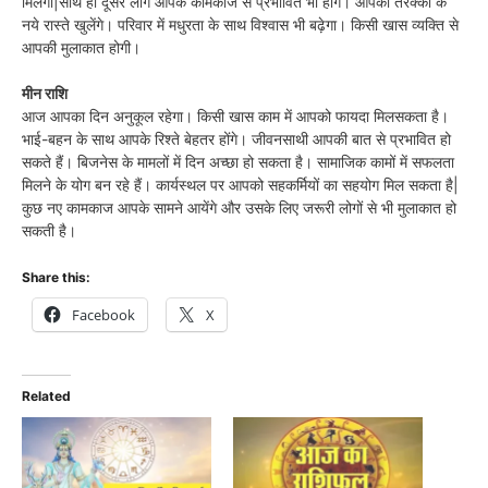
मिलेगा|साथ ही दूसरे लोग आपके कामकाज से प्रभावित भी होंगे। आपकी तरक्की के
नये रास्ते खुलेंगे। परिवार में मधुरता के साथ विश्वास भी बढ़ेगा। किसी खास व्यक्ति से
आपकी मुलाकात होगी।
मीन राशि
आज आपका दिन अनुकूल रहेगा। किसी खास काम में आपको फायदा मिलसकता है।
भाई-बहन के साथ आपके रिश्ते बेहतर होंगे। जीवनसाथी आपकी बात से प्रभावित हो
सकते हैं। बिजनेस के मामलों में दिन अच्छा हो सकता है। सामाजिक कामों में सफलता
मिलने के योग बन रहे हैं। कार्यस्थल पर आपको सहकर्मियों का सहयोग मिल सकता है|
कुछ नए कामकाज आपके सामने आयेंगे और उसके लिए जरूरी लोगों से भी मुलाकात हो
सकती है।
Share this:
Facebook
X
Related