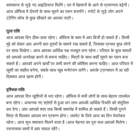
कामकाज से जुड़े नए आइडियाज मिलेंगे। घर में मेहमानों के आने से प्रसन्नता बढ़ेगी।
आज ऑफिस में दोस्तों के साथ घूमने का प्लान बनायेंगे। स्पोर्ट से जुड़े लोग अपने
ट्रेनिंग कोच से कुछ सीखने का अवसर पाएंगे।
तुला राशि
आज आपका दिन ठीक-ठाक रहेगा। ऑफिस के काम में आप बिजी हो सकते हैं। किसी
मुद्दे को लेकर आप अपनी बात दूसरों के सामने रख सकते हैं, जिसका प्रभाव कुछ लोगों
पर साफ दिखेगा। आज आपका आर्थिक पक्ष मजबूत बना रहेगा। परिवार के कुछ मामलों
को आपको अनदेखा करने से बचना चाहिए। मित्रों के साथ कहीं घूमने का प्लान बना
सकते हैं। आपको अपने खर्चों पर कमी करने की कोशिश करना चाहिए। आज परिवार में
ख़ुशी का माहौल बनेगा, सबके साथ खूब मनोरंजन करेंगे। आपके ट्रान्सफर में आ रही
दिक्कत आज ख़त्म होगी।
वृश्चिक राशि
आज आपका दिन खुशियों से भरा रहेगा। ऑफिस में सभी लोगों के साथ बेहतर तालमेल
बना रहेगा। अचानक नए स्रोतों से हुआ धन लाभ आपकी आर्थिक स्थिति को संतुलित
कर देगा। आप आपको शाम तक किसी समारोह में शामिल हो सकते हैं। किसी पुराने
मित्र से मिलकर आपका मन प्रसन्न होगा। लवमेट के लिये आज का दिन फेवरेबल
रहेगा। आज शुभ समाचार मिलने वाला है।आज मेहनत का पूरा फल आपको मिलेगा।
रचनात्मक कामों में आप सफल रहेंगे।