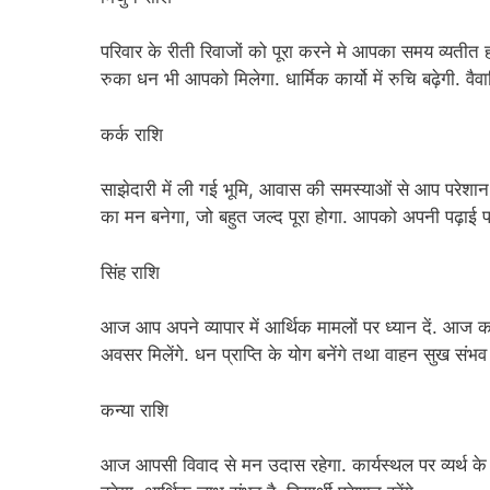
परिवार के रीती रिवाजों को पूरा करने मे आपका समय व्यतीत 
रुका धन भी आपको मिलेगा. धार्मिक कार्यो में रुचि बढ़ेगी. वैवा
कर्क राशि
साझेदारी में ली गई भूमि, आवास की समस्याओं से आप परेशान 
का मन बनेगा, जो बहुत जल्द पूरा होगा. आपको अपनी पढ़ाई पर
सिंह राशि
आज आप अपने व्यापार में आर्थिक मामलों पर ध्यान दें. आज क
अवसर मिलेंगे. धन प्राप्ति के योग बनेंगे तथा वाहन सुख संभव 
कन्या राशि
आज आपसी विवाद से मन उदास रहेगा. कार्यस्थल पर व्यर्थ के वि