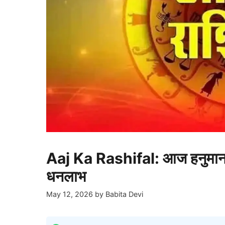
Aaj Ka Rashifal: आज हनुमान जी
धनलाभ
May 12, 2026
by
Babita Devi