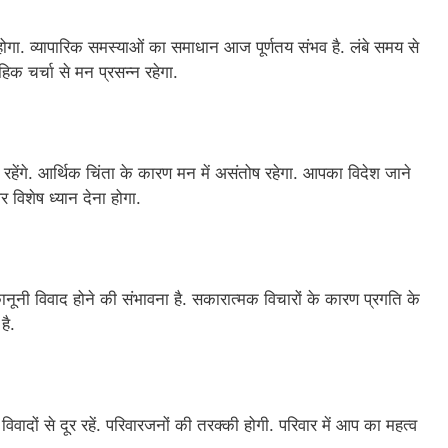
होगा. व्यापारिक समस्याओं का समाधान आज पूर्णतय संभव है. लंबे समय से
हिक चर्चा से मन प्रसन्न रहेगा.
रहेंगे. आर्थिक चिंता के कारण मन में असंतोष रहेगा. आपका विदेश जाने
 विशेष ध्यान देना होगा.
ानूनी विवाद होने की संभावना है. सकारात्मक विचारों के कारण प्रगति के
है.
वादों से दूर रहें. परिवारजनों की तरक्की होगी. परिवार में आप का महत्व