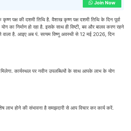
Join Now
ष्ण पक्ष की दशमी तिथि है. वैशाख कृष्ण पक्ष दशमी तिथि के दिन पूर्वा
भ योग का निर्माण हो रहा है. इसके साथ ही विष्टी, बव और बालव करण रहने
 वाला है. आइए अब पं. सत्यम विष्णु अवस्थी से 12 मई 2026, दिन
ान मिलेगा. कार्यस्थल पर नवीन उपलब्धियों के साथ आपके लाभ के योग
ेष लाभ होने की संभावना है समझदारी से आप विचार कर कार्य करें.