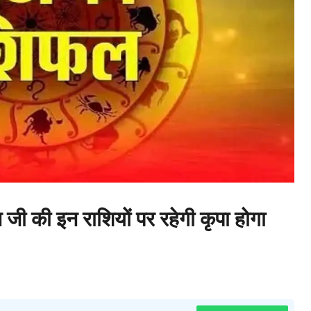
 की इन राशियों पर रहेगी कृपा होगा