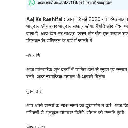
ताजा खबरों का अपडेट लेने के लिये ग्रुप को ज्वाइन करें
Aaj Ka Rashifal :
आज 12 मई 2026 को ज्येष्ठ माह के कृ
भाद्रपद और उत्तर भाद्रपद नक्षत्र रहेगा. वैधृति और विषकम्
वाला है. आज दिन भर नक्षत्र, करण और योग इस प्रकार रहने
मंगलवार के राशिफल के बारे में जानते हैं.
मेष राशि
आज पारिवारिक शुभ कार्यों में शामिल होने से सुयश एवं सम्म
बनेंगे. आज सामाजिक सम्मान भी आपको मिलेगा.
वृषभ राशि
आप अपने दोस्तों के साथ समय का दुरुपयोग न करें. आज विश
परिजनों से अनुकूल समाचार मिलेंगे. संतान की उन्नति होगी.
मिथुन राशि