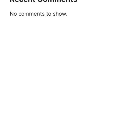
No comments to show.