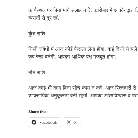
कार्यस्थल पर बिना मांगे सलाह न दें. कारोबार में आपके द्वारा 
व्यसनों से दूर रहें.
कुंभ राशि
निजी संबंधों में आज कोई फैसला लेना होगा. कई दिनों से च
रूप रेखा बनेगी. आपका आर्थिक पक्ष मजबूत होगा.
मीन राशि
आज कोई भी काम बिना सोचे काम न करें. आज रिश्तेदारों से वि
व्यावसायिक अनुकूलता बनी रहेगी. आपका आत्मविश्वास व पराक
Share this:
Facebook
X