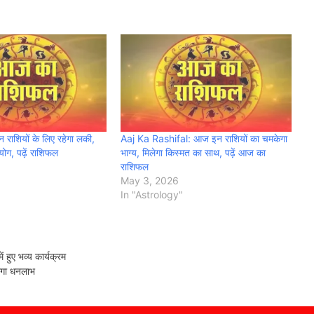
ाशियों के लिए रहेगा लकी,
Aaj Ka Rashifal: आज इन राशियों का चमकेगा
योग, पढ़ें राशिफल
भाग्य, मिलेगा किस्मत का साथ, पढ़ें आज का
राशिफल
May 3, 2026
In "Astrology"
हुए भव्य कार्यक्रम
होगा धनलाभ