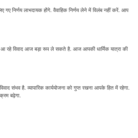
लिए गए निर्णय लाभदायक होंगे. वैवाहिक निर्णय लेने में विलंब नहीं करें. आप
ले आ रहे विवाद आज बड़ा रूप ले सकते है. आज आपकी धार्मिक यात्रा की
वाद संभव है. व्यापारिक कार्ययोजना को गुप्त रखना आपके हित में रहेगा.
्रम बढ़ेगा.