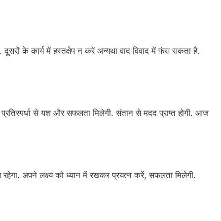
ूसरों के कार्य में हस्तक्षेप न करें अन्यथा वाद विवाद में फंस सकता है.
ोंगे. प्रतिस्पर्धा से यश और सफलता मिलेगी. संतान से मदद प्राप्त होगी. आज
 रहेगा. अपने लक्ष्य को ध्यान में रखकर प्रयत्न करें, सफलता मिलेगी.