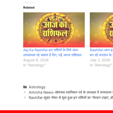
Related
Aaj Ka Rashifal-इन राशियों के लिये आज
Rashifal-आज इन र
लाभदायक रहे सकता है दिन, पढ़ें अपना राशिफल
बन रहे धनलाभ के 
August 8, 2026
July 2, 2026
In "Astrology"
In "Astrology"
Categories
Astrology
Amroha News-सोमनाथ स्वाभिमान पर्व के उपलक्ष्य में जनपदभर में 
Rashifal-शुक्र गोचर से शुरू हुआ इन राशियों का ‘गोल्डन टाइम’, 