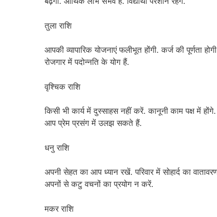
बढ़ेगा. आर्थिक लाभ संभव है. विद्यार्थी परेशान रहेंगे.
तुला राशि
आपकी व्यापारिक योजनाएं फलीभूत होंगी. कर्ज की पूर्णता होगी. द
रोजगार में पदोन्नति के योग हैं.
वृश्चिक राशि
किसी भी कार्य में दुस्साहस नहीं करें. कानूनी काम पक्ष में ह
आप प्रेम प्रसंग में उलझ सकते हैं.
धनु राशि
अपनी सेहत का आप ध्यान रखें. परिवार में सोहार्द का वातावरण
अपनों से कटु वचनों का प्रयोग न करें.
मकर राशि