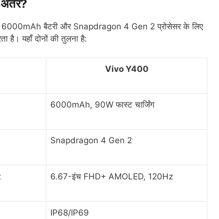
 अंतर?
पने 6000mAh बैटरी और Snapdragon 4 Gen 2 प्रोसेसर के लिए
 है। यहाँ दोनों की तुलना है:
Vivo Y400
6000mAh, 90W फास्ट चार्जिंग
Snapdragon 4 Gen 2
z
6.67-इंच FHD+ AMOLED, 120Hz
IP68/IP69