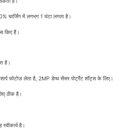
 सकती है।
% चार्जिंग में लगभग 1 घंटा लगता है।
स किए हैं।
्त है।
ार्प फोटोज़ लेता है, 2MP डेप्थ सेंसर पोर्ट्रेट शॉट्स के लिए।
लिए ठीक है।
।
 स्वीकार्य है।