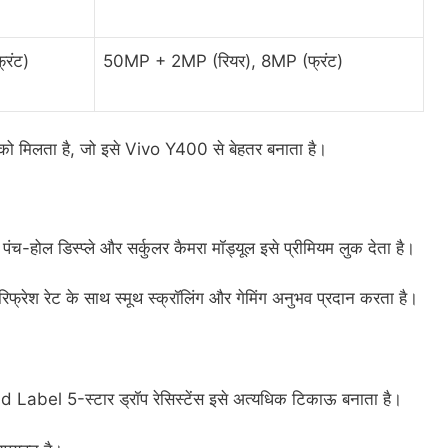
रंट)
50MP + 2MP (रियर), 8MP (फ्रंट)
 को मिलता है, जो इसे Vivo Y400 से बेहतर बनाता है।
ल डिस्प्ले और सर्कुलर कैमरा मॉड्यूल इसे प्रीमियम लुक देता है।
रेश रेट के साथ स्मूथ स्क्रॉलिंग और गेमिंग अनुभव प्रदान करता है।
abel 5-स्टार ड्रॉप रेसिस्टेंस इसे अत्यधिक टिकाऊ बनाता है।