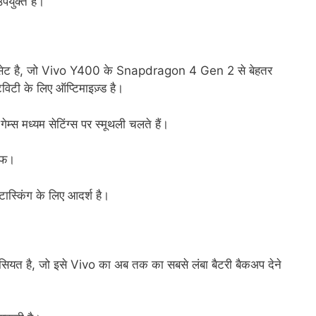
उपयुक्त है।
ेट है, जो Vivo Y400 के Snapdragon 4 Gen 2 से बेहतर
िविटी के लिए ऑप्टिमाइज़्ड है।
 मध्यम सेटिंग्स पर स्मूथली चलते हैं।
रूफ।
टास्किंग के लिए आदर्श है।
ियत है, जो इसे Vivo का अब तक का सबसे लंबा बैटरी बैकअप देने