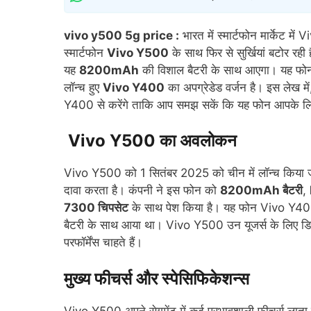
vivo y500 5g price :
भारत में स्मार्टफोन मार्केट म
स्मार्टफोन
Vivo Y500
के साथ फिर से सुर्खियां बटोर रह
यह
8200mAh
की विशाल बैटरी के साथ आएगा। यह फोन 
लॉन्च हुए
Vivo Y400
का अपग्रेडेड वर्जन है। इस लेख 
Y400 से करेंगे ताकि आप समझ सकें कि यह फोन आपके लि
Vivo Y500 का अवलोकन
Vivo Y500 को 1 सितंबर 2025 को चीन में लॉन्च किया
दावा करता है। कंपनी ने इस फोन को
8200mAh बैटरी
,
7300 चिपसेट
के साथ पेश किया है। यह फोन Vivo Y400
बैटरी के साथ आया था। Vivo Y500 उन यूजर्स के लिए डिज़
परफॉर्मेंस चाहते हैं।
मुख्य फीचर्स और स्पेसिफिकेशन्स
Vivo Y500 अपने सेगमेंट में कई प्रभावशाली फीचर्स लाता ह