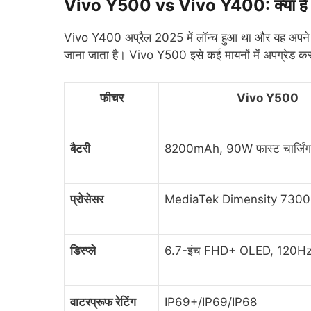
Vivo Y500 vs Vivo Y400: क्या है
Vivo Y400 अप्रैल 2025 में लॉन्च हुआ था और यह अ
जाना जाता है। Vivo Y500 इसे कई मायनों में अपग्रेड करता
फीचर
Vivo Y500
बैटरी
8200mAh, 90W फास्ट चार्जिंग
प्रोसेसर
MediaTek Dimensity 7300
डिस्प्ले
6.7-इंच FHD+ OLED, 120H
वाटरप्रूफ रेटिंग
IP69+/IP69/IP68