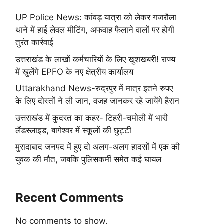
UP Police News: कांवड़ यात्रा को लेकर गजरौला
थाने में हाई लेवल मीटिंग, अफवाह फैलाने वालों पर होगी
तुरंत कार्रवाई
उत्तराखंड के लाखों कर्मचारियों के लिए खुशखबरी! राज्य
में खुलेंगे EPFO के नए क्षेत्रीय कार्यालय
Uttarakhand News-रुद्रपुर में मात्र इतने रुपए
के लिए दोस्तों ने ली जान, वजह जानकर रहे जायेंगे हैरान
उत्तराखंड में कुदरत का कहर- टिहरी-चमोली में भारी
लैंडस्लाइड, बागेश्वर में स्कूलों की छुट्टी
मुरादाबाद जनपद में हुए दो अलग-अलग हादसों में एक की
युवक की मौत, जबकि पुलिसकर्मी समेत कई घायल
Recent Comments
No comments to show.