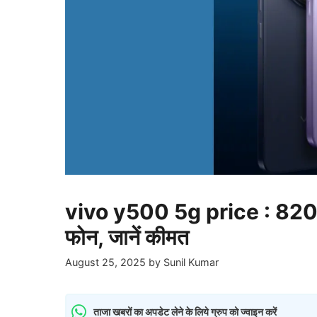
vivo y500 5g price : 8200m
फोन, जानें कीमत
August 25, 2025
by
Sunil Kumar
ताजा खबरों का अपडेट लेने के लिये ग्रुप को ज्वाइन करें