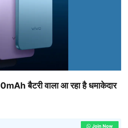
Ah बैटरी वाला आ रहा है धमाकेदार
Join Now