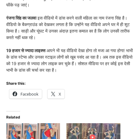
फीके पड़ जाएं।
रंजना सिंह का जलवा
इस वीडियो में डांस करने वाली महिला का नाम रंजना सिंह है।
वीडियो के बैकग्राउंड को देखकर लगता है कि उन्होंने यह वीडियो अपने घर में ही शूट
किया है। साड़ी और घूंघट में उनका अंदाज़ इतना कमाल का है कि लोग उनकी तारीफ
करते नहीं थक रहे।
19 हजार से ज्यादा लाइक्स
आपने भी यह वीडियो देखा होगा तो मजा आ गया होगा! भाभी
के डांस स्टेप्स और उनका स्टाइल लोगों को खूब पसंद आ रहा है। अब तक इस वीडियो
को 19 हजार से ज्यादा लोग लाइक कर चुके हैं। सोशल मीडिया पर हर कोई इस देसी
भाभी के डांस की चर्चा कर रहा है।
Share this:
Facebook
X
Related