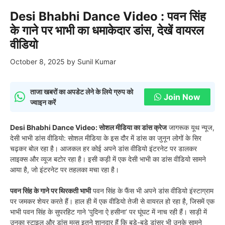
Desi Bhabhi Dance Video : पवन सिंह
के गाने पर भाभी का धमाकेदार डांस, देखें वायरल
वीडियो
October 8, 2025
by
Sunil Kumar
ताजा खबरों का अपडेट लेने के लिये ग्रुप को
Join Now
ज्वाइन करें
Desi Bhabhi Dance Video:
सोशल मीडिया का डांस क्रेज
जागरूक यूथ न्यूज,
देसी भाभी डांस वीडियो: सोशल मीडिया के इस दौर में डांस का जुनून लोगों के सिर
चढ़कर बोल रहा है। आजकल हर कोई अपने डांस वीडियो इंटरनेट पर डालकर
लाइक्स और व्यूज बटोर रहा है। इसी कड़ी में एक देसी भाभी का डांस वीडियो सामने
आया है, जो इंटरनेट पर तहलका मचा रहा है।
पवन सिंह के गाने पर थिरकती भाभी
पवन सिंह के फैंस भी अपने डांस वीडियो इंस्टाग्राम
पर जमकर शेयर करते हैं। हाल ही में एक वीडियो तेजी से वायरल हो रहा है, जिसमें एक
भाभी पवन सिंह के सुपरहिट गाने ‘पुदिना ऐ हसीना’ पर घूंघट में नाच रही हैं। साड़ी में
उनका स्टाइल और डांस मूव्स इतने शानदार हैं कि बड़े-बड़े डांसर भी उनके सामने