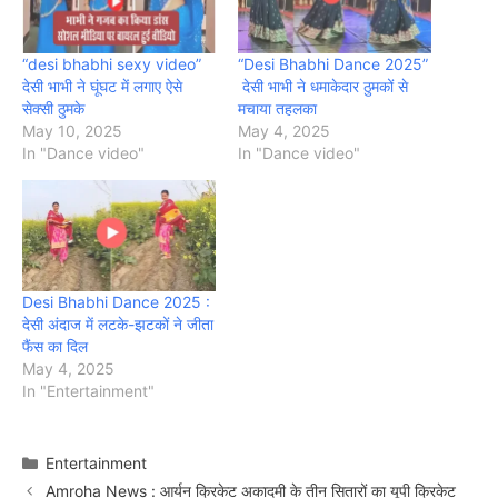
“desi bhabhi sexy video”
“Desi Bhabhi Dance 2025”
देसी भाभी ने घूंघट में लगाए ऐसे
देसी भाभी ने धमाकेदार ठुमकों से
सेक्सी ठुमके
मचाया तहलका
May 10, 2025
May 4, 2025
In "Dance video"
In "Dance video"
Desi Bhabhi Dance 2025 :
देसी अंदाज में लटके-झटकों ने जीता
फैंस का दिल
May 4, 2025
In "Entertainment"
Categories
Entertainment
Amroha News : आर्यन क्रिकेट अकादमी के तीन सितारों का यूपी क्रिकेट