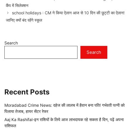
कैंप में सिलेक्शन
school holidays : CM ने किया ऐलान आज से 10 दिन की छुट्टी का ऐलान!
जानिए क्यों बंद रहेंगे स्कूल
Search
Search
Recent Posts
Moradabad Crime News: दहेज की लालच में हैवान बना पति! गर्भवती पत्नी को
पिलाया तेजाब, हायर सेंटर रेफर
Aaj Ka Rashifal-इन राशियों के लिये आज लाभदायक रहे सकता है दिन, पढ़ें अपना
राशिफल