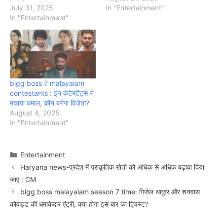
July 31, 2025
In "Entertainment"
In "Entertainment"
bigg boss 7 malayalam
contestants : इन कंटेस्टेंट्स ने
मचाया धमाल, कौन बनेगा विजेता?
August 4, 2025
In "Entertainment"
Categories
Entertainment
Haryana news-प्रदेश में प्राकृतिक खेती को अधिक से अधिक बढ़ावा दिया
जाए : CM
bigg boss malayalam season 7 time: गिजेल थाकुर और शनवास
कोवड्ड की धमाकेदार एंट्री, क्या होगा इस बार का ट्विस्ट?