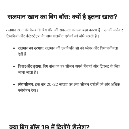
सलमान खान का बिग बॉस: क्यों है इतना खास?
सलमान खान की मेजबानी बिग बॉस की सफलता का एक बड़ा कारण है। उनकी मजेदार
टिप्पणियां और कंटेस्टेंट्स के साथ बातचीत दर्शकों को बांधे रखती है।
सलमान का प्रभाव
: सलमान की उपस्थिति शो को ग्लैमर और विश्वसनीयता
देती है।
विवाद और ड्रामा
: बिग बॉस का हर सीजन अपने विवादों और ट्विस्ट के लिए
जाना जाता है।
लंबा सीजन
: इस बार 20-22 सप्ताह का लंबा सीजन दर्शकों को और अधिक
मनोरंजन देगा।
क्या बिग बॉस 19 में दिखेंगे शैलेश?