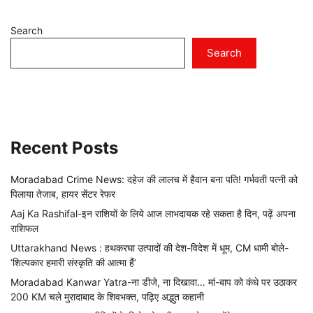
Search
Search
Recent Posts
Moradabad Crime News: दहेज की लालच में हैवान बना पति! गर्भवती पत्नी को
पिलाया तेजाब, हायर सेंटर रेफर
Aaj Ka Rashifal-इन राशियों के लिये आज लाभदायक रहे सकता है दिन, पढ़ें अपना
राशिफल
Uttarakhand News : हथकरघा उत्पादों की देश-विदेश में धूम, CM धामी बोले-
‘शिल्पकार हमारी संस्कृति की आत्मा हैं’
Moradabad Kanwar Yatra-ना डीजे, ना दिखावा… मां-बाप को कंधे पर उठाकर
200 KM चले मुरादाबाद के शिवभक्त, पढ़िए अद्भुत कहानी