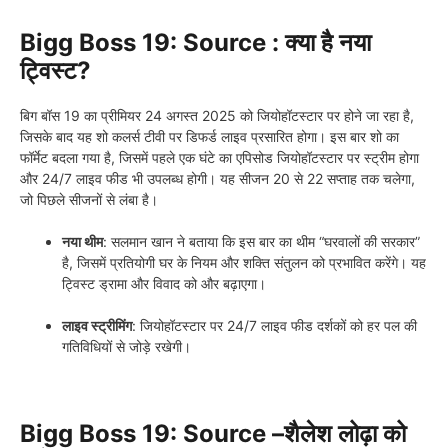
Bigg Boss 19: Source
: क्या है नया
ट्विस्ट?
बिग बॉस 19 का प्रीमियर 24 अगस्त 2025 को जियोहॉटस्टार पर होने जा रहा है,
जिसके बाद यह शो कलर्स टीवी पर डिफर्ड लाइव प्रसारित होगा। इस बार शो का
फॉर्मेट बदला गया है, जिसमें पहले एक घंटे का एपिसोड जियोहॉटस्टार पर स्ट्रीम होगा
और 24/7 लाइव फीड भी उपलब्ध होगी। यह सीजन 20 से 22 सप्ताह तक चलेगा,
जो पिछले सीजनों से लंबा है।
नया थीम
: सलमान खान ने बताया कि इस बार का थीम “घरवालों की सरकार”
है, जिसमें प्रतियोगी घर के नियम और शक्ति संतुलन को प्रभावित करेंगे। यह
ट्विस्ट ड्रामा और विवाद को और बढ़ाएगा।
लाइव स्ट्रीमिंग
: जियोहॉटस्टार पर 24/7 लाइव फीड दर्शकों को हर पल की
गतिविधियों से जोड़े रखेगी।
Bigg Boss 19: Source –
शैलेश लोढ़ा को