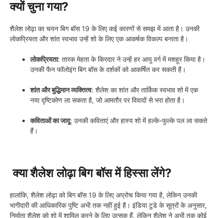
क्यों चुना गया?
शैलेश लोढ़ा का चयन बिग बॉस 19 के लिए कई कारणों से समझ में आता है। उनकी
लोकप्रियता और शांत स्वभाव उन्हें शो के लिए एक आकर्षक विकल्प बनाता है।
लोकप्रियता
: तारक मेहता के किरदार ने उन्हें हर आयु वर्ग में मशहूर किया है।
उनकी फैन फॉलोइंग बिग बॉस के दर्शकों को आकर्षित कर सकती है।
शांत और बुद्धिमान व्यक्तित्व
: शैलेश का शांत और तार्किक स्वभाव शो में एक
नया दृष्टिकोण ला सकता है, जो आमतौर पर विवादों से भरा होता है।
कविताओं का जादू
: उनकी कविताएं और हास्य शो में हल्के-फुल्के पल ला सकते
हैं।
क्या शैलेश लोढ़ा बिग बॉस में हिस्सा लेंगे?
हालांकि, शैलेश लोढ़ा को बिग बॉस 19 के लिए अप्रोच किया गया है, लेकिन उनकी
भागीदारी की आधिकारिक पुष्टि अभी तक नहीं हुई है। इंडिया टुडे के सूत्रों के अनुसार,
निर्माता शैलेश को शो में शामिल करने के लिए उत्सुक हैं, लेकिन शैलेश ने अभी तक कोई