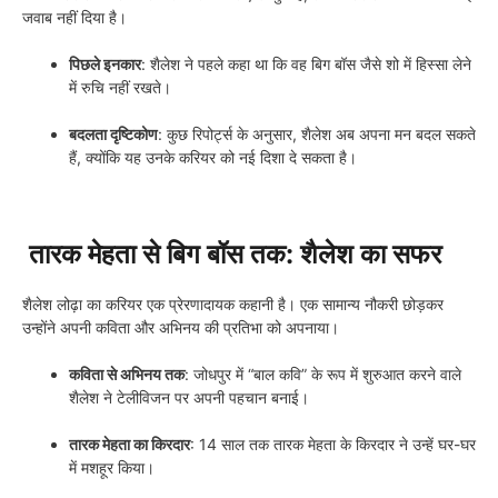
जवाब नहीं दिया है।
पिछले इनकार
: शैलेश ने पहले कहा था कि वह बिग बॉस जैसे शो में हिस्सा लेने
में रुचि नहीं रखते।
बदलता दृष्टिकोण
: कुछ रिपोर्ट्स के अनुसार, शैलेश अब अपना मन बदल सकते
हैं, क्योंकि यह उनके करियर को नई दिशा दे सकता है।
तारक मेहता से बिग बॉस तक: शैलेश का सफर
शैलेश लोढ़ा का करियर एक प्रेरणादायक कहानी है। एक सामान्य नौकरी छोड़कर
उन्होंने अपनी कविता और अभिनय की प्रतिभा को अपनाया।
कविता से अभिनय तक
: जोधपुर में “बाल कवि” के रूप में शुरुआत करने वाले
शैलेश ने टेलीविजन पर अपनी पहचान बनाई।
तारक मेहता का किरदार
: 14 साल तक तारक मेहता के किरदार ने उन्हें घर-घर
में मशहूर किया।