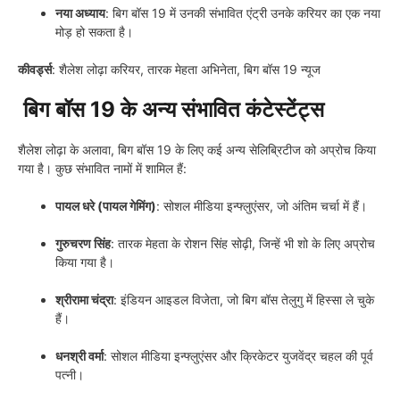
नया अध्याय
: बिग बॉस 19 में उनकी संभावित एंट्री उनके करियर का एक नया
मोड़ हो सकता है।
कीवर्ड्स
: शैलेश लोढ़ा करियर, तारक मेहता अभिनेता, बिग बॉस 19 न्यूज
बिग बॉस 19 के अन्य संभावित कंटेस्टेंट्स
शैलेश लोढ़ा के अलावा, बिग बॉस 19 के लिए कई अन्य सेलिब्रिटीज को अप्रोच किया
गया है। कुछ संभावित नामों में शामिल हैं:
पायल धरे (पायल गेमिंग)
: सोशल मीडिया इन्फ्लुएंसर, जो अंतिम चर्चा में हैं।
गुरुचरण सिंह
: तारक मेहता के रोशन सिंह सोढ़ी, जिन्हें भी शो के लिए अप्रोच
किया गया है।
श्रीरामा चंद्रा
: इंडियन आइडल विजेता, जो बिग बॉस तेलुगु में हिस्सा ले चुके
हैं।
धनश्री वर्मा
: सोशल मीडिया इन्फ्लुएंसर और क्रिकेटर युजवेंद्र चहल की पूर्व
पत्नी।