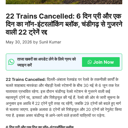
22 Trains Cancelled: 6 दिन प्री और एक
दिन का नॉन-इंटरलॉकिंग ब्लॉक, चंडीगढ़ से गुजरने
वाली 22 ट्रेनें रद्द
May 30, 2026
by
Sunil Kumar
ताजा खबरों का अपडेट लेने के लिये ग्रुप को
Join Now
ज्वाइन करें
22 Trains Cancelled:
दिल्ली-अंबाला रेलखंड पर रेलवे के तकनीकी कार्यों के
चलते शाहाबाद मारकंडा और मोहड़ी रेलवे स्टेशनों के बीच 30 मई से 6 जून तक रेल
यातायात प्रभावित रहेगा. इस दौरान चंडीगढ़ रेलवे स्टेशन से गुजरने वाली कई
महत्वपूर्ण ट्रेनें रद्द, डायवर्ट और रिशेड्यूल की गई हैं. रेलवे की ओर से जारी सूचना के
अनुसार इस अवधि में 22 ट्रेनें पूरी तरह रद्द रहेंगी, जबकि 29 ट्रेनों को बदले हुए मार्ग
से चलाया जाएगा. इसके अलावा 8 ट्रेनों को रिशेड्यूल और 20 ट्रेनों को रेगुलेट किया
गया है. इसका असर चंडीगढ़ से आने-जाने वाले हजारों यात्रियों पर पड़ेगा.
6 दिन प्री और एक दिन का नॉन-इंटरलॉकिंग ब्लॉक