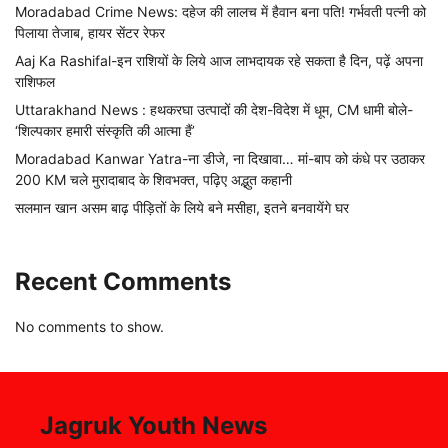
Moradabad Crime News: दहेज की लालच में हैवान बना पति! गर्भवती पत्नी को
पिलाया तेजाब, हायर सेंटर रेफर
Aaj Ka Rashifal-इन राशियों के लिये आज लाभदायक रहे सकता है दिन, पढ़ें अपना
राशिफल
Uttarakhand News : हथकरघा उत्पादों की देश-विदेश में धूम, CM धामी बोले-
‘शिल्पकार हमारी संस्कृति की आत्मा हैं’
Moradabad Kanwar Yatra-ना डीजे, ना दिखावा… मां-बाप को कंधे पर उठाकर
200 KM चले मुरादाबाद के शिवभक्त, पढ़िए अद्भुत कहानी
सलमान खान असम बाढ़ पीड़ितों के लिये बने मसीहा, इतने बनवायेंगे घर
Recent Comments
No comments to show.
Jagruk Youth News