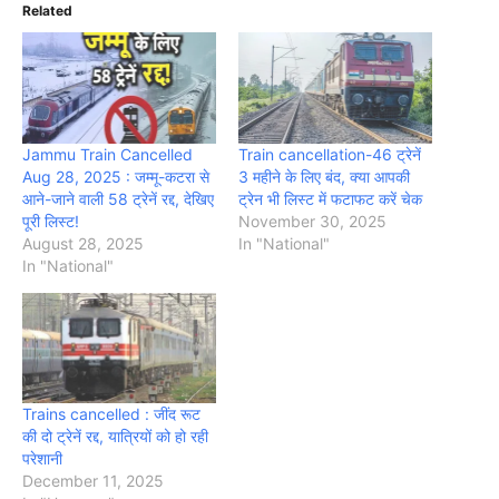
Related
Jammu Train Cancelled
Train cancellation-46 ट्रेनें
Aug 28, 2025 : जम्मू-कटरा से
3 महीने के लिए बंद, क्या आपकी
आने-जाने वाली 58 ट्रेनें रद्द, देखिए
ट्रेन भी लिस्ट में फटाफट करें चेक
पूरी लिस्ट!
November 30, 2025
August 28, 2025
In "National"
In "National"
Trains cancelled : जींद रूट
की दो ट्रेनें रद्द, यात्रियों को हो रही
परेशानी
December 11, 2025