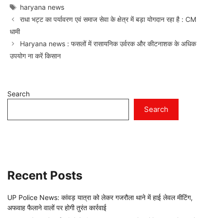
Tags
haryana news
राधा भट्ट का पर्यावरण एवं समाज सेवा के क्षेत्र में बड़ा योगदान रहा है : CM
धामी
Haryana news : फसलों में रासायनिक उर्वरक और कीटनाशक के अधिक
उपयोग ना करें किसान
Search
Search
Recent Posts
UP Police News: कांवड़ यात्रा को लेकर गजरौला थाने में हाई लेवल मीटिंग,
अफवाह फैलाने वालों पर होगी तुरंत कार्रवाई