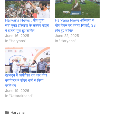
Haryana News : योग युक्त,
Haryana News-हरियाणा ने
नशा मुक्त हरियाणा के संकल्प यात्रा
योग दिवस पर बनाया रिकॉर्ड, 38
में हजारों युवा हुए शामिल
लोग हुए शामिल
June 16, 2025
June 22, 2025
In "Haryana"
In "Haryana"
देहरादून में आयोजित रन फॉर योगा
कार्यक्रम में सीएम धामी ने किया
प्रतिभाग
June 19, 2026
In "Uttarakhand"
Categories
Haryana