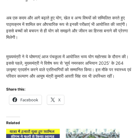
अब एक कदम और आगे बढ़ाते हुए योग, खेल व अन्य विषयों को सम्मिलित करते हुए
पाठ्यक्रम में शामिल कर औपचारिक रूप से इनकी परीक्षाएं भी आयोजित की जाएंगी।
इससे बच्चों को बचपन से ही योग को समझने और जीवन का हिस्सा बनाने की प्रेरणा
मिलेगी।
मुख्यमंत्री ने ये घोषणाएं आज पंचकूला में आयोजित भव्य योग महोत्सव के दौरान की।
इससे पहले, मुख्यमंत्री ने विशेष रूप से ‘सूर्य नमस्कार अभियान 2025’ के 264
उत्कृष्ट प्रदर्शन करने वाले प्रतिभागियों को सम्मानित किया। इस मौके पर स्वास्थ्य एवं
परिवार कल्याण और आयुष मंत्री कुमारी आरती सिंह राव भी उपस्थित रहीं।
Share this:
Facebook
X
Related