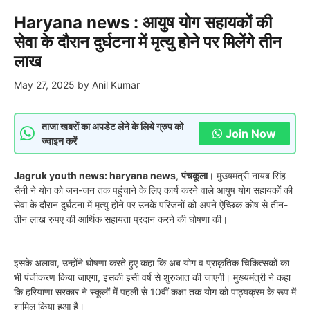
Haryana news : आयुष योग सहायकों की
सेवा के दौरान दुर्घटना में मृत्यु होने पर मिलेंगे तीन
लाख
May 27, 2025
by
Anil Kumar
ताजा खबरों का अपडेट लेने के लिये ग्रुप को
Join Now
ज्वाइन करें
Jagruk youth news: haryana news
,
पंचकूला
। मुख्यमंत्री नायब सिंह
सैनी ने योग को जन-जन तक पहुंचाने के लिए कार्य करने वाले आयुष योग सहायकों की
सेवा के दौरान दुर्घटना में मृत्यु होने पर उनके परिजनों को अपने ऐच्छिक कोष से तीन-
तीन लाख रुपए की आर्थिक सहायता प्रदान करने की घोषणा की।
इसके अलावा, उन्होंने घोषणा करते हुए कहा कि अब योग व प्राकृतिक चिकित्सकों का
भी पंजीकरण किया जाएगा, इसकी इसी वर्ष से शुरुआत की जाएगी। मुख्यमंत्री ने कहा
कि हरियाणा सरकार ने स्कूलों में पहली से 10वीं कक्षा तक योग को पाठ्यक्रम के रूप में
शामिल किया हुआ है।