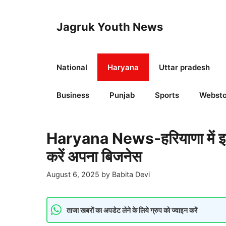
Skip
to
Jagruk Youth News
content
National
Haryana
Uttar pradesh
Business
Punjab
Sports
Websto
Haryana News-हरियाणा में इन 
करें अपना बिजनेस
August 6, 2025
by
Babita Devi
ताजा खबरों का अपडेट लेने के लिये ग्रुप को ज्वाइन करें