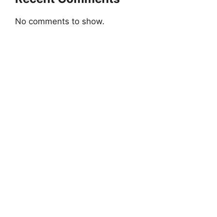
No comments to show.