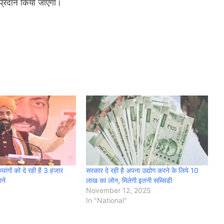
प्रदान किया जाएगा।
यांगों को दे रही है 3 हजार
सरकार दे रही है अपना उद्योग करने के लिये 10
नें
लाख का लोन, मिलेगी इतनी सब्सिडी
November 12, 2025
In "National"