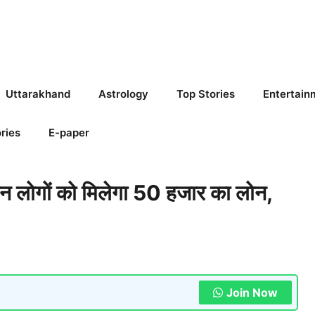
Uttarakhand
Astrology
Top Stories
Entertain
ries
E-paper
लोगों को मिलेगा 50 हजार का लोन,
Join Now