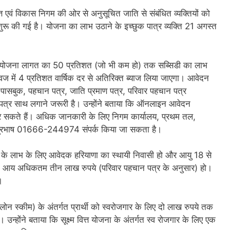
त एवं विकास निगम की ओर से अनुसूचित जाति से संबंधित व्यक्तियों को
 शुरू की गई है। योजना का लाभ उठाने के इच्छुक पात्र व्यक्ति 21 अगस्त
परियोजना लागत का 50 प्रतिशत (जो भी कम हो) तक सब्सिडी का लाभ
में 4 प्रतिशत वार्षिक दर से अतिरिक्त ब्याज लिया जाएगा। आवेदन
ंक पासबुक, पहचान पत्र, जाति प्रमाण पत्र, परिवार पहचान पत्र
ाण पत्र साथ लगाने जरूरी है। उन्होंने बताया कि ऑनलाइन आवेदन
े हैं। अधिक जानकारी के लिए निगम कार्यालय, प्रथम तल,
े दूरभाष 01666-244974 संपर्क किया जा सकता है।
 के लाभ के लिए आवेदक हरियाणा का स्थायी निवासी हो और आयु 18 से
रिक आय अधिकतम तीन लाख रुपये (परिवार पहचान पत्र के अनुसार) हो।
।
ोन स्कीम) के अंतर्गत प्रार्थी को स्वरोजगार के लिए दो लाख रुपये तक
न्होंने बताया कि सूक्ष्म वित्त योजना के अंतर्गत स्व रोजगार के लिए एक