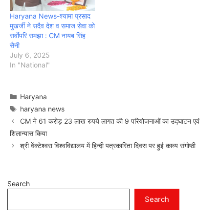
Haryana News-श्यामा प्रसाद
मुखर्जी ने सदैव देश व समाज सेवा को
सर्वाेपरि समझा : CM नायब सिंह
सैनी
July 6, 2025
In "National"
Categories
Haryana
Tags
haryana news
CM ने 61 करोड़ 23 लाख रुपये लागत की 9 परियोजनाओं का उद्घाटन एवं
शिलान्यास किया
श्री वेंक्टेश्वरा विश्वविद्यालय में हिन्दी पत्रकारिता दिवस पर हुई काव्य संगोष्ठी
Search
Search