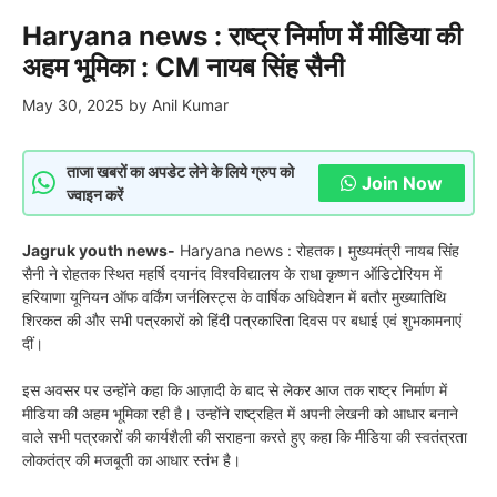
Haryana news : राष्ट्र निर्माण में मीडिया की
अहम भूमिका : CM नायब सिंह सैनी
May 30, 2025
by
Anil Kumar
ताजा खबरों का अपडेट लेने के लिये ग्रुप को
Join Now
ज्वाइन करें
Jagruk youth news-
Haryana news : रोहतक। मुख्यमंत्री नायब सिंह
सैनी ने रोहतक स्थित महर्षि दयानंद विश्वविद्यालय के राधा कृष्णन ऑडिटोरियम में
हरियाणा यूनियन ऑफ वर्किंग जर्नलिस्ट्स के वार्षिक अधिवेशन में बतौर मुख्यातिथि
शिरकत की और सभी पत्रकारों को हिंदी पत्रकारिता दिवस पर बधाई एवं शुभकामनाएं
दीं।
इस अवसर पर उन्होंने कहा कि आज़ादी के बाद से लेकर आज तक राष्ट्र निर्माण में
मीडिया की अहम भूमिका रही है। उन्होंने राष्ट्रहित में अपनी लेखनी को आधार बनाने
वाले सभी पत्रकारों की कार्यशैली की सराहना करते हुए कहा कि मीडिया की स्वतंत्रता
लोकतंत्र की मजबूती का आधार स्तंभ है।