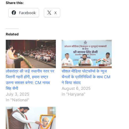
Share this:
Facebook
X
Related
लोकतंत्र की जड़ें स्थानीय स्तर पर
सोशल मीडिया प्लेटफॉर्म्स के न्यूज
जितनी गहरी होंगी, हमारा राष्ट्र
चैनलों के प्रतिनिधियों के साथ CM
उतना सशक्त बनेगा: CM नायब
ने किया संवाद
सिंह सैनी
August 6, 2025
July 3, 2025
In "Haryana"
In "National"