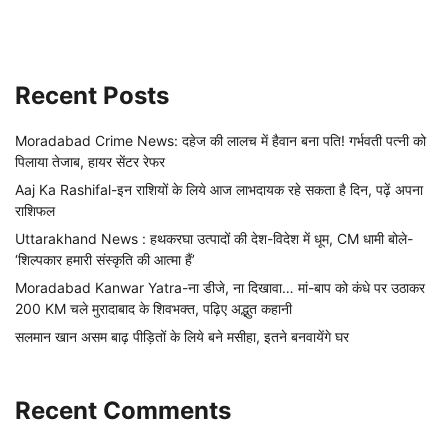
Recent Posts
Moradabad Crime News: दहेज की लालच में हैवान बना पति! गर्भवती पत्नी को
पिलाया तेजाब, हायर सेंटर रेफर
Aaj Ka Rashifal-इन राशियों के लिये आज लाभदायक रहे सकता है दिन, पढ़ें अपना
राशिफल
Uttarakhand News : हथकरघा उत्पादों की देश-विदेश में धूम, CM धामी बोले-
‘शिल्पकार हमारी संस्कृति की आत्मा हैं’
Moradabad Kanwar Yatra-ना डीजे, ना दिखावा… मां-बाप को कंधे पर उठाकर
200 KM चले मुरादाबाद के शिवभक्त, पढ़िए अद्भुत कहानी
सलमान खान असम बाढ़ पीड़ितों के लिये बने मसीहा, इतने बनवायेंगे घर
Recent Comments