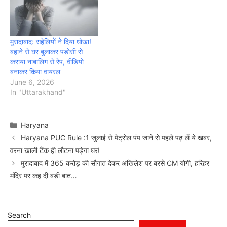
मुरादाबाद: सहेलियों ने दिया धोखा!
बहाने से घर बुलाकर पड़ोसी से
कराया नाबालिग से रेप, वीडियो
बनाकर किया वायरल
June 6, 2026
In "Uttarakhand"
Categories
Haryana
Haryana PUC Rule :1 जुलाई से पेट्रोल पंप जाने से पहले पढ़ लें ये खबर,
वरना खाली टैंक ही लौटना पड़ेगा घर!
मुरादाबाद में 365 करोड़ की सौगात देकर अखिलेश पर बरसे CM योगी, हरिहर
मंदिर पर कह दी बड़ी बात…
Search