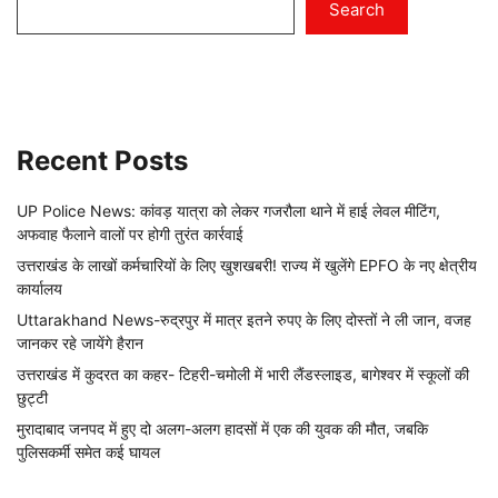
Search
Recent Posts
UP Police News: कांवड़ यात्रा को लेकर गजरौला थाने में हाई लेवल मीटिंग,
अफवाह फैलाने वालों पर होगी तुरंत कार्रवाई
उत्तराखंड के लाखों कर्मचारियों के लिए खुशखबरी! राज्य में खुलेंगे EPFO के नए क्षेत्रीय
कार्यालय
Uttarakhand News-रुद्रपुर में मात्र इतने रुपए के लिए दोस्तों ने ली जान, वजह
जानकर रहे जायेंगे हैरान
उत्तराखंड में कुदरत का कहर- टिहरी-चमोली में भारी लैंडस्लाइड, बागेश्वर में स्कूलों की
छुट्टी
मुरादाबाद जनपद में हुए दो अलग-अलग हादसों में एक की युवक की मौत, जबकि
पुलिसकर्मी समेत कई घायल