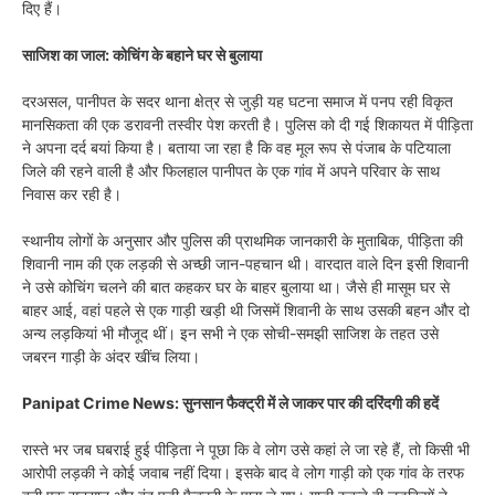
दिए हैं।
साजिश का जाल: कोचिंग के बहाने घर से बुलाया
दरअसल, पानीपत के सदर थाना क्षेत्र से जुड़ी यह घटना समाज में पनप रही विकृत
मानसिकता की एक डरावनी तस्वीर पेश करती है। पुलिस को दी गई शिकायत में पीड़िता
ने अपना दर्द बयां किया है। बताया जा रहा है कि वह मूल रूप से पंजाब के पटियाला
जिले की रहने वाली है और फिलहाल पानीपत के एक गांव में अपने परिवार के साथ
निवास कर रही है।
स्थानीय लोगों के अनुसार और पुलिस की प्राथमिक जानकारी के मुताबिक, पीड़िता की
शिवानी नाम की एक लड़की से अच्छी जान-पहचान थी। वारदात वाले दिन इसी शिवानी
ने उसे कोचिंग चलने की बात कहकर घर के बाहर बुलाया था। जैसे ही मासूम घर से
बाहर आई, वहां पहले से एक गाड़ी खड़ी थी जिसमें शिवानी के साथ उसकी बहन और दो
अन्य लड़कियां भी मौजूद थीं। इन सभी ने एक सोची-समझी साजिश के तहत उसे
जबरन गाड़ी के अंदर खींच लिया।
Panipat Crime News: सुनसान फैक्ट्री में ले जाकर पार की दरिंदगी की हदें
रास्ते भर जब घबराई हुई पीड़िता ने पूछा कि वे लोग उसे कहां ले जा रहे हैं, तो किसी भी
आरोपी लड़की ने कोई जवाब नहीं दिया। इसके बाद वे लोग गाड़ी को एक गांव के तरफ