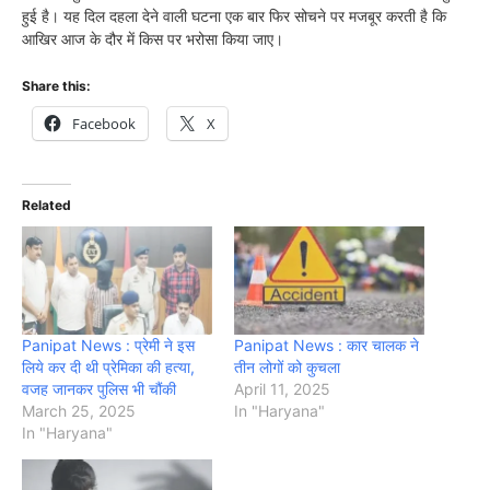
हुई है। यह दिल दहला देने वाली घटना एक बार फिर सोचने पर मजबूर करती है कि
आखिर आज के दौर में किस पर भरोसा किया जाए।
Share this:
Facebook
X
Related
Panipat News : प्रेमी ने इस
Panipat News : कार चालक ने
लिये कर दी थी प्रेमिका की हत्या,
तीन लोगों को कुचला
वजह जानकर पुलिस भी चौंकी
April 11, 2025
March 25, 2025
In "Haryana"
In "Haryana"