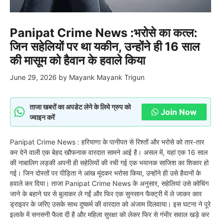
Panipat Crime News :भरोसे का कत्ल:
जिन सहेलियों पर था यकीन, उन्होंने ही 16 साल
की मासूम को हैवान के हवाले किया
June 29, 2026
by
Mayank Mayank Trigun
ताजा खबरों का अपडेट लेने के लिये ग्रुप को
Join Now
ज्वाइन करें
Panipat Crime News : हरियाणा के पानीपत से रिश्तों और भरोसे को तार-तार
कर देने वाली एक बेहद खौफनाक वारदात सामने आई है। असल में, यहां एक 16 साल
की नाबालिग लड़की अपनी ही सहेलियों की रची गई एक भयानक साजिश का शिकार हो
गई। जिन दोस्तों पर पीड़िता ने आंख मूंदकर भरोसा किया, उन्होंने ही उसे हैवानों के
हवाले कर दिया। ताजा Panipat Crime News के अनुसार, सहेलियां उसे कोचिंग
जाने के बहाने घर से बुलाकर ले गईं और फिर एक सुनसान फैक्ट्री में ले जाकर कार
ड्राइवर के जरिए उसके साथ दुष्कर्म की वारदात को अंजाम दिलवाया। इस घटना ने पूरे
इलाके में सनसनी फैला दी है और महिला सुरक्षा को लेकर फिर से गंभीर सवाल खड़े कर