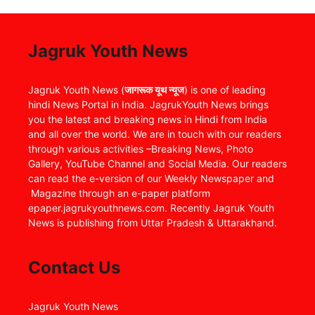
Jagruk Youth News
Jagruk Youth News (
जागरूक यूथ न्यूज
) is one of leading
hindi News Portal in India. JagrukYouth News brings
you the latest and breaking news in Hindi from India
and all over the world. We are in touch with our readers
through various activities –Breaking News, Photo
Gallery, YouTube Channel and Social Media. Our readers
can read the e-version of our Weekly Newspaper and
Magazine through an e-paper platform
epaper.jagrukyouthnews.com. Recently Jagruk Youth
News is publishing from Uttar Pradesh & Uttarakhand.
Contact Us
Jagruk Youth News