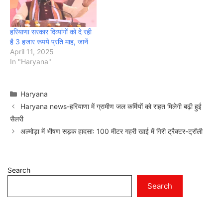
हरियाणा सरकार दिव्यांगों को दे रही
है 3 हजार रूपये प्रति माह, जानें
April 11, 2025
In "Haryana"
Categories
Haryana
Haryana news-हरियाणा में ग्रामीण जल कर्मियों को राहत मिलेगी बढ़ी हुई
सैलरी
अल्मोड़ा में भीषण सड़क हादसा: 100 मीटर गहरी खाई में गिरी ट्रैक्टर-ट्रॉली
Search
Search