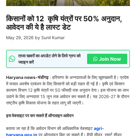
किसानों को 12 कृषि यंत्रों पर 50% अनुदान,
आवेदन की ये है लास्ट डेट
May 29, 2026
by
Sunil Kumar
ताजा खबरों का अपडेट लेने के लिये ग्रुप को
Join Now
ज्वाइन करें
Haryana news-चंडीगढ़
: हरियाणा के अन्नदाताओं के लिए खुशखबरी है। प्रदेश
में फसल अवशेष प्रबंधन के लिए किसानों को बड़ी राहत दी गई है। कृषि एवं किसान
कल्याण विभाग 12 कृषि यंत्रों पर 50 फीसदी तक अनुदान देगा। इस योजना का लाभ
उठाने के लिए अन्नदाता 15 जून तक आवेदन कर सकते हैं। यह 2026-27 के दौरान
राष्ट्रीय कृषि विकास योजना के तहत लागू की जाएगी।
इस वेबसाइट पर कर सकते हैं ऑनलाइन आवेदन
बताया जा रहा है कि आवेदन विभाग की आधिकारिक वेबसाइट
agri-
haryana.gov.in
पर ऑनलाइन किए जा सकते हैं। हैप्पी सीडर, स्मार्ट सीडर,