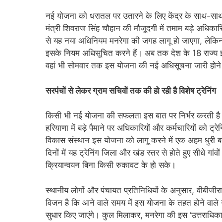
नई योजना को धरातल पर उतारने के लिए केंद्र के साथ-साथ राज्य
मंत्री शिवराज सिंह चौहान की मौजूदगी में तमाम बड़े अधिकारि
से यह नया अधिनियम मनरेगा की जगह लागू हो जाएगा, लेकिन
इसके नियम अधिसूचित करने हैं। अब तक देश के 18 राज्य इ
वहां भी सोमवार तक इस योजना की नई अधिसूचना जारी होने क
सरपंचों से लेकर ग्राम सचिवों तक की हो रही है विशेष ट्रेनिंग
किसी भी नई योजना की सफलता इस बात पर निर्भर करती है कि उ
हरियाणा में बड़े पैमाने पर अधिकारियों और कर्मचारियों को ट्
विकास संस्थान इस योजना को लागू करने में एक अहम धुरी बन
दिनों में यह ट्रेनिंग जिला और खंड स्तर से होते हुए सीधे गा
क्रियान्वयन बिना किसी रुकावट के हो सके।
स्थानीय लोगों और पंचायत प्रतिनिधियों के अनुसार, वीबीजीर
विजन है कि आने वाले समय में इस योजना के तहत होने वाले ग
सुधार किए जाएंगे। कुल मिलाकर, मनरेगा की इस ‘उत्तराधिकार