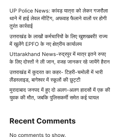
UP Police News: कांवड़ यात्रा को लेकर गजरौला
थाने में हाई लेवल मीटिंग, अफवाह फैलाने वालों पर होगी
तुरंत कार्रवाई
उत्तराखंड के लाखों कर्मचारियों के लिए खुशखबरी! राज्य
में खुलेंगे EPFO के नए क्षेत्रीय कार्यालय
Uttarakhand News-रुद्रपुर में मात्र इतने रुपए
के लिए दोस्तों ने ली जान, वजह जानकर रहे जायेंगे हैरान
उत्तराखंड में कुदरत का कहर- टिहरी-चमोली में भारी
लैंडस्लाइड, बागेश्वर में स्कूलों की छुट्टी
मुरादाबाद जनपद में हुए दो अलग-अलग हादसों में एक की
युवक की मौत, जबकि पुलिसकर्मी समेत कई घायल
Recent Comments
No comments to show.