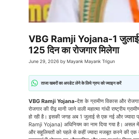
VBG Ramji Yojana-1 जुलाई से ल
125 दिन का रोजगार मिलेगा
June 29, 2026
by
Mayank Mayank Trigun
ताजा खबरों का अपडेट लेने के लिये ग्रुप को ज्वाइन करें
VBG Ramji Yojana-
देश के ग्रामीण विकास और रोजगार क
रोजगार की रीढ़ मानी जाने वाली महात्मा गांधी राष्ट्रीय ग
हो रही है। इसकी जगह अब 1 जुलाई से एक नई और ज्यादा प
Ramji Yojana) अधिनियम का नाम दिया गया है। असल में, यह
और सहूलियतों को पहले से कहीं ज्यादा मजबूत करने की एक 