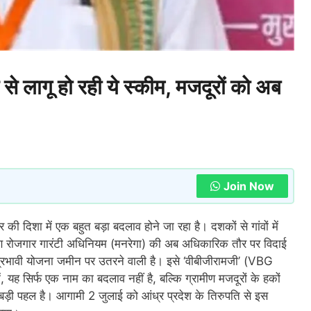
ागू हो रही ये स्कीम, मजदूरों को अब
Join Now
ी दिशा में एक बहुत बड़ा बदलाव होने जा रहा है। दशकों से गांवों में
्रामीण रोजगार गारंटी अधिनियम (मनरेगा) की अब अधिकारिक तौर पर विदाई
्रभावी योजना जमीन पर उतरने वाली है। इसे ‘वीबीजीरामजी’ (VBG
 सिर्फ एक नाम का बदलाव नहीं है, बल्कि ग्रामीण मजदूरों के हकों
बड़ी पहल है। आगामी 2 जुलाई को आंध्र प्रदेश के तिरुपति से इस