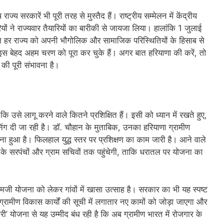
 सरकारें भी पूरी तरह से मुस्तैद हैं। राष्ट्रीय सम्मेलन में केंद्रीय
यों ने राज्यवार तैयारियों का बारीकी से जायजा लिया। हालांकि 1 जुलाई
 हर राज्य को अपनी भौगोलिक और सामाजिक परिस्थितियों के हिसाब से
स बेहद अहम चरण को पूरा कर चुके हैं। अगर बात हरियाणा की करें, तो
ी पूरी संभावना है।
से लागू करने वाले कितने प्रशिक्षित हैं। इसी को ध्यान में रखते हुए,
रेनिंग दी जा रही है। डॉ. चौहान के मुताबिक, उनका हरियाणा ग्रामीण
ा हुआ है। फिलहाल युद्ध स्तर पर प्रशिक्षण का काम जारी है। आने वाले
ंवों के सरपंचों और ग्राम सचिवों तक पहुंचेगी, ताकि धरातल पर योजना का
ामजी योजना को लेकर गांवों में खासा उत्साह है। सरकार का भी यह स्पष्ट
्रामीण विकास कार्यों की सूची में लगातार नए कामों को जोड़ा जाएगा और
ी’ योजना से यह उम्मीद बंध रही है कि अब ग्रामीण भारत में रोजगार के