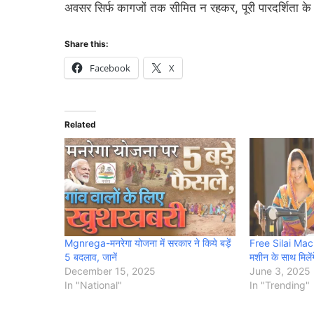
अवसर सिर्फ कागजों तक सीमित न रहकर, पूरी पारदर्शिता के 
Share this:
Facebook
X
Related
Mgnrega-मनरेगा योजना में सरकार ने किये बड़ें
Free Silai Mac
5 बदलाव, जानें
मशीन के साथ मिले
December 15, 2025
June 3, 2025
In "National"
In "Trending"