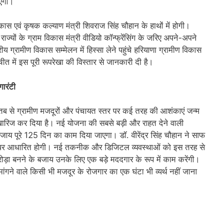
ाएगा।
िकास एवं कृषक कल्याण मंत्री शिवराज सिंह चौहान के हाथों में होगी।
ज्यों के ग्राम विकास मंत्री वीडियो कॉन्फ्रेंसिंग के जरिए अपने-अपने
ट्रीय ग्रामीण विकास सम्मेलन में हिस्सा लेने पहुंचे हरियाणा ग्रामीण विकास
चीत में इस पूरी रूपरेखा की विस्तार से जानकारी दी है।
ारंटी
ब से ग्रामीण मजदूरों और पंचायत स्तर पर कई तरह की आशंकाएं जन्म
े खारिज कर दिया है। नई योजना की सबसे बड़ी और राहत देने वाली
य पूरे 125 दिन का काम दिया जाएगा। डॉ. वीरेंद्र सिंह चौहान ने साफ
ा पर आधारित होगी। नई तकनीक और डिजिटल व्यवस्थाओं को इस तरह से
ं रोड़ा बनने के बजाय उनके लिए एक बड़े मददगार के रूप में काम करेंगी।
मांगने वाले किसी भी मजदूर के रोजगार का एक घंटा भी व्यर्थ नहीं जाना