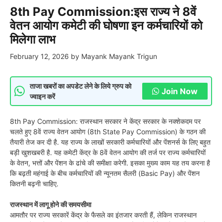
8th Pay Commission:इस राज्‍य ने 8वें
वेतन आयोग कमेटी की घोषणा इन कर्मचारियों को
मिलेगा लाभ
February 12, 2026
by
Mayank Mayank Trigun
ताजा खबरों का अपडेट लेने के लिये ग्रुप को
Join Now
ज्वाइन करें
8th Pay Commission: राजस्थान सरकार ने केंद्र सरकार के नक्शेकदम पर
चलते हुए 8वें राज्य वेतन आयोग (8th State Pay Commission) के गठन की
तैयारी तेज कर दी है. यह राज्य के लाखों सरकारी कर्मचारियों और पेंशनर्स के लिए बहुत
बड़ी खुशखबरी है. यह कमेटी केंद्र के 8वें वेतन आयोग की तर्ज पर राज्य कर्मचारियों
के वेतन, भत्तों और पेंशन के ढांचे की समीक्षा करेगी. इसका मुख्य काम यह तय करना है
कि बढ़ती महंगाई के बीच कर्मचारियों की न्यूनतम सैलरी (Basic Pay) और पेंशन
कितनी बढ़नी चाहिए.
राजस्थान में लागू होने की समयसीमा
आमतौर पर राज्य सरकारें केंद्र के फैसले का इंतजार करती हैं, लेकिन राजस्थान