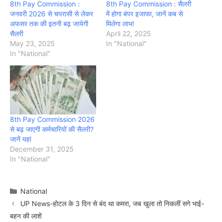
8th Pay Commission :
8th Pay Commission : सैलरी
जनवरी 2026 से चपरासी से लेकर
में होगा बंपर इजाफा, जानें कब से
अफसर तक की इतनी बढ़ जायेगी
मिलेगा लाभ!
सैलरी
April 22, 2025
May 23, 2025
In "National"
In "National"
8th Pay Commission 2026
से बढ़ जाएगी कर्मचारियों की सैलरी?
जानें यहां
December 31, 2025
In "National"
Categories
National
UP News-होटल के 3 दिन से बंद था कमरा, जब खुला तो निकलीं सगे भाई-
बहन की लाशें