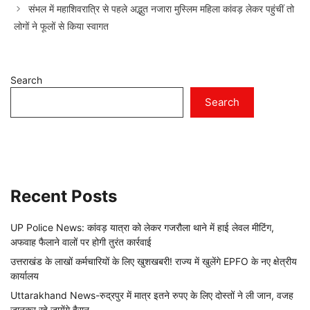
संभल में महाशिवरात्रि से पहले अद्भुत नजारा मुस्लिम महिला कांवड़ लेकर पहुंचीं तो
लोगों ने फूलों से किया स्वागत
Search
Search
Recent Posts
UP Police News: कांवड़ यात्रा को लेकर गजरौला थाने में हाई लेवल मीटिंग,
अफवाह फैलाने वालों पर होगी तुरंत कार्रवाई
उत्तराखंड के लाखों कर्मचारियों के लिए खुशखबरी! राज्य में खुलेंगे EPFO के नए क्षेत्रीय
कार्यालय
Uttarakhand News-रुद्रपुर में मात्र इतने रुपए के लिए दोस्तों ने ली जान, वजह
जानकर रहे जायेंगे हैरान