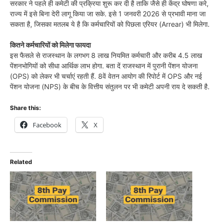
सरकार ने पहले ही कमेटी की प्रक्रिया शुरू कर दी है ताकि जैसे ही केंद्र घोषणा करे,
राज्य में इसे बिना देरी लागू किया जा सके. इसे 1 जनवरी 2026 से प्रभावी माना जा
सकता है, जिसका मतलब ये है कि कर्मचारियों को पिछला एरियर (Arrear) भी मिलेगा.
क‍ितने कर्मचार‍ियों को म‍िलेगा फायदा
इस फैसले से राजस्थान के लगभग 8 लाख नियमित कर्मचारी और करीब 4.5 लाख
पेंशनभोगियों को सीधा आर्थिक लाभ होगा. बता दें राजस्थान में पुरानी पेंशन योजना
(OPS) को लेकर भी चर्चाएं रहती हैं. 8वें वेतन आयोग की रिपोर्ट में OPS और नई
पेंशन योजना (NPS) के बीच के वित्तीय संतुलन पर भी कमेटी अपनी राय दे सकती है.
Share this:
Facebook
X
Related