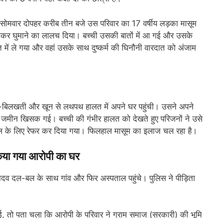
ै। सोमवार दोपहर करीब तीन बजे उस परिवार का 17 वर्षीय लड़का मासूम
 बैठाकर घुमाने का लालच दिया। बच्ची उसकी बातों में आ गई और उसके
ें ले गया और वहां उसके साथ दुष्कर्म की घिनौनी वारदात को अंजाम
ोती-बिलखती और खून से लथपथ हालत में अपने घर पहुंची। उसने अपने
ले जमीन खिसक गई। बच्ची की गंभीर हालत को देखते हुए परिजनों ने उसे
ताल के लिए रेफर कर दिया गया। फिलहाल मासूम का इलाज चल रहा है।
किया गया आरोपी का घर
व दल-बल के साथ गांव और फिर अस्पताल पहुंचे। पुलिस ने पीड़िता
टाई, तो पता चला कि आरोपी के परिवार ने ग्राम समाज (सरकारी) की भूमि