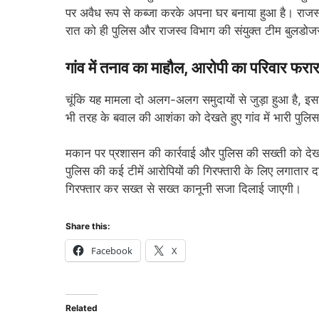
पर अवैध रूप से कब्जा करके अपना घर बनाया हुआ है। राजस्
रात को ही पुलिस और राजस्व विभाग की संयुक्त टीम बुलडो
गांव में तनाव का माहौल, आरोपी का परिवार फरा
चूंकि यह मामला दो अलग-अलग समुदायों से जुड़ा हुआ है, इस
भी तरह के बवाल की आशंका को देखते हुए गांव में भारी पु
मकान पर प्रशासन की कार्रवाई और पुलिस की सख्ती को देख
पुलिस की कई टीमें आरोपियों की गिरफ्तारी के लिए लगातार 
गिरफ्तार कर सख्त से सख्त कानूनी सजा दिलाई जाएगी।
Share this:
Facebook
X
Related