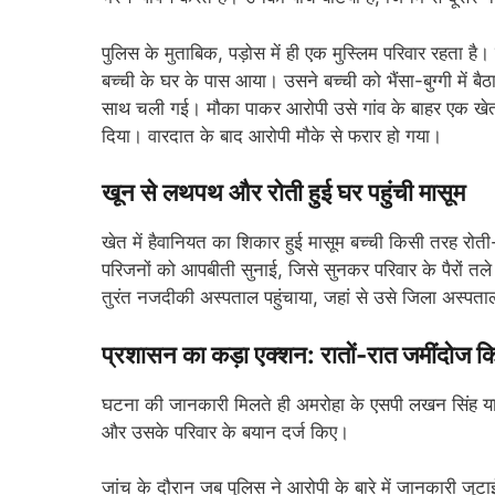
पुलिस के मुताबिक, पड़ोस में ही एक मुस्लिम परिवार रहता ह
बच्ची के घर के पास आया। उसने बच्ची को भैंसा-बुग्गी में
साथ चली गई। मौका पाकर आरोपी उसे गांव के बाहर एक खेत म
दिया। वारदात के बाद आरोपी मौके से फरार हो गया।
खून से लथपथ और रोती हुई घर पहुंची मासूम
खेत में हैवानियत का शिकार हुई मासूम बच्ची किसी तरह र
परिजनों को आपबीती सुनाई, जिसे सुनकर परिवार के पैरों त
तुरंत नजदीकी अस्पताल पहुंचाया, जहां से उसे जिला अस्प
प्रशासन का कड़ा एक्शन: रातों-रात जमींदोज 
घटना की जानकारी मिलते ही अमरोहा के एसपी लखन सिंह याद
और उसके परिवार के बयान दर्ज किए।
जांच के दौरान जब पुलिस ने आरोपी के बारे में जानकारी जु