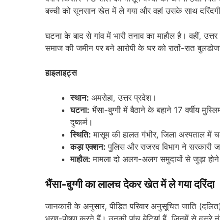
बच्ची को सूनसान खेत में ले गया और वहां उसके साथ दरिंद
घटना के बाद से गांव में भारी तनाव का माहौल है। वहीं, उत्तर
समाज की जमीन पर बने आरोपी के घर को रातों-रात बुलडोजर
हाइलाइट्स
स्थान:
अमरोहा, उत्तर प्रदेश।
घटना:
भैंसा-बुग्गी में बैठाने के बहाने 17 वर्षीय 
दुष्कर्म।
स्थिति:
मासूम की हालत गंभीर, जिला अस्पताल में 
कड़ा एक्शन:
पुलिस और राजस्व विभाग ने सरकारी ज
माहौल:
मामला दो अलग-अलग समुदायों से जुड़ा होने 
भैंसा-बुग्गी का लालच देकर खेत में ले गया दरिंदा
जानकारी के अनुसार, पीड़ित परिवार अनुसूचित जाति (दलित)
भरण-पोषण करते हैं। उनकी पांच बेटियां हैं, जिनमें से दूसरे नं