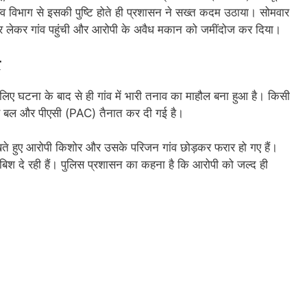
व विभाग से इसकी पुष्टि होते ही प्रशासन ने सख्त कदम उठाया। सोमवार
जर लेकर गांव पहुंची और आरोपी के अवैध मकान को जमींदोज कर दिया।
र
लिए घटना के बाद से ही गांव में भारी तनाव का माहौल बना हुआ है। किसी
लिस बल और पीएसी (PAC) तैनात कर दी गई है।
ते हुए आरोपी किशोर और उसके परिजन गांव छोड़कर फरार हो गए हैं।
दबिश दे रही हैं। पुलिस प्रशासन का कहना है कि आरोपी को जल्द ही