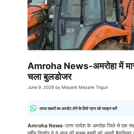
Amroha News-अमरोहा में मासूम 
चला बुलडोजर
June 9, 2026
by
Mayank Mayank Trigun
ताजा खबरों का अपडेट लेने के लिये ग्रुप को ज्वाइन करें
Amroha News
-उत्तर प्रदेश के अमरोहा जिले से एक र
वर्षीय किशोर ने 8 साल की मासूम बच्ची को अपनी हैवानियत क