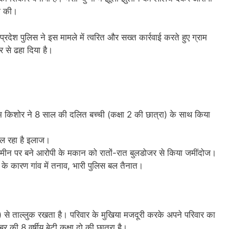
गी की।
 प्रदेश पुलिस ने इस मामले में त्वरित और सख्त कार्रवाई करते हुए ग्राम
 से ढहा दिया है।
मुस्लिम किशोर ने 8 साल की दलित बच्ची (कक्षा 2 की छात्रा) के साथ किया
चल रहा है इलाज।
मीन पर बने आरोपी के मकान को रातों-रात बुलडोजर से किया जमींदोज।
के कारण गांव में तनाव, भारी पुलिस बल तैनात।
 से ताल्लुक रखता है। परिवार के मुखिया मजदूरी करके अपने परिवार का
बर की 8 वर्षीय बेटी कक्षा दो की छात्रा है।