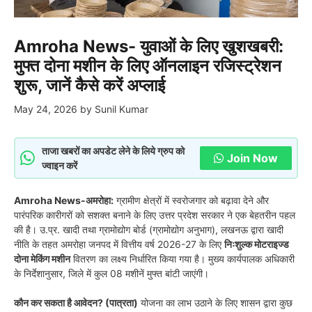
Amroha News- युवाओं के लिए खुशखबरी:
मुफ्त दोना मशीन के लिए ऑनलाइन रजिस्ट्रेशन
शुरू, जानें कैसे करें अप्लाई
May 24, 2026
by
Sunil Kumar
ताजा खबरों का अपडेट लेने के लिये ग्रुप को
Join Now
ज्वाइन करें
Amroha News-अमरोहा:
ग्रामीण क्षेत्रों में स्वरोजगार को बढ़ावा देने और
पारंपरिक कारीगरों को सशक्त बनाने के लिए उत्तर प्रदेश सरकार ने एक बेहतरीन पहल
की है। उ.प्र. खादी तथा ग्रामोद्योग बोर्ड (ग्रामोद्योग अनुभाग), लखनऊ द्वारा खादी
नीति के तहत अमरोहा जनपद में वित्तीय वर्ष 2026-27 के लिए
निःशुल्क मोटराइज्ड
दोना मेकिंग मशीन
वितरण का लक्ष्य निर्धारित किया गया है। मुख्य कार्यपालक अधिकारी
के निर्देशानुसार, जिले में कुल 08 मशीनें मुफ्त बांटी जाएंगी।
कौन कर सकता है आवेदन? (पात्रता)
योजना का लाभ उठाने के लिए शासन द्वारा कुछ