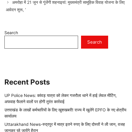
अमरोहा में 21 जून से गूंजेंगी शहनाइयां: मुख्यमंत्री सामूहिक विवाह योजना के लिए
आवेदन शुरू, ‘
Search
Search
Recent Posts
UP Police News: कांवड़ यात्रा को लेकर गजरौला थाने में हाई लेवल मीटिंग,
अफवाह फैलाने वालों पर होगी तुरंत कार्रवाई
उत्तराखंड के लाखों कर्मचारियों के लिए खुशखबरी! राज्य में खुलेंगे EPFO के नए क्षेत्रीय
कार्यालय
Uttarakhand News-रुद्रपुर में मात्र इतने रुपए के लिए दोस्तों ने ली जान, वजह
जानकर रहे जायेंगे हैरान