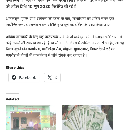
पंजीकरण”
विकल्प का चयन कर फॉर्म भरना होगा। आवेदन पत्र ऑनलाइन जमा करने
की अंतिम तिथि
10 जून 2026
निर्धारित की गई है।
ऑनलाइन प्राप्त सभी आवेदनों की जांच के बाद, लाभार्थियों का अंतिम चयन एक
निर्धारित जनपद स्तरीय चयन समिति द्वारा पूरी पारदर्शिता के साथ किया जाएगा।
अधिक जानकारी के लिए यहां करें संपर्क
यदि किसी आवेदक को ऑनलाइन फॉर्म भरने में
कोई तकनीकी समस्या आ रही है या योजना के विषय में अधिक जानकारी चाहिए, तो वह
जिला ग्रामोद्योग कार्यालय, मालीखेड़ा रोड, मोहल्ला पुष्करनगर, निकट रेलवे स्टेशन,
अमरोहा
में किसी भी कार्यदिवस में सीधे संपर्क कर सकता है।
Share this:
Facebook
X
Related