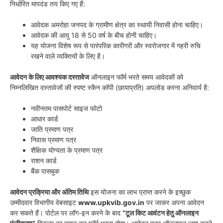
निर्धारित मापदंड तय किए गए हैं:
आवेदक अमरोहा जनपद के ग्रामीण क्षेत्र का स्थायी निवासी होना चाहिए।
आवेदक की आयु 18 से 50 वर्ष के बीच होनी चाहिए।
यह योजना विशेष रूप से पारंपरिक कारीगरों और स्वरोजगार में गहरी रुचि
रखने वाले व्यक्तियों के लिए है।
आवेदन के लिए आवश्यक दस्तावेज
ऑनलाइन फॉर्म भरते समय आवेदकों को
निम्नलिखित दस्तावेजों की स्पष्ट स्कैन कॉपी (छायाप्रति) अपलोड करना अनिवार्य है:
नवीनतम पासपोर्ट साइज फोटो
आधार कार्ड
जाति प्रमाण पत्र
निवास प्रमाण पत्र
शैक्षिक योग्यता के प्रमाण पत्र
राशन कार्ड
बैंक पासबुक
आवेदन प्रक्रिया और अंतिम तिथि
इस योजना का लाभ प्राप्त करने के इच्छुक
उम्मीदवार विभागीय वेबसाइट
www.upkvib.gov.in
पर जाकर अपना आवेदन
कर सकते हैं। पोर्टल पर लॉग-इन करने के बाद
“टूल किट आवंटन हेतु ऑनलाइन