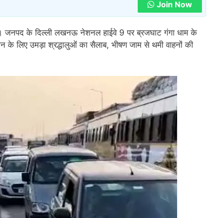
Join Now
 जनपद के दिल्ली लखनऊ नेशनल हाईवे 9 पर ब्रजघाट गंगा धाम के
न के लिए उमड़ा श्रद्धालुओं का सैलाब, भीषण जाम से थमी वाहनों की