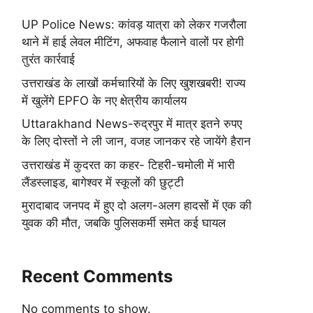
UP Police News: कांवड़ यात्रा को लेकर गजरौला
थाने में हाई लेवल मीटिंग, अफवाह फैलाने वालों पर होगी
तुरंत कार्रवाई
उत्तराखंड के लाखों कर्मचारियों के लिए खुशखबरी! राज्य
में खुलेंगे EPFO के नए क्षेत्रीय कार्यालय
Uttarakhand News-रुद्रपुर में मात्र इतने रुपए
के लिए दोस्तों ने ली जान, वजह जानकर रहे जायेंगे हैरान
उत्तराखंड में कुदरत का कहर- टिहरी-चमोली में भारी
लैंडस्लाइड, बागेश्वर में स्कूलों की छुट्टी
मुरादाबाद जनपद में हुए दो अलग-अलग हादसों में एक की
युवक की मौत, जबकि पुलिसकर्मी समेत कई घायल
Recent Comments
No comments to show.