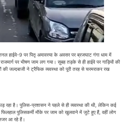
नल हाईवे-9 पर पितृ अमावस्या के अवसर पर ब्रजघाट गंगा धाम में
 राजमार्ग पर भीषण जाम लग गया। सुबह तड़के से ही हाईवे पर गाड़ियों की
कों की जल्दबाजी ने ट्रैफिक व्यवस्था को पूरी तरह से चरमराकर रख
 पड़ रहा है। पुलिस-प्रशासन ने पहले से ही व्यवस्था की थी, लेकिन कई
ल पुलिसकर्मी मौके पर जाम को खुलवाने में जुटे हुए हैं, वहीं लोग
जर आ रहे हैं।