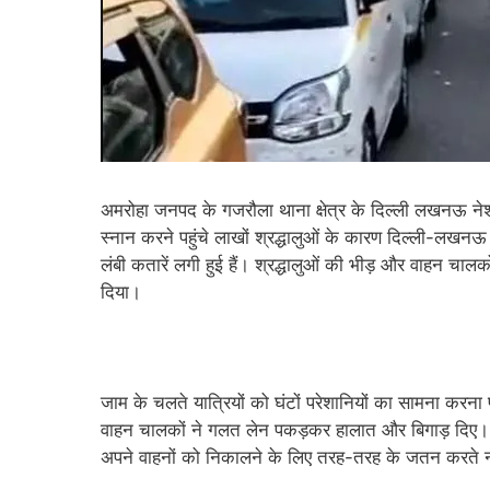
अमरोहा जनपद के गजरौला थाना क्षेत्र के दिल्ली लखनऊ नेश
स्नान करने पहुंचे लाखों श्रद्धालुओं के कारण दिल्ली-लखनऊ
लंबी कतारें लगी हुई हैं। श्रद्धालुओं की भीड़ और वाहन चाल
दिया।
जाम के चलते यात्रियों को घंटों परेशानियों का सामना करना
वाहन चालकों ने गलत लेन पकड़कर हालात और बिगाड़ दिए। फिलहा
अपने वाहनों को निकालने के लिए तरह-तरह के जतन करते न