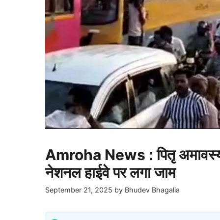
Amroha News : पितृ अमावस्या 
नेशनल हाईवे पर लगा जाम
September 21, 2025
by
Bhudev Bhagalia