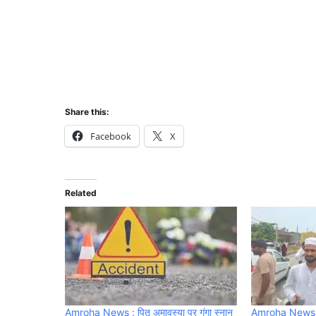
Share this:
Facebook
X
Related
Amroha News : पितृ अमावस्या पर गंगा स्नान
Amroha News: ह