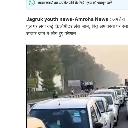
ताजा खबरों का अपडेट लेने के लिये ग्रुप को ज्वाइन करें
Jagruk youth news-Amroha News :
अमरोहा ।
पुल पर लगा कई किलोमीटर लंबा जाम, पितृ अमावस्या पर स्ना
रफ्तार जाम मे लोग हुए परेशान।