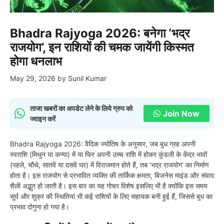
Bhadra Rajyoga 2026: बनेगा ‘भद्र
राजयोग’, इन राशियों की चमक जायेंगी किस्मत
होगा धनलाभ
May 29, 2026
by
Sunil Kumar
ताजा खबरों का अपडेट लेने के लिये ग्रुप को
Join Now
ज्वाइन करें
Bhadra Rajyoga 2026: वैदिक ज्योतिष के अनुसार, जब बुध ग्रह अपनी
स्वराशि (मिथुन या कन्या) में या फिर अपनी उच्च राशि में होकर कुंडली के केंद्र भावों
(पहले, चौथे, सातवें या दसवें घर) में विराजमान होते हैं, तब ‘भद्र राजयोग’ का निर्माण
होता है। इस राजयोग से प्रभावित व्यक्ति की तार्किक क्षमता, बिजनेस माइंड और संवाद
शैली अद्भुत हो जाती है। इस बार का यह गोचर विशेष इसलिए भी है क्योंकि इस समय
सूर्य और शुक्र की स्थितियां भी कई राशियों के लिए सहायक बनी हुई हैं, जिससे बुध का
प्रभाव दोगुना हो गया है।