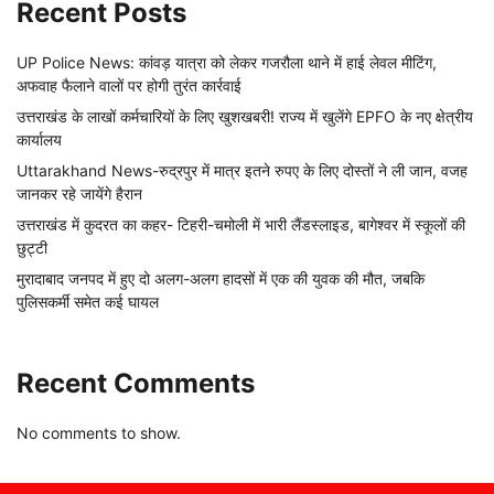
Recent Posts
UP Police News: कांवड़ यात्रा को लेकर गजरौला थाने में हाई लेवल मीटिंग,
अफवाह फैलाने वालों पर होगी तुरंत कार्रवाई
उत्तराखंड के लाखों कर्मचारियों के लिए खुशखबरी! राज्य में खुलेंगे EPFO के नए क्षेत्रीय
कार्यालय
Uttarakhand News-रुद्रपुर में मात्र इतने रुपए के लिए दोस्तों ने ली जान, वजह
जानकर रहे जायेंगे हैरान
उत्तराखंड में कुदरत का कहर- टिहरी-चमोली में भारी लैंडस्लाइड, बागेश्वर में स्कूलों की
छुट्टी
मुरादाबाद जनपद में हुए दो अलग-अलग हादसों में एक की युवक की मौत, जबकि
पुलिसकर्मी समेत कई घायल
Recent Comments
No comments to show.