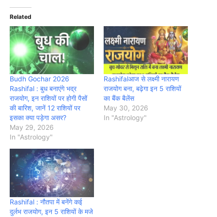
Related
Budh Gochar 2026
Rashifalआज से लक्ष्मी नारायण
Rashifal : बुध बनाएंगे भद्र
राजयोग बना, बढ़ेगा इन 5 राशियों
राजयोग, इन राशियों पर होगी पैसों
का बैंक बैलेंस
की बारिश, जानें 12 राशियों पर
May 30, 2026
इसका क्या पड़ेगा असर?
In "Astrology"
May 29, 2026
In "Astrology"
Rashifal : नौतपा में बनेंगे कई
दुर्लभ राजयोग, इन 5 राशियों के मजे