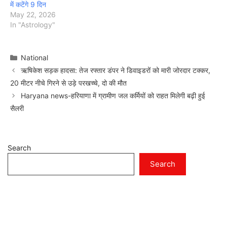
में कटेंगे 9 दिन
May 22, 2026
In "Astrology"
Categories
National
ऋषिकेश सड़क हादसा: तेज रफ्तार डंपर ने डिवाइडरों को मारी जोरदार टक्कर,
20 मीटर नीचे गिरने से उड़े परखच्चे, दो की मौत
Haryana news-हरियाणा में ग्रामीण जल कर्मियों को राहत मिलेगी बढ़ी हुई
सैलरी
Search
Search