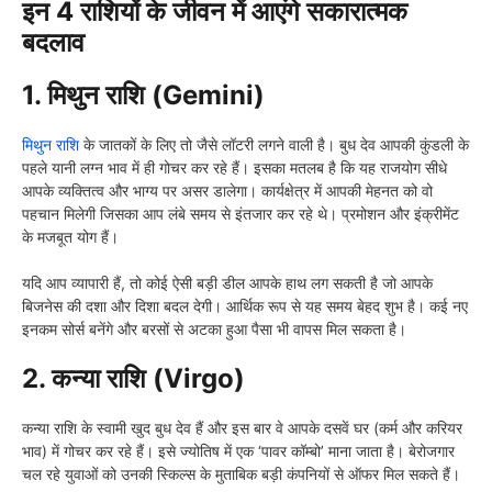
इन 4 राशियों के जीवन में आएंगे सकारात्मक
बदलाव
1. मिथुन राशि (Gemini)
मिथुन राशि
के जातकों के लिए तो जैसे लॉटरी लगने वाली है। बुध देव आपकी कुंडली के
पहले यानी लग्न भाव में ही गोचर कर रहे हैं। इसका मतलब है कि यह राजयोग सीधे
आपके व्यक्तित्व और भाग्य पर असर डालेगा। कार्यक्षेत्र में आपकी मेहनत को वो
पहचान मिलेगी जिसका आप लंबे समय से इंतजार कर रहे थे। प्रमोशन और इंक्रीमेंट
के मजबूत योग हैं।
यदि आप व्यापारी हैं, तो कोई ऐसी बड़ी डील आपके हाथ लग सकती है जो आपके
बिजनेस की दशा और दिशा बदल देगी। आर्थिक रूप से यह समय बेहद शुभ है। कई नए
इनकम सोर्स बनेंगे और बरसों से अटका हुआ पैसा भी वापस मिल सकता है।
2. कन्या राशि (Virgo)
कन्या राशि के स्वामी खुद बुध देव हैं और इस बार वे आपके दसवें घर (कर्म और करियर
भाव) में गोचर कर रहे हैं। इसे ज्योतिष में एक ‘पावर कॉम्बो’ माना जाता है। बेरोजगार
चल रहे युवाओं को उनकी स्किल्स के मुताबिक बड़ी कंपनियों से ऑफर मिल सकते हैं।