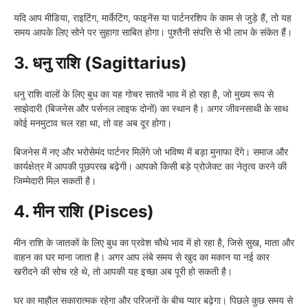
यदि आप मीडिया, राइटिंग, मार्केटिंग, फाइनेंस या पार्टनरशिप के काम से जुड़े हैं, तो यह
समय आपके लिए सोने पर सुहागा साबित होगा। पुश्तैनी संपत्ति से भी लाभ के संकेत हैं।
3. धनु राशि (Sagittarius)
धनु राशि वालों के लिए बुध का यह गोचर सातवें भाव में हो रहा है, जो मुख्य रूप से
साझेदारी (बिजनेस और पर्सनल लाइफ दोनों) का स्थान है। अगर जीवनसाथी के साथ
कोई मनमुटाव चल रहा था, तो वह अब दूर होगा।
बिजनेस में नए और भरोसेमंद पार्टनर मिलेंगे जो भविष्य में बड़ा मुनाफा देंगे। समाज और
कार्यक्षेत्र में आपकी पूछपरख बढ़ेगी। आपको किसी बड़े प्रोजेक्ट का नेतृत्व करने की
जिम्मेदारी मिल सकती है।
4. मीन राशि (Pisces)
मीन राशि के जातकों के लिए बुध का प्रवेश चौथे भाव में हो रहा है, जिसे सुख, माता और
वाहन का घर माना जाता है। अगर आप लंबे समय से खुद का मकान या नई कार
खरीदने की सोच रहे थे, तो आपकी यह इच्छा अब पूरी हो सकती है।
घर का माहौल सकारात्मक रहेगा और परिजनों के बीच प्यार बढ़ेगा। पिछले कुछ समय से