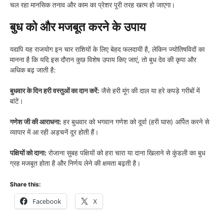
चल रहा मानसिक तनाव और काम का प्रेशर पूरी तरह खत्म हो जाएगा।
बुध को और मजबूत करने के उपाय
यद्यपि यह राजयोग इन चार राशियों के लिए बेहद फलदायी है, लेकिन ज्योतिषविदों का
मानना है कि यदि इस दौरान कुछ विशेष उपाय किए जाएं, तो बुध देव की कृपा और
अधिक बढ़ जाती है:
बुधवार के दिन हरी वस्तुओं का दान करें:
जैसे हरी मूंग की दाल या हरे कपड़े गरीबों में
बांटें।
गणेश जी की आराधना:
हर बुधवार को भगवान गणेश को दूर्वा (हरी घास) अर्पित करने से
व्यापार में आ रही अड़चनें दूर होती हैं।
पक्षियों को दाना:
रोजाना सुबह पक्षियों को हरा चारा या दाना खिलाने से कुंडली का बुध
ग्रह मजबूत होता है और निर्णय लेने की क्षमता बढ़ती है।
Share this:
Facebook
X