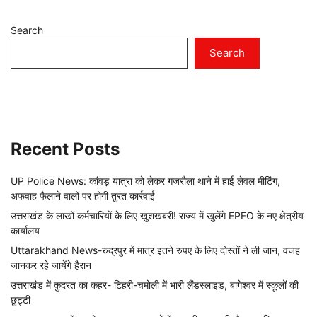
Search
Search
Recent Posts
UP Police News: कांवड़ यात्रा को लेकर गजरौला थाने में हाई लेवल मीटिंग,
अफवाह फैलाने वालों पर होगी तुरंत कार्रवाई
उत्तराखंड के लाखों कर्मचारियों के लिए खुशखबरी! राज्य में खुलेंगे EPFO के नए क्षेत्रीय
कार्यालय
Uttarakhand News-रुद्रपुर में मात्र इतने रुपए के लिए दोस्तों ने ली जान, वजह
जानकर रहे जायेंगे हैरान
उत्तराखंड में कुदरत का कहर- टिहरी-चमोली में भारी लैंडस्लाइड, बागेश्वर में स्कूलों की
छुट्टी