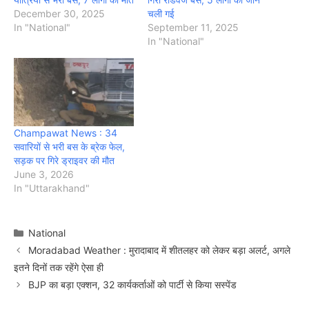
December 30, 2025
चली गई
In "National"
September 11, 2025
In "National"
Champawat News : 34
सवारियों से भरी बस के ब्रेक फेल,
सड़क पर गिरे ड्राइवर की मौत
June 3, 2026
In "Uttarakhand"
Categories
National
Moradabad Weather : मुरादाबाद में शीतलहर को लेकर बड़ा अलर्ट, अगले
इतने दिनों तक रहेंगे ऐसा ही
BJP का बड़ा एक्शन, 32 कार्यकर्ताओं को पार्टी से किया सस्पेंड