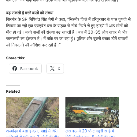
बढ़ सकती है मरने वालों की संख्या
सिरमौर के SP निश्चिंत सिंह नेगी ने कहा, “सिरमौर जिले में हरिपुरधार के पास कुपवी से
शिमला जा रही एक प्राइवेट बस के सड़क से नीचे गिरने से हुए हादसे में आठ लोगों की
मौत हो गई। मरने वालों की संख्या बढ़ सकती है। बस में 30-35 लोग सवार थे और
जानकारी का इंतजार है। मैं मौके पर जा रहा हूं। पुलिस और दूसरी बचाव टीमें घायलों
को निकालने की कोशिश कर रही हैं।”
Share this:
Facebook
X
Related
अल्मोड़ा में बड़ा हादसा, खाई में गिरी
लखनऊ में 20 फीट गहरी खाई में
यात्रियों से भरी बस, 7 लोगों की मौत
गिरी रोडवेज बस, 5 लोगों की जान