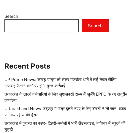
Search
Search
Recent Posts
UP Police News: कांवड़ यात्रा को लेकर गजरौला थाने में हाई लेवल मीटिंग,
अफवाह फैलाने वालों पर होगी तुरंत कार्रवाई
उत्तराखंड के लाखों कर्मचारियों के लिए खुशखबरी! राज्य में खुलेंगे EPFO के नए क्षेत्रीय
कार्यालय
Uttarakhand News-रुद्रपुर में मात्र इतने रुपए के लिए दोस्तों ने ली जान, वजह
जानकर रहे जायेंगे हैरान
उत्तराखंड में कुदरत का कहर- टिहरी-चमोली में भारी लैंडस्लाइड, बागेश्वर में स्कूलों की
छुट्टी