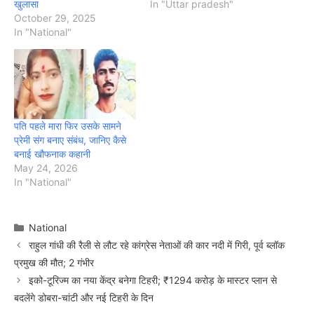
खुलासा
In "Uttar pradesh"
October 29, 2025
In "National"
पति पहले मारा फिर उसके सामने
प्रेमी संग बनाए संबंध, जानिए कैसे
बनाई खौफनाक कहानी
May 24, 2026
In "National"
Categories
National
राहुल गांधी की रैली से लौट रहे कांग्रेस नेताओं की कार नदी में गिरी, पूर्व ब्लॉक
प्रमुख की मौत; 2 गंभीर
इको-टूरिज्म का नया केंद्र बनेगा टिहरी; ₹1294 करोड़ के मास्टर प्लान से
बदलेंगे डोबरा-चांटी और नई टिहरी के दिन