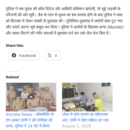
पुलिस ने जब युवक की कॉल डिटेल और आखिरी लोकेशन खंगाली, तो सुई लड़की के
परिजनों की ओर घूमी। डैम के पास से युवक का शव बरामद होने के बाद पुलिस ने मामा
को हिरासत में लेकर सख्ती से पूछताछ की। पुलिसिया पूछताछ में आरोपी मामा टूट गया
और उसने अपना जुर्म कबूल कर लिया। पुलिस ने आरोपी के खिलाफ हत्या (Murder)
और साक्ष्य मिटाने की गंभीर धाराओं में मुकदमा दर्ज कर उसे जेल भेज दिया है।
Share this:
Facebook
X
Related
Amroha News : ब्लैकमेलिंग से
जोया में प्रेम प्रसंग का खौफनाक
तंग आकर प्रेमी ने की प्रेमिका की
अंत, प्रेमी ने घोंटा महिला का गला
हत्या, पुलिस ने 24 घंटे में किया
August 2, 2026