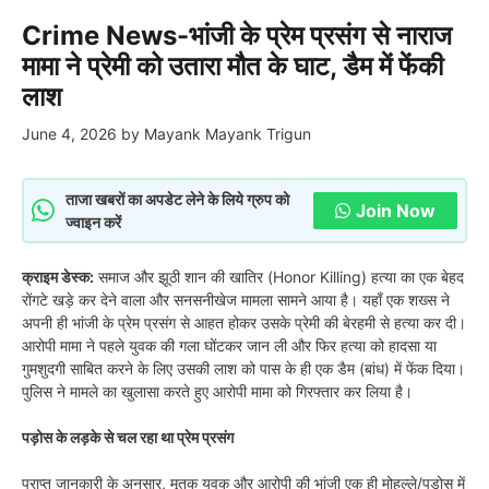
Crime News-भांजी के प्रेम प्रसंग से नाराज
मामा ने प्रेमी को उतारा मौत के घाट, डैम में फेंकी
लाश
June 4, 2026
by
Mayank Mayank Trigun
ताजा खबरों का अपडेट लेने के लिये ग्रुप को
Join Now
ज्वाइन करें
क्राइम डेस्क:
समाज और झूठी शान की खातिर (Honor Killing) हत्या का एक बेहद
रोंगटे खड़े कर देने वाला और सनसनीखेज मामला सामने आया है। यहाँ एक शख्स ने
अपनी ही भांजी के प्रेम प्रसंग से आहत होकर उसके प्रेमी की बेरहमी से हत्या कर दी।
आरोपी मामा ने पहले युवक की गला घोंटकर जान ली और फिर हत्या को हादसा या
गुमशुदगी साबित करने के लिए उसकी लाश को पास के ही एक डैम (बांध) में फेंक दिया।
पुलिस ने मामले का खुलासा करते हुए आरोपी मामा को गिरफ्तार कर लिया है।
पड़ोस के लड़के से चल रहा था प्रेम प्रसंग
प्राप्त जानकारी के अनुसार, मृतक युवक और आरोपी की भांजी एक ही मोहल्ले/पड़ोस में