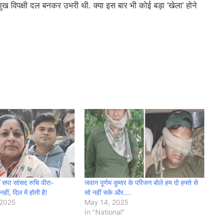
मुख विपक्षी दल बनकर उभरी थी. क्या इस बार भी कोई बड़ा ‘खेला’ होने
ं सपा सांसद रुचि वीरा-
जवान पूर्णम कुमार के परिजन बोले हम दो हफ्ते से
नहीं, दिल में होती है!
सो नहीं सके और….
 2025
May 14, 2025
In "National"