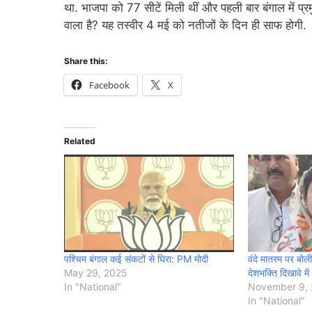
था. भाजपा को 77 सीटें मिली थीं और पहली बार बंगाल में प्र
वाला है? यह तस्वीर 4 मई को नतीजों के दिन ही साफ होगी.
Share this:
Facebook
X
Related
पश्चिम बंगाल कई संकटों से घिरा: PM मोदी
वंदे मातरम पर बोली
May 29, 2025
देशभक्ति दिखावे में 
In "National"
November 9,
In "National"