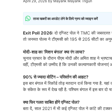
April 29, 2026
by
Mayank Mayank Trigun
ताजा खबरों का अपडेट लेने के लिये ग्रुप को ज्वाइन करें
Exit Poll 2026:
दो एग्जिट पोल ने TMC की जबरदस्त ज
तो जनमत पोल्स ने टीएमसी को 195 से 205 सीटों का अनुम
मोदी-शाह का ‘मिशन बंगाल’ क्या रंग लाया?
चुनाव प्रचार के दौरान पीएम मोदी और अमित शाह ने भ्रष्टाचा
वहीं, टीएमसी को उम्मीद है कि उनकी कल्याणकारी योजनाएं औ
90% से ज्यादा वोटिंग – परिवर्तन की आहट?
इस बार बंगाल में रिकॉर्ड तोड़ मतदान दर्ज किया गया है. यहा
के संकेत के रूप में देख रही है. पश्चिम बंगाल में इस बार द
क्या फिर गलत साबित होंगे एग्जिट पोल?
बता दें, साल 2021 में भी कई एग्जिट पोल ने कांटे की टक