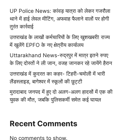
UP Police News: कांवड़ यात्रा को लेकर गजरौला
थाने में हाई लेवल मीटिंग, अफवाह फैलाने वालों पर होगी
तुरंत कार्रवाई
उत्तराखंड के लाखों कर्मचारियों के लिए खुशखबरी! राज्य
में खुलेंगे EPFO के नए क्षेत्रीय कार्यालय
Uttarakhand News-रुद्रपुर में मात्र इतने रुपए
के लिए दोस्तों ने ली जान, वजह जानकर रहे जायेंगे हैरान
उत्तराखंड में कुदरत का कहर- टिहरी-चमोली में भारी
लैंडस्लाइड, बागेश्वर में स्कूलों की छुट्टी
मुरादाबाद जनपद में हुए दो अलग-अलग हादसों में एक की
युवक की मौत, जबकि पुलिसकर्मी समेत कई घायल
Recent Comments
No comments to show.