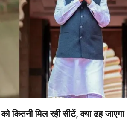
 कितनी मिल रही सीटें, क्या ढह जाएगा