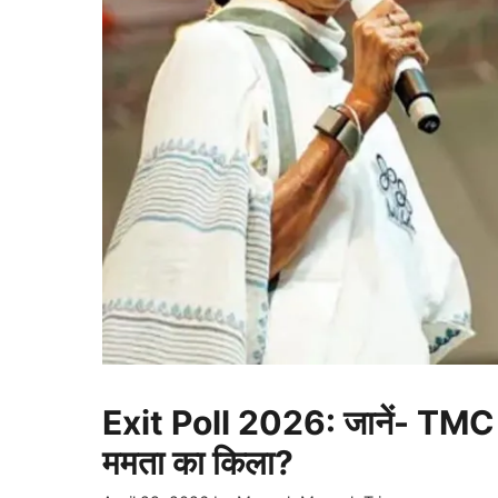
Exit Poll 2026: जानें- TMC को
ममता का किला?