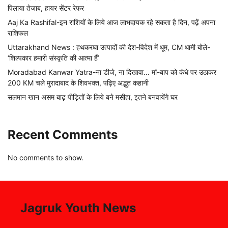
पिलाया तेजाब, हायर सेंटर रेफर
Aaj Ka Rashifal-इन राशियों के लिये आज लाभदायक रहे सकता है दिन, पढ़ें अपना
राशिफल
Uttarakhand News : हथकरघा उत्पादों की देश-विदेश में धूम, CM धामी बोले-
‘शिल्पकार हमारी संस्कृति की आत्मा हैं’
Moradabad Kanwar Yatra-ना डीजे, ना दिखावा… मां-बाप को कंधे पर उठाकर
200 KM चले मुरादाबाद के शिवभक्त, पढ़िए अद्भुत कहानी
सलमान खान असम बाढ़ पीड़ितों के लिये बने मसीहा, इतने बनवायेंगे घर
Recent Comments
No comments to show.
Jagruk Youth News