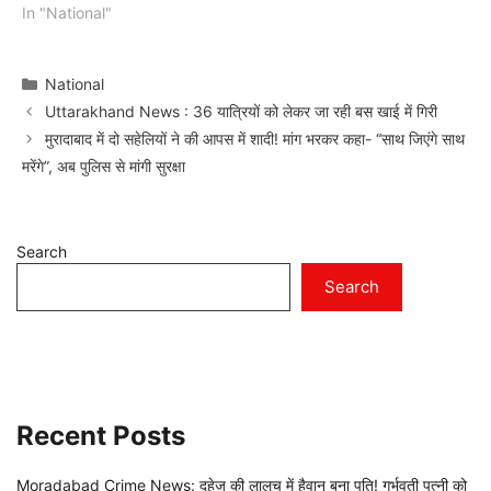
In "National"
Categories
National
Uttarakhand News : 36 यात्रियों को लेकर जा रही बस खाई में गिरी
मुरादाबाद में दो सहेलियों ने की आपस में शादी! मांग भरकर कहा- “साथ जिएंगे साथ
मरेंगे”, अब पुलिस से मांगी सुरक्षा
Search
Search
Recent Posts
Moradabad Crime News: दहेज की लालच में हैवान बना पति! गर्भवती पत्नी को