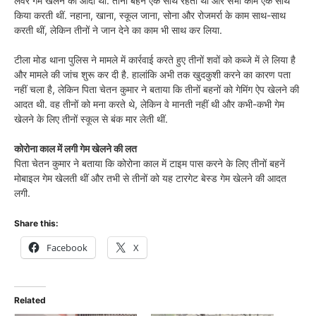
लवर गेम खेलने की आदी थी. तीनों बहनें एक साथ रहती थीं और सभी काम एक साथ
किया करती थीं. नहाना, खाना, स्कूल जाना, सोना और रोजमर्रा के काम साथ-साथ
करती थीं, लेकिन तीनों ने जान देने का काम भी साथ कर लिया.
टीला मोड थाना पुलिस ने मामले में कार्रवाई करते हुए तीनों शवों को कब्जे में ले लिया है
और मामले की जांच शुरू कर दी है. हालांकि अभी तक खुदकुशी करने का कारण पता
नहीं चला है, लेकिन पिता चेतन कुमार ने बताया कि तीनों बहनों को गेमिंग ऐप खेलने की
आदत थी. वह तीनों को मना करते थे, लेकिन वे मानती नहीं थी और कभी-कभी गेम
खेलने के लिए तीनों स्कूल से बंक मार लेती थीं.
कोरोना काल में लगी गेम खेलने की लत
पिता चेतन कुमार ने बताया कि कोरोना काल में टाइम पास करने के लिए तीनों बहनें
मोबाइल गेम खेलती थीं और तभी से तीनों को यह टारगेट बेस्ड गेम खेलने की आदत
लगी.
Share this:
Facebook
X
Related