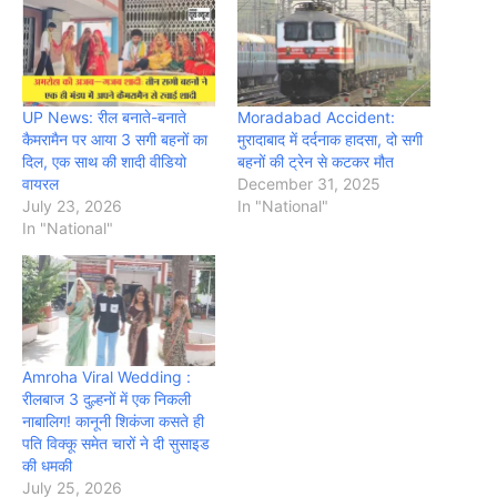
UP News: रील बनाते-बनाते
Moradabad Accident:
कैमरामैन पर आया 3 सगी बहनों का
मुरादाबाद में दर्दनाक हादसा, दो सगी
दिल, एक साथ की शादी वीडियो
बहनों की ट्रेन से कटकर मौत
वायरल
December 31, 2025
July 23, 2026
In "National"
In "National"
Amroha Viral Wedding :
रीलबाज 3 दुल्हनों में एक निकली
नाबालिग! कानूनी शिकंजा कसते ही
पति विक्कू समेत चारों ने दी सुसाइड
की धमकी
July 25, 2026