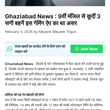
Ghaziabad News : 9वीं मंजिल से कूदीं 3
सगी बहनें इस गेमिंग ऐप का था असर
February 4, 2026
by
Mayank Mayank Trigun
ताजा खबरों का अपडेट लेने के लिये ग्रुप को
Join Now
ज्वाइन करें
Ghaziabad News
: दिल्ली से सटे गाजियाबाद में दिल दहला देने वाली घटना हुई
है, जिसके चलते शहरभर में दहशत का माहौल बना हुआ है. दरअसल, 3 सगी नाबालिग
बहनों ने बिल्डिंग की 9वीं मंजिल से कूदकर सुसाइड कर लिया है. घटना भारत सिटी
सोसाइटी की है और रात देररात करीब 2 बजे तीनों बहनों ने छलांग लगाई, जिनके खून
से लथपथ शव लोगों ने देखे और शोर मचाया.
कोरिया की यह गेम खेलती थीं तीनों
बता दें कि भारत सिटी सोसाइटी के B-1 टॉवर में फ्लैट 907 मे रहने वाली 16 साल
की निशिका, 14 साल की प्राची और 12 साल की पाखी ऑनलाइन गेमिंग ऐप कोरियर