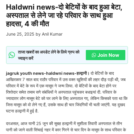
Haldwni news-दो बेटियों के बाद हुआ बेटा,
अस्पताल से लेने जा रहे परिवार के साथ हुआ
हादसा, 4 की मौत
June 25, 2025
by
Anil Kumar
ताजा खबरों का अपडेट लेने के लिये ग्रुप को
Join Now
ज्वाइन करें
jagruk youth news-haldwni news-हल्द्वानी।
दो बेटियों के बाद
आखिरकार 7 साल बाद राठौर परिवार में उस वक्त खुशियों की लहर दौड़ पड़ी थी, जब
परिवार में बेटे के रूप में एक मासूम ने जन्म लिया. दो बेटियों के बाद बेटा होने पर
रिश्तेदार समेत तमाम सगे संबंधियों ने अस्पताल पहुंचकर बधाइयां दी. परिवार के
ज्यादातर लोग मासूम बेटे को घर लाने के लिए अस्पताल गए, लेकिन किसको पता था कि
जिस मासूम को वो लेने गए हैं, उसके साथ ही चार जिंदगियों भी चली जाएंगी. यह दुखद
घटना हल्द्वानी में हुई है.
दरअसल, आज यानी 25 जून की सुबह हल्द्वानी में सुशीला तिवारी अस्पताल से तीन
पानी को जाने वाली सिंचाई नहर में कार गिरने से चार दिन के मासूम के साथ परिवार के