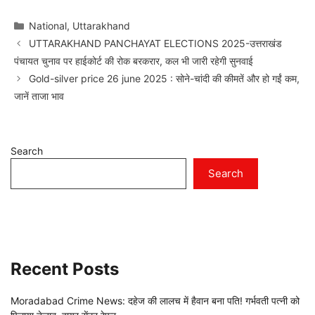
Categories
National
,
Uttarakhand
UTTARAKHAND PANCHAYAT ELECTIONS 2025-उत्तराखंड
पंचायत चुनाव पर हाईकोर्ट की रोक बरकरार, कल भी जारी रहेगी सुनवाई
Gold-silver price 26 june 2025 : सोने-चांदी की कीमतें और हो गईं कम,
जानें ताजा भाव
Search
Search
Recent Posts
Moradabad Crime News: दहेज की लालच में हैवान बना पति! गर्भवती पत्नी को