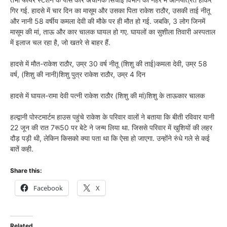
गिर गई. हादसे में चार दिन का मासूम और उसका पिता राकेश राठौर, उसकी ताई नीतू
और नानी 58 वर्षीय कमला देवी की मौके पर ही मौत हो गई. जबकि, 3 लोग जिनमें
मासूम की मां, ताऊ और कार चालक घायल हो गए. घायलों का सुशीला तिवारी अस्पताल
में इलाज चल रहा है, जो खतरे से बाहर हैं.
हादसे में मौत-राकेश राठौर, उम्र 30 वर्ष नीतू (शिशु की ताई)कमला देवी, उम्र 58
वर्ष, (शिशु की नानी)शिशु पुत्र राकेश राठौर, उम्र 4 दिन
हादसे में घायल-रामा देवी पत्नी राकेश राठौर (शिशु की मां)शिशु के ताऊकार चालक
हल्द्वानी पोस्टमार्टम हाउस पहुंचे राकेश के परिवार वालों ने बताया कि बीती रविवार यानी
22 जून की रात 7रू50 पर बेटे ने जन्म लिया था. जिससे परिवार में खुशियों की लहर
दौड़ पड़ी थी, लेकिन किसको क्या पता था कि ऐसा हो जाएगा. उन्होंने रुंधे गले से कई
बातें कही.
Share this:
Facebook
X
Related