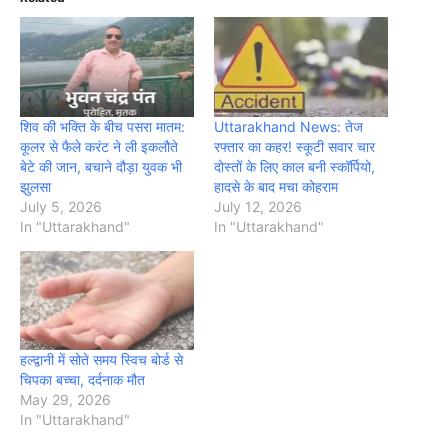
शिव की भक्ति के बीच पसरा मातम:
Uttarakhand News: तेज
कूलर से फैले करंट ने ली इकलौते
रफ्तार का कहर! स्कूटी सवार चार
बेटे की जान, बचाने दौड़ा युवक भी
दोस्तों के लिए काल बनी स्कॉर्पियो,
झुलसा
हादसे के बाद मचा कोहराम
July 5, 2026
July 12, 2026
In "Uttarakhand"
In "Uttarakhand"
हल्द्वानी में सोते समय स्विच बोर्ड से
चिपका बच्चा, दर्दनाक मौत
May 29, 2026
In "Uttarakhand"