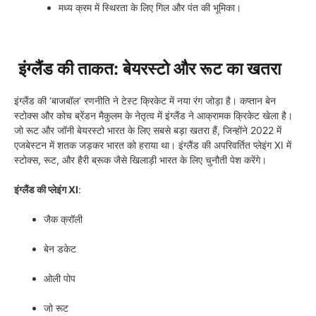
मध्य क्रम में स्थिरता के लिए गिल और पंत की भूमिका।
इंग्लैंड की ताकत: बेयरस्टो और रूट का खतरा
इंग्लैंड की ‘बाजबॉल’ रणनीति ने टेस्ट क्रिकेट में नया रंग जोड़ा है। कप्तान बेन
स्टोक्स और कोच ब्रेंडन मैकुलम के नेतृत्व में इंग्लैंड ने आक्रामक क्रिकेट खेला है।
जो रूट और जॉनी बेयरस्टो भारत के लिए सबसे बड़ा खतरा हैं, जिन्होंने 2022 में
एजबेस्टन में शतक जड़कर भारत को हराया था। इंग्लैंड की अपरिवर्तित प्लेइंग XI में
स्टोक्स, रूट, और हैरी ब्रूक जैसे खिलाड़ी भारत के लिए चुनौती पेश करेंगे।
इंग्लैंड की प्लेइंग XI
:
जैक क्रॉली
बेन डकेट
ओली पोप
जो रूट