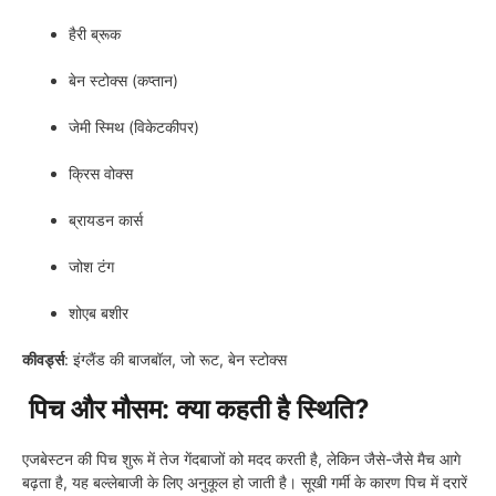
हैरी ब्रूक
बेन स्टोक्स (कप्तान)
जेमी स्मिथ (विकेटकीपर)
क्रिस वोक्स
ब्रायडन कार्स
जोश टंग
शोएब बशीर
कीवर्ड्स
: इंग्लैंड की बाजबॉल, जो रूट, बेन स्टोक्स
पिच और मौसम: क्या कहती है स्थिति?
एजबेस्टन की पिच शुरू में तेज गेंदबाजों को मदद करती है, लेकिन जैसे-जैसे मैच आगे
बढ़ता है, यह बल्लेबाजी के लिए अनुकूल हो जाती है। सूखी गर्मी के कारण पिच में दरारें