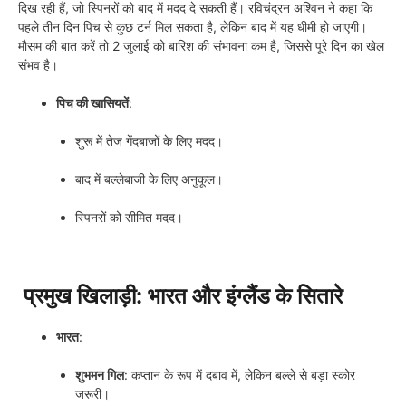
दिख रही हैं, जो स्पिनरों को बाद में मदद दे सकती हैं। रविचंद्रन अश्विन ने कहा कि
पहले तीन दिन पिच से कुछ टर्न मिल सकता है, लेकिन बाद में यह धीमी हो जाएगी।
मौसम की बात करें तो 2 जुलाई को बारिश की संभावना कम है, जिससे पूरे दिन का खेल
संभव है।
पिच की खासियतें
:
शुरू में तेज गेंदबाजों के लिए मदद।
बाद में बल्लेबाजी के लिए अनुकूल।
स्पिनरों को सीमित मदद।
प्रमुख खिलाड़ी: भारत और इंग्लैंड के सितारे
भारत
:
शुभमन गिल
: कप्तान के रूप में दबाव में, लेकिन बल्ले से बड़ा स्कोर
जरूरी।