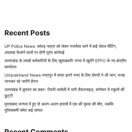
Recent Posts
UP Police News: कांवड़ यात्रा को लेकर गजरौला थाने में हाई लेवल मीटिंग,
अफवाह फैलाने वालों पर होगी तुरंत कार्रवाई
उत्तराखंड के लाखों कर्मचारियों के लिए खुशखबरी! राज्य में खुलेंगे EPFO के नए क्षेत्रीय
कार्यालय
Uttarakhand News-रुद्रपुर में मात्र इतने रुपए के लिए दोस्तों ने ली जान, वजह
जानकर रहे जायेंगे हैरान
उत्तराखंड में कुदरत का कहर- टिहरी-चमोली में भारी लैंडस्लाइड, बागेश्वर में स्कूलों की
छुट्टी
मुरादाबाद जनपद में हुए दो अलग-अलग हादसों में एक की युवक की मौत, जबकि
पुलिसकर्मी समेत कई घायल
Recent Comments