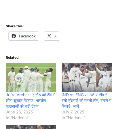
Share this:
Facebook
X
Related
Jofra Archer : इंग्लैंड की टीम में
IND vs ENG : भारतीय टीम ने
लौटा खूंखार गेंदबाज, भारतीय
बनी एशियाई की पहली टीम, बनाये ये
बल्लेबाजों की बड़ी टेंशन
रिकॉर्ड, जानें
June 26, 2025
July 7, 2025
In "National"
In "National"