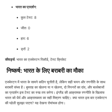
भारत का प्रदर्शन
:
कुल टेस्ट: 8
जीत: 0
हार: 6
ड्रॉ: 2
कीवर्ड्स
: भारत का एजबेस्टन रिकॉर्ड, टेस्ट क्रिकेट
निष्कर्ष: भारत के लिए बराबरी का मौका
एजबेस्टन में भारत के सामने कठिन चुनौती है, लेकिन सही चयन और रणनीति के साथ
बराबरी संभव है। बुमराह का खेलना या न खेलना, दो स्पिनरों का दांव, और बल्लेबाजों
का प्रदर्शन इस टेस्ट का रुख तय करेगा। इंग्लैंड की आक्रामक रणनीति के खिलाफ
भारत को धैर्य और आक्रामकता का सही मिश्रण चाहिए। क्या भारत इस बार एजबेस्टन
की पहेली सुलझा पाएगा? यह देखना रोमांचक होगा।