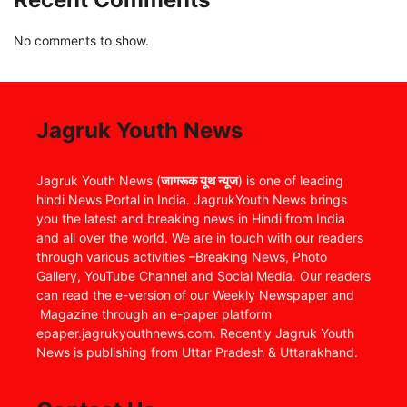
No comments to show.
Jagruk Youth News
Jagruk Youth News (
जागरूक यूथ न्यूज
) is one of leading
hindi News Portal in India. JagrukYouth News brings
you the latest and breaking news in Hindi from India
and all over the world. We are in touch with our readers
through various activities –Breaking News, Photo
Gallery, YouTube Channel and Social Media. Our readers
can read the e-version of our Weekly Newspaper and
Magazine through an e-paper platform
epaper.jagrukyouthnews.com. Recently Jagruk Youth
News is publishing from Uttar Pradesh & Uttarakhand.