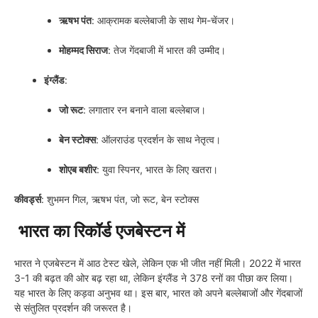
ऋषभ पंत
: आक्रामक बल्लेबाजी के साथ गेम-चेंजर।
मोहम्मद सिराज
: तेज गेंदबाजी में भारत की उम्मीद।
इंग्लैंड
:
जो रूट
: लगातार रन बनाने वाला बल्लेबाज।
बेन स्टोक्स
: ऑलराउंड प्रदर्शन के साथ नेतृत्व।
शोएब बशीर
: युवा स्पिनर, भारत के लिए खतरा।
कीवर्ड्स
: शुभमन गिल, ऋषभ पंत, जो रूट, बेन स्टोक्स
भारत का रिकॉर्ड एजबेस्टन में
भारत ने एजबेस्टन में आठ टेस्ट खेले, लेकिन एक भी जीत नहीं मिली। 2022 में भारत
3-1 की बढ़त की ओर बढ़ रहा था, लेकिन इंग्लैंड ने 378 रनों का पीछा कर लिया।
यह भारत के लिए कड़वा अनुभव था। इस बार, भारत को अपने बल्लेबाजों और गेंदबाजों
से संतुलित प्रदर्शन की जरूरत है।