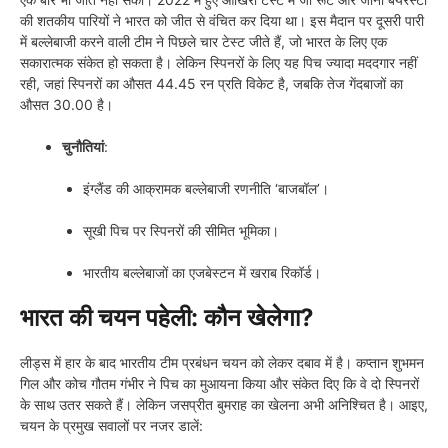
की शतकीय पारियों ने भारत को जीत से वंचित कर दिया था। इस मैदान पर दूसरी पारी
में बल्लेबाजी करने वाली टीम ने पिछले चार टेस्ट जीते हैं, जो भारत के लिए एक
सकारात्मक संकेत हो सकता है। लेकिन स्पिनरों के लिए यह पिच ज्यादा मददगार नहीं
रही, जहां स्पिनरों का औसत 44.45 रन प्रति विकेट है, जबकि तेज गेंदबाजों का
औसत 30.00 है।
चुनौतियां
:
इंग्लैंड की आक्रामक बल्लेबाजी रणनीति ‘बाजबॉल’।
सूखी पिच पर स्पिनरों की सीमित भूमिका।
भारतीय बल्लेबाजों का एजबेस्टन में खराब रिकॉर्ड।
भारत की चयन पहेली: कौन खेलेगा?
लीड्स में हार के बाद भारतीय टीम प्रबंधन चयन को लेकर दबाव में है। कप्तान शुभमन
गिल और कोच गौतम गंभीर ने पिच का मुआयना किया और संकेत दिए कि वे दो स्पिनरों
के साथ उतर सकते हैं। लेकिन जसप्रीत बुमराह का खेलना अभी अनिश्चित है। आइए,
चयन के प्रमुख सवालों पर नजर डालें: