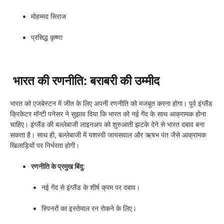
मोहम्मद सिराज
प्रसिद्ध कृष्णा
भारत की रणनीति: बराबरी की उम्मीद
भारत को एजबेस्टन में जीत के लिए अपनी रणनीति को मजबूत करना होगा। पूर्व इंग्लैंड
क्रिकेटर मॉन्टी पनेसर ने सुझाव दिया कि भारत को नई गेंद के साथ आक्रामक होना
चाहिए। इंग्लैंड की बल्लेबाजी लाइनअप को शुरुआती झटके देने से भारत दबाव बना
सकता है। साथ ही, बल्लेबाजी में यशस्वी जायसवाल और ऋषभ पंत जैसे आक्रामक
खिलाड़ियों पर निर्भरता होगी।
रणनीति के प्रमुख बिंदु
:
नई गेंद से इंग्लैंड के शीर्ष क्रम पर दबाव।
स्पिनरों का इस्तेमाल रन रोकने के लिए।