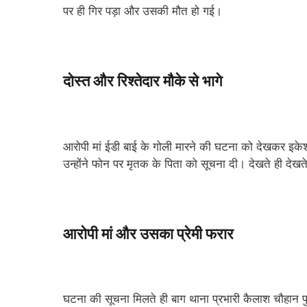
पर ही गिर पड़ा और उसकी मौत हो गई।
दोस्त और रिश्तेदार मौके से भागे
आरोपी मां ईडी बाई के गोली मारने की घटना को देखकर इके
उन्होंने फोन पर मृतक के पिता को सूचना दी। देखते ही देखते 
आरोपी मां और उसका प्रेमी फरार
घटना की सूचना मिलते ही बाग थाना प्रभारी कैलाश चौहान पुल