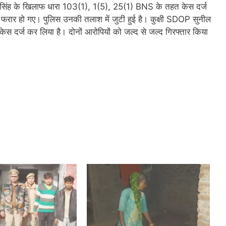
 सिंह के खिलाफ धारा 103(1), 1(5), 25(1) BNS के तहत केस दर्ज
ी फरार हो गए। पुलिस उनकी तलाश में जुटी हुई है। कुक्षी SDOP सुनील
केस दर्ज कर लिया है। दोनों आरोपियों को जल्द से जल्द गिरफ्तार किया