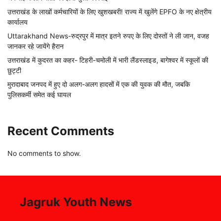
उत्तराखंड के लाखों कर्मचारियों के लिए खुशखबरी! राज्य में खुलेंगे EPFO के नए क्षेत्रीय
कार्यालय
Uttarakhand News-रुद्रपुर में मात्र इतने रुपए के लिए दोस्तों ने ली जान, वजह
जानकर रहे जायेंगे हैरान
उत्तराखंड में कुदरत का कहर- टिहरी-चमोली में भारी लैंडस्लाइड, बागेश्वर में स्कूलों की
छुट्टी
मुरादाबाद जनपद में हुए दो अलग-अलग हादसों में एक की युवक की मौत, जबकि
पुलिसकर्मी समेत कई घायल
Recent Comments
No comments to show.
Jagruk Youth News