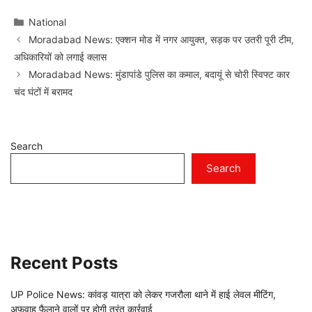
Categories
National
Moradabad News: एक्शन मोड में नगर आयुक्त, सड़क पर उतरी पूरी टीम,
अधिकारियों को लगाई क्लास
Moradabad News: मुंडापांडे पुलिस का कमाल, बदायूं से चोरी स्विफ्ट कार
चंद घंटों में बरामद
Search
Search
Recent Posts
UP Police News: कांवड़ यात्रा को लेकर गजरौला थाने में हाई लेवल मीटिंग,
अफवाह फैलाने वालों पर होगी तुरंत कार्रवाई