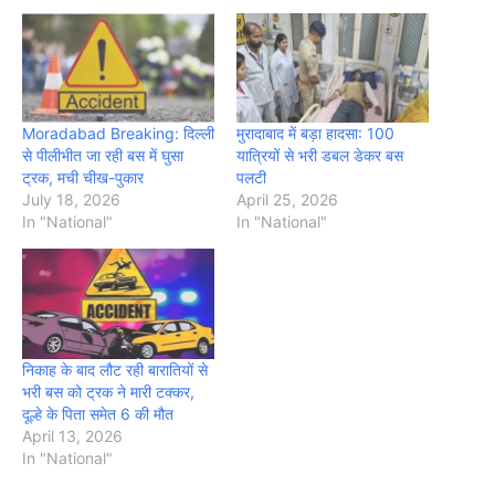
Moradabad Breaking: दिल्ली
मुरादाबाद में बड़ा हादसा: 100
से पीलीभीत जा रही बस में घुसा
यात्रियों से भरी डबल डेकर बस
ट्रक, मची चीख-पुकार
पलटी
July 18, 2026
April 25, 2026
In "National"
In "National"
निकाह के बाद लौट रही बारातियों से
भरी बस को ट्रक ने मारी टक्कर,
दूल्हे के पिता समेत 6 की मौत
April 13, 2026
In "National"