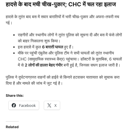
हादसे के बाद मची चीख-पुकार; CHC में चल रहा इलाज
हादसे के तुरंत बाद बस में सवार बारातियों में भारी चीख-पुकार और अफरा-तफरी मच
गई।
राहगीरों और स्थानीय लोगों ने तुरंत पुलिस को सूचना दी और बस में फंसे लोगों
को बाहर निकालना शुरू किया।
इस हादसे में कुल
6 बाराती घायल
हुए हैं।
मौके पर पहुंची एंबुलेंस और पुलिस टीम ने सभी घायलों को तुरंत स्थानीय
CHC (सामुदायिक स्वास्थ्य केंद्र) पहुंचाया। डॉक्टरों के मुताबिक, 6 घायलों
में से
2 लोगों की हालत बेहद गंभीर
बनी हुई है, जिनका सघन इलाज जारी है।
पुलिस ने दुर्घटनाग्रस्त वाहनों को हाईवे से किनारे हटवाकर यातायात को सुचारू करा
दिया है और मामले की जांच में जुट गई है।
Share this:
Facebook
X
Related