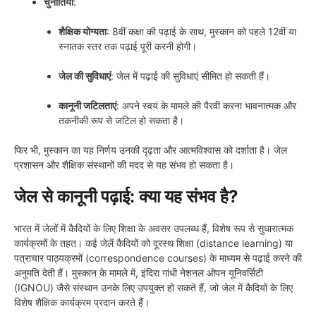
चुनौतियां
:
शैक्षिक योग्यता
: 8वीं कक्षा की पढ़ाई के साथ, मुस्कान को पहले 12वीं या
स्नातक स्तर तक पढ़ाई पूरी करनी होगी।
जेल की सुविधाएं
: जेल में पढ़ाई की सुविधाएं सीमित हो सकती हैं।
कानूनी जटिलताएं
: अपने स्वयं के मामले की पैरवी करना भावनात्मक और
तकनीकी रूप से जटिल हो सकता है।
फिर भी, मुस्कान का यह निर्णय उनकी दृढ़ता और आत्मविश्वास को दर्शाता है। जेल
प्रशासन और शैक्षिक संस्थानों की मदद से यह संभव हो सकता है।
जेल से कानूनी पढ़ाई: क्या यह संभव है?
भारत में जेलों में कैदियों के लिए शिक्षा के अवसर उपलब्ध हैं, विशेष रूप से सुधारात्मक
कार्यक्रमों के तहत। कई जेलें कैदियों को दूरस्थ शिक्षा (distance learning) या
पत्राचार पाठ्यक्रमों (correspondence courses) के माध्यम से पढ़ाई करने की
अनुमति देती हैं। मुस्कान के मामले में, इंदिरा गांधी नेशनल ओपन यूनिवर्सिटी
(IGNOU) जैसे संस्थान उनके लिए उपयुक्त हो सकते हैं, जो जेल में कैदियों के लिए
विशेष शैक्षिक कार्यक्रम प्रदान करते हैं।