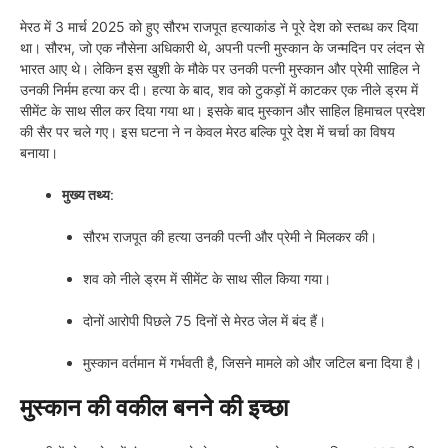
मेरठ में 3 मार्च 2025 को हुए सौरभ राजपूत हत्याकांड ने पूरे देश को स्तब्ध कर दिया
था। सौरभ, जो एक नौसेना अधिकारी थे, अपनी पत्नी मुस्कान के जन्मदिन पर लंदन से
भारत आए थे। लेकिन इस खुशी के मौके पर उनकी पत्नी मुस्कान और प्रेमी साहिल ने
उनकी निर्मम हत्या कर दी। हत्या के बाद, शव को टुकड़ों में काटकर एक नीले ड्रम में
सीमेंट के साथ सील कर दिया गया था। इसके बाद मुस्कान और साहिल हिमाचल प्रदेश
की सैर पर चले गए। इस घटना ने न केवल मेरठ बल्कि पूरे देश में चर्चा का विषय
बनाया।
मुख्य तथ्य
:
सौरभ राजपूत की हत्या उनकी पत्नी और प्रेमी ने मिलकर की।
शव को नीले ड्रम में सीमेंट के साथ सील किया गया।
दोनों आरोपी पिछले 75 दिनों से मेरठ जेल में बंद हैं।
मुस्कान वर्तमान में गर्भवती है, जिसने मामले को और जटिल बना दिया है।
मुस्कान की वकील बनने की इच्छा