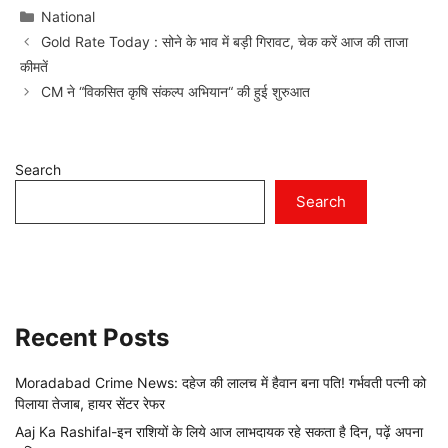
Categories
National
Gold Rate Today : सोने के भाव में बड़ी गिरावट, चेक करें आज की ताजा
कीमतें
CM ने “विकसित कृषि संकल्प अभियान“ की हुई शुरुआत
Search
Search
Recent Posts
Moradabad Crime News: दहेज की लालच में हैवान बना पति! गर्भवती पत्नी को
पिलाया तेजाब, हायर सेंटर रेफर
Aaj Ka Rashifal-इन राशियों के लिये आज लाभदायक रहे सकता है दिन, पढ़ें अपना