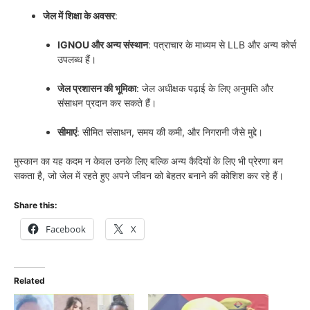
जेल में शिक्षा के अवसर
:
IGNOU और अन्य संस्थान
: पत्राचार के माध्यम से LLB और अन्य कोर्स
उपलब्ध हैं।
जेल प्रशासन की भूमिका
: जेल अधीक्षक पढ़ाई के लिए अनुमति और
संसाधन प्रदान कर सकते हैं।
सीमाएं
: सीमित संसाधन, समय की कमी, और निगरानी जैसे मुद्दे।
मुस्कान का यह कदम न केवल उनके लिए बल्कि अन्य कैदियों के लिए भी प्रेरणा बन
सकता है, जो जेल में रहते हुए अपने जीवन को बेहतर बनाने की कोशिश कर रहे हैं।
Share this:
Facebook
X
Related