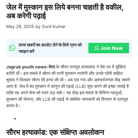
जेल में मुस्कान इस लिये बनना चाहती है वकील,
अब करेगी पढ़ाई
May 29, 2025
by
Sunil Kumar
ताजा खबरों का अपडेट लेने के लिये ग्रुप को
Join Now
ज्वाइन करें
Jagruk youth news-मेरठ
के सौरभ राजपूत हत्याकांड ने देश भर में सुर्खियां
बटोरी थीं। इस मामले में सौरभ की पत्नी मुस्कान रस्तोगी और उनके प्रेमी साहिल
शुक्ला ने मिलकर सौरभ की हत्या की थी। अब एक नया और आश्चर्यजनक मोड़ सामने
आया है: जेल में बंद मुस्कान ने कानून की पढ़ाई (LLB) शुरू करने की इच्छा जताई है
ताकि वह अपने केस को स्वयं लड़ सके। यह लेख इस मामले के विभिन्न पहलुओं,
मुस्कान की योजना, और LLB की पढ़ाई से संबंधित जानकारी को विस्तार से प्रस्तुत
करता है।
सौरभ हत्याकांड: एक संक्षिप्त अवलोकन