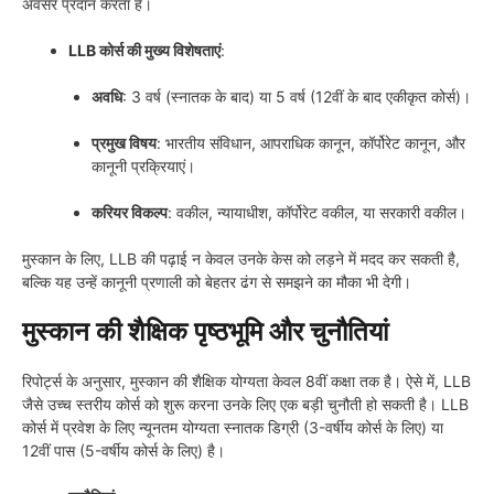
अवसर प्रदान करता है।
LLB कोर्स की मुख्य विशेषताएं
:
अवधि
: 3 वर्ष (स्नातक के बाद) या 5 वर्ष (12वीं के बाद एकीकृत कोर्स)।
प्रमुख विषय
: भारतीय संविधान, आपराधिक कानून, कॉर्पोरेट कानून, और
कानूनी प्रक्रियाएं।
करियर विकल्प
: वकील, न्यायाधीश, कॉर्पोरेट वकील, या सरकारी वकील।
मुस्कान के लिए, LLB की पढ़ाई न केवल उनके केस को लड़ने में मदद कर सकती है,
बल्कि यह उन्हें कानूनी प्रणाली को बेहतर ढंग से समझने का मौका भी देगी।
मुस्कान की शैक्षिक पृष्ठभूमि और चुनौतियां
रिपोर्ट्स के अनुसार, मुस्कान की शैक्षिक योग्यता केवल 8वीं कक्षा तक है। ऐसे में, LLB
जैसे उच्च स्तरीय कोर्स को शुरू करना उनके लिए एक बड़ी चुनौती हो सकती है। LLB
कोर्स में प्रवेश के लिए न्यूनतम योग्यता स्नातक डिग्री (3-वर्षीय कोर्स के लिए) या
12वीं पास (5-वर्षीय कोर्स के लिए) है।