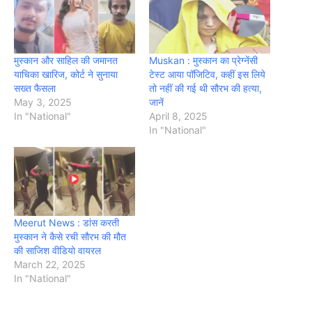
मुस्कान और साहिल की जमानत
Muskan : मुस्कान का प्रेग्नेंसी
याचिका खारिज, कोर्ट ने सुनाया
टेस्ट आया पॉजिटिव, कहीं इस लिये
सख्त फैसला
तो नहीं की गई थी सौरभ की हत्या,
May 3, 2025
जानें
In "National"
April 8, 2025
In "National"
Meerut News : डांस करती
मुस्कान ने कैसे रची सौरभ की मौत
की साजिश वीडियो वायरल
March 22, 2025
In "National"