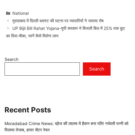
Categories
National
मुरादाबाद में दिल्ली ब्लास्ट की घटना पर व्यापारियों ने जताया रोष
UP Bijli Bill Rahat Yojana-यूपी सरकार ने बिजली बिल में 25% तक छूट
का दिया मौका, जानें कैसे मिलेगा लाभ
Search
Search
Recent Posts
Moradabad Crime News: दहेज की लालच में हैवान बना पति! गर्भवती पत्नी को
पिलाया तेजाब, हायर सेंटर रेफर