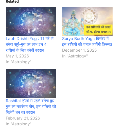
Related
Labh Drishti Yog : 11 मई से
Surya Budh Yog : दिसंबर में
बनेगा सूर्य-गुरु का लाभ इन 4
इन राशियों की चमक जायेंगी किस्मत
राशियों के लिए बनेगी वरदान
December 1, 2025
May 1, 2026
In "Astrology"
In "Astrology"
Rashifal-होली से पहले बनेगा बुध-
गुरु का नवपंचम योग, इन राशियों को
मिलेगी धन का वरदान
February 21, 2026
In "Astrology"