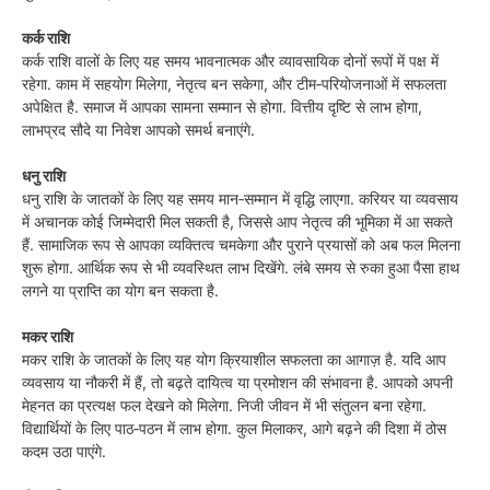
कर्क राशि
कर्क राशि वालों के लिए यह समय भावनात्मक और व्यावसायिक दोनों रूपों में पक्ष में
रहेगा. काम में सहयोग मिलेगा, नेतृत्व बन सकेगा, और टीम‑परियोजनाओं में सफलता
अपेक्षित है. समाज में आपका सामना सम्मान से होगा. वित्तीय दृष्टि से लाभ होगा,
लाभप्रद सौदे या निवेश आपको समर्थ बनाएंगे.
धनु राशि
धनु राशि के जातकों के लिए यह समय मान‑सम्मान में वृद्धि लाएगा. करियर या व्यवसाय
में अचानक कोई जिम्मेदारी मिल सकती है, जिससे आप नेतृत्व की भूमिका में आ सकते
हैं. सामाजिक रूप से आपका व्यक्तित्व चमकेगा और पुराने प्रयासों को अब फल मिलना
शुरू होगा. आर्थिक रूप से भी व्यवस्थित लाभ दिखेंगे. लंबे समय से रुका हुआ पैसा हाथ
लगने या प्राप्ति का योग बन सकता है.
मकर राशि
मकर राशि के जातकों के लिए यह योग क्रियाशील सफलता का आगाज़ है. यदि आप
व्यवसाय या नौकरी में हैं, तो बढ़ते दायित्व या प्रमोशन की संभावना है. आपको अपनी
मेहनत का प्रत्यक्ष फल देखने को मिलेगा. निजी जीवन में भी संतुलन बना रहेगा.
विद्यार्थियों के लिए पाठ‑पठन में लाभ होगा. कुल मिलाकर, आगे बढ़ने की दिशा में ठोस
कदम उठा पाएंगे.