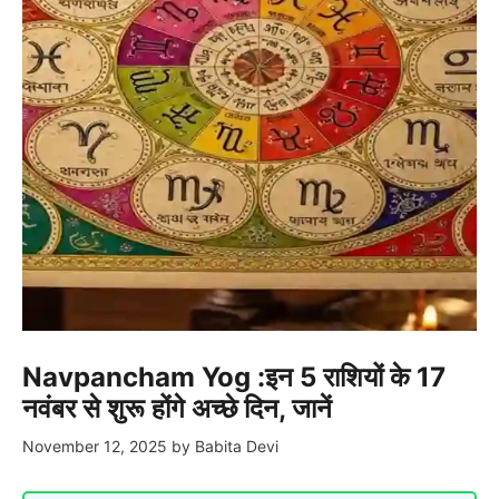
Navpancham Yog :इन 5 राशियों के 17
नवंबर से शुरू होंगे अच्छे दिन, जानें
November 12, 2025
by
Babita Devi