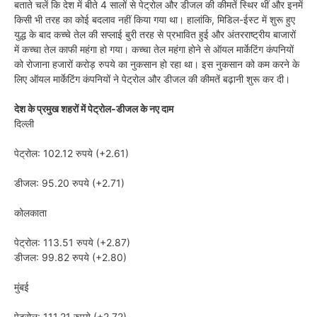
बताते चलें कि देश में बीते 4 सालों से पेट्रोल और डीजल की कीमतें स्थिर थीं और इनमें
किसी भी तरह का कोई बदलाव नहीं किया गया था। हालांकि, मिडिल-ईस्ट में शुरू हुए
युद्ध के बाद कच्चे तेल की सप्लाई बुरी तरह से प्रभावित हुई और अंतरराष्ट्रीय बाजारों
में कच्चा तेल काफी महंगा हो गया। कच्चा तेल महंगा होने से ऑयल मार्केटिंग कंपनियों
को रोजाना हजारों करोड़ रुपये का नुकसान हो रहा था। इस नुकसान को कम करने के
लिए ऑयल मार्केटिंग कंपनियों ने पेट्रोल और डीजल की कीमतें बढ़ानी शुरू कर दी।
देश के प्रमुख शहरों में पेट्रोल-डीजल के नए दाम
दिल्ली
पेट्रोल: 102.12 रुपये (+2.61)
डीजल: 95.20 रुपये (+2.71)
कोलकाता
पेट्रोल: 113.51 रुपये (+2.87)
डीजल: 99.82 रुपये (+2.80)
मुंबई
पेट्रोल: 111.21 रुपये (+2.72)