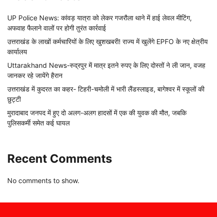
UP Police News: कांवड़ यात्रा को लेकर गजरौला थाने में हाई लेवल मीटिंग,
अफवाह फैलाने वालों पर होगी तुरंत कार्रवाई
उत्तराखंड के लाखों कर्मचारियों के लिए खुशखबरी! राज्य में खुलेंगे EPFO के नए क्षेत्रीय
कार्यालय
Uttarakhand News-रुद्रपुर में मात्र इतने रुपए के लिए दोस्तों ने ली जान, वजह
जानकर रहे जायेंगे हैरान
उत्तराखंड में कुदरत का कहर- टिहरी-चमोली में भारी लैंडस्लाइड, बागेश्वर में स्कूलों की
छुट्टी
मुरादाबाद जनपद में हुए दो अलग-अलग हादसों में एक की युवक की मौत, जबकि
पुलिसकर्मी समेत कई घायल
Recent Comments
No comments to show.