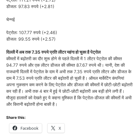
डीजल: 97.83 रुपये (+2.81)
चेन्नई
पेट्रोल: 107.77 रुपये (+2.46)
डीजल: 99.55 रुपये (+2.57)
दिल्ली में अब तक 7.35 रुपये प्रति लीटर महंगा हो चुका है पेट्रोल
कीमतों में बढ़ोतरी का दौर शुरू होने से पहले दिल्ली में 1 लीटर पेट्रोल की कीमत
94.77 रुपये और एक लीटर डीजल की कीमत 87.67 रुपये थी। यानी, देश की
राजधानी दिल्ली में पेट्रोल के दाम में अभी तक 7.35 रुपये प्रति लीटर और डीजल के
दाम में 7.53 रुपये प्रति लीटर की बढ़ोतरी हो चुकी है। ऑयल मार्केटिंग कंपनियां
अपना नुकसान कम करने के लिए पेट्रोल और डीजल की कीमतों में छोटी-छोटी बढ़ोतरी
कर रही हैं। अभी तक 4 बार में हुई ये छोटी-छोटी बढ़ोतरी अब बड़ी होने लगी हैं।
मौजूदा हालातों को देखते हुए ये कहना मुश्किल है कि पेट्रोल-डीजल की कीमतों में अभी
और कितनी बढ़ोतरी होना बाकी है।
Share this:
Facebook
X