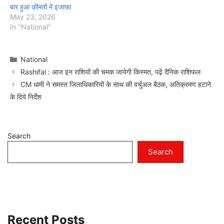
बार हुआ कीमतों में इजाफा
May 23, 2026
In "National"
Categories
National
Rashifal : आज इन राशियों की चमक जायेगी किस्मत, पढ़ें दैनिक राशिफल
CM धामी ने समस्त जिलाधिकारियों के साथ की वर्चुअल बैठक, अतिक्रमण हटाने
के दिये निर्देश
Search
Search
Recent Posts