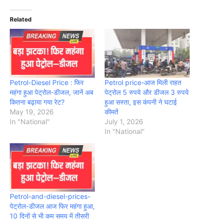
Related
Petrol-Diesel Price : फिर
Petrol price-आज मिली राहत
महंगा हुआ पेट्रोल-डीजल, जानें अब
पेट्रोल 5 रुपये और डीजल 3 रुपये
कितना बढ़ाया गया रेट?
हुआ सस्ता, इस कंपनी ने घटाई
May 19, 2026
कीमतें
In "National"
July 1, 2026
In "National"
Petrol-and-diesel-prices-
पेट्रोल-डीजल आज फिर महंगा हुआ,
10 दिनों से भी कम समय में तीसरी