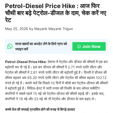
Petrol-Diesel Price Hike : आज फिर
चौथी बार बढ़े पेट्रोल-डीजल के दाम, चेक करें नए
रेट
May 25, 2026
by
Mayank Mayank Trigun
ताजा खबरों का अपडेट लेने के लिये ग्रुप को
Join Now
ज्वाइन करें
Petrol-Diesel Price Hike:
देशभर में पेट्रोल और डीजल की कीमतों में एक बार
बढ़ोतरी कर दी गई है। इस बार डीजल की कीमतों में 2.71 रुपये प्रति लीटर और
पेट्रोल की कीमतों में 2.61 रुपये प्रति लीटर की बढ़ोतरी हुई है। दिल्ली में डीजल की
कीमत बढ़कर अब 95.20 रुपये प्रति लीटर और पेट्रोल की कीमत बढ़कर 102.12
रुपये हो गई है। बताते चलें कि पिछले 10 दिनों में चौथी बार पेट्रोल-डीजल की कीमतों
में बढ़ोतरी हुई है। मिडिल-ईस्ट में जारी तनाव की स्थिति के बाद ऑयल मार्केटिंग
कंपनियों ने सबसे पहले 15 मई को पेट्रोल-डीजल की कीमतें बढ़ाई थीं। इसके बाद,
कंपनियों ने 19 मई और 23 मई को भी पेट्रोल और डीजल के दाम बढ़ाए थे।
कच्चे तेल की सप्लाई प्रभावित होने की वजह से बिगड़े हालात