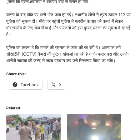
(जैसा कि प्रत्यक्षदर्शियों ने बताया) वहां से फरार हो गया।
​घटना के बाद मौके पर भारी भीड़ जमा हो गई। स्थानीय लोगों ने तुरंत डायल 112 पर
पुलिस को सूचना दी। मौके पर पहुंची पुलिस ने फरदीन के शव को कब्जे में लेकर
पोस्टमार्टम के लिए भेज दिया है और परिजनों को इस दुखद घटना की सूचना दे दी गई
है।
​पुलिस का कहना है कि मामले की गहनता से जांच की जा रही है। आसपास लगे
सीसीटीवी (CCTV) कैमरों की फुटेज खंगाली जा रही है ताकि फरार बस और उसके
आरोपी चालक की जल्द से जल्द पहचान कर उसे गिरफ्तार किया जा सके।
Share this:
Facebook
X
Related