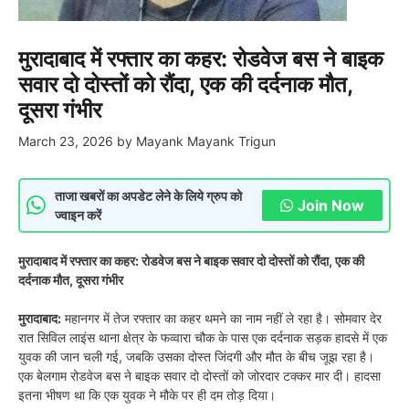
मुरादाबाद में रफ्तार का कहर: रोडवेज बस ने बाइक
सवार दो दोस्तों को रौंदा, एक की दर्दनाक मौत,
दूसरा गंभीर
March 23, 2026
by
Mayank Mayank Trigun
ताजा खबरों का अपडेट लेने के लिये ग्रुप को
Join Now
ज्वाइन करें
मुरादाबाद में रफ्तार का कहर: रोडवेज बस ने बाइक सवार दो दोस्तों को रौंदा, एक की
दर्दनाक मौत, दूसरा गंभीर
मुरादाबाद:
महानगर में तेज रफ्तार का कहर थमने का नाम नहीं ले रहा है। सोमवार देर
रात सिविल लाइंस थाना क्षेत्र के फव्वारा चौक के पास एक दर्दनाक सड़क हादसे में एक
युवक की जान चली गई, जबकि उसका दोस्त जिंदगी और मौत के बीच जूझ रहा है।
एक बेलगाम रोडवेज बस ने बाइक सवार दो दोस्तों को जोरदार टक्कर मार दी। हादसा
इतना भीषण था कि एक युवक ने मौके पर ही दम तोड़ दिया।