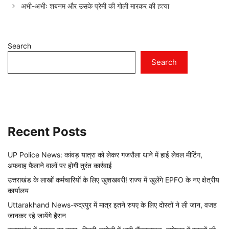
अभी-अभीः शबनम और उसके प्रेमी की गोली मारकर की हत्या
Search
Search
Recent Posts
UP Police News: कांवड़ यात्रा को लेकर गजरौला थाने में हाई लेवल मीटिंग,
अफवाह फैलाने वालों पर होगी तुरंत कार्रवाई
उत्तराखंड के लाखों कर्मचारियों के लिए खुशखबरी! राज्य में खुलेंगे EPFO के नए क्षेत्रीय
कार्यालय
Uttarakhand News-रुद्रपुर में मात्र इतने रुपए के लिए दोस्तों ने ली जान, वजह
जानकर रहे जायेंगे हैरान