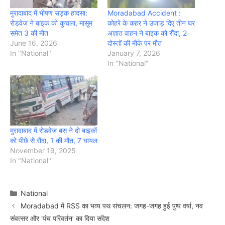
मुरादाबाद में भीषण सड़क हादसा:
Moradabad Accident :
रोडवेज ने बाइक को कुचला, मासूम
कोहरे के कहर ने उजाड़ दिए तीन घर
समेत 3 की मौत
अज्ञात वाहन ने बाइक को रौंदा, 2
June 16, 2026
दोस्तों की मौके पर मौत
In "National"
January 7, 2026
In "National"
मुरादाबाद में रोडवेज बस ने दो बाइकों
को पीछे से रौंदा, 1 की मौत, 7 घायल
November 19, 2025
In "National"
Categories
National
Moradabad में RSS का भव्य पथ संचलन: जगह-जगह हुई पुष्प वर्षा, नव
संवत्सर और ‘पंच परिवर्तन’ का दिया संदेश