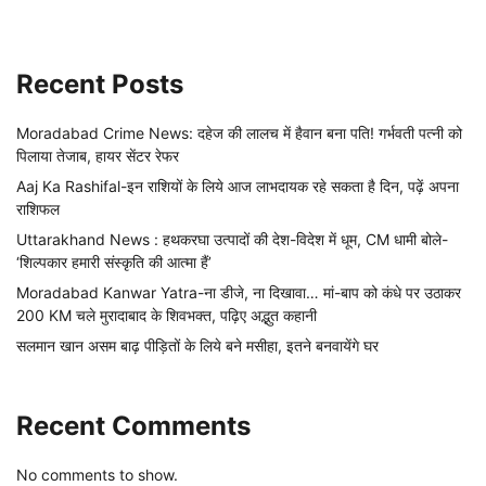
Recent Posts
Moradabad Crime News: दहेज की लालच में हैवान बना पति! गर्भवती पत्नी को
पिलाया तेजाब, हायर सेंटर रेफर
Aaj Ka Rashifal-इन राशियों के लिये आज लाभदायक रहे सकता है दिन, पढ़ें अपना
राशिफल
Uttarakhand News : हथकरघा उत्पादों की देश-विदेश में धूम, CM धामी बोले-
‘शिल्पकार हमारी संस्कृति की आत्मा हैं’
Moradabad Kanwar Yatra-ना डीजे, ना दिखावा… मां-बाप को कंधे पर उठाकर
200 KM चले मुरादाबाद के शिवभक्त, पढ़िए अद्भुत कहानी
सलमान खान असम बाढ़ पीड़ितों के लिये बने मसीहा, इतने बनवायेंगे घर
Recent Comments
No comments to show.