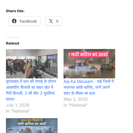
Share this:
Facebook
X
Related
मुरादाबाद में धान की रोपाई के दौरान
Aaj Ka Mausam : कई जिलों में
आकाशीय बिजली का कहर खेत में
भयानक आंधी-बारिश, जानें अपने
गिरी बिजली, 2 की मौत 3 युवतियां
शहर के मौसम का हाल
घायल
May 2, 2025
July 1, 2026
In "National"
In "National"