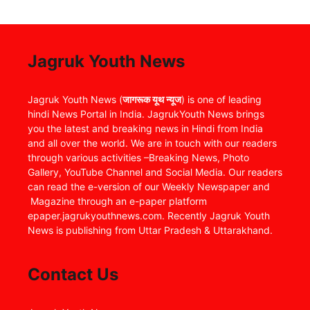
Jagruk Youth News
Jagruk Youth News (
जागरूक यूथ न्यूज
) is one of leading
hindi News Portal in India. JagrukYouth News brings
you the latest and breaking news in Hindi from India
and all over the world. We are in touch with our readers
through various activities –Breaking News, Photo
Gallery, YouTube Channel and Social Media. Our readers
can read the e-version of our Weekly Newspaper and
Magazine through an e-paper platform
epaper.jagrukyouthnews.com. Recently Jagruk Youth
News is publishing from Uttar Pradesh & Uttarakhand.
Contact Us