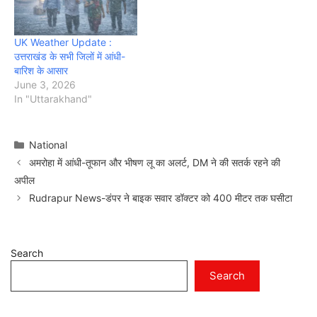
UK Weather Update :
उत्तराखंड के सभी जिलों में आंधी-
बारिश के आसार
June 3, 2026
In "Uttarakhand"
Categories
National
अमरोहा में आंधी-तूफान और भीषण लू का अलर्ट, DM ने की सतर्क रहने की
अपील
Rudrapur News-डंपर ने बाइक सवार डॉक्टर को 400 मीटर तक घसीटा
Search
Search