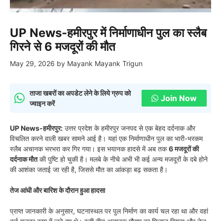
UP News-हमीरपुर में निर्माणाधीन पुल का स्लैब
गिरने से 6 मजदूरों की मौत
May 29, 2026
by
Mayank Mayank Trigun
ताजा खबरों का अपडेट लेने के लिये ग्रुप को
Join Now
ज्वाइन करें
UP News-हमीरपुर:
उत्तर प्रदेश के हमीरपुर जनपद से एक बेहद दर्दनाक और
विचलित करने वाली खबर सामने आई है। यहां एक निर्माणाधीन पुल का भारी-भरकम
स्लैब अचानक भरभरा कर गिर गया। इस भयानक हादसे में अब तक
6 मजदूरों की
दर्दनाक मौत
की पुष्टि हो चुकी है। मलबे के नीचे अभी भी कई अन्य मजदूरों के दबे होने
की आशंका जताई जा रही है, जिससे मौत का आंकड़ा बढ़ सकता है।
तेज आंधी और बारिश के दौरान हुआ हादसा
प्राप्त जानकारी के अनुसार, घटनास्थल पर पुल निर्माण का कार्य चल रहा था और वहां