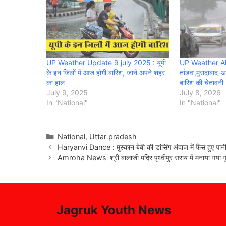
UP Weather Update 9 july 2025 : यूपी
UP Weather Alert
के इन जिलों में आज होगी बारिश, जानें अपने शहर
तांडव’,मुरादाबाद-अ
का हाल
बारिश की चेतावनी
July 9, 2025
July 8, 2026
In "National"
In "National"
Categories
National
,
Uttar pradesh
Haryanvi Dance : मुस्कान बेबी की डांसिंग अंदाज में फैंस हुए पान
Amroha News-श्री बालाजी मंदिर पृथ्वीपुर सराय में मनाया गया गुरु
Jagruk Youth News