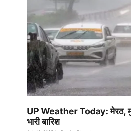
UP Weather Today: मेरठ, मुरा
भारी बारिश