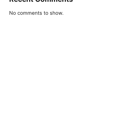
No comments to show.