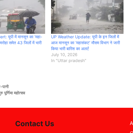
: यूपी में मानसून का ‘महा-
UP Weather Update: यूपी के इन जिलों में
मरोहा समेत 43 जिलों में भारी
आज मानसून का ‘महासंकट’ मौसम विभाग ने जारी
किया भारी बारिश का अलर्ट
July 10, 2026
In "Uttar pradesh"
ी-पानी
 पूर्णिमा महोत्सव
Contact Us
A