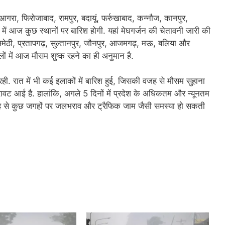
गरा, फिरोजाबाद, रामपुर, बदायूं, फर्रुखाबाद, कन्नौज, कानपुर,
में आज कुछ स्थानों पर बारिश होगी. यहां मेघगर्जन की चेतावनी जारी की
 अमेठी, प्रतापगढ़, सुल्तानपुर, जौनपुर, आजमगढ़, मऊ, बलिया और
िलों में आज मौसम शुष्क रहने का ही अनुमान है.
ही. रात में भी कई इलाकों में बारिश हुई, जिसकी वजह से मौसम सुहाना
गिरावट आई है. हालांकि, अगले 5 दिनों में प्रदेश के अधिकतम और न्यूनतम
ह से कुछ जगहों पर जलभराव और ट्रैफिक जाम जैसी समस्या हो सकती