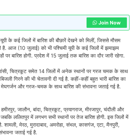
Join Now
ूपी के कई जिलों में बारिश की बौछारें देखने को मिलीं, जिससे मौसम
मिली है. आज (10 जुलाई) को भी पश्चिमी यूपी के कई जिलों में झमाझम
हों पर बारिश होगी. प्रदेश में 15 जुलाई तक बारिश का दौर जारी रहेगा.
झांसी, चित्रकूट समेत 14 जिलों में अनेक स्थानों पर गरज चमक के साथ
थ बिजली गिरने की भी चेतावनी दी गई है. कहीं-कहीं बहुत भारी बारिश का
ानों पर मेघगर्जन और गरज-चमक के साथ बारिश की संभावना जताई गई है.
 हमीरपुर, जालौन, बांदा, चित्रकूट, प्रयागराज, मीरजापुर, चंदौली और
, जबकि ललितपुर में लगभग सभी स्थानों पर तेज बारिश होगी. इस जिलों में
. शामली, मेरठ, मुरादाबाद, अमरोहा, संभल, कासगंज, एटा, मैनपुरी,
ंभावना जताई गई है.