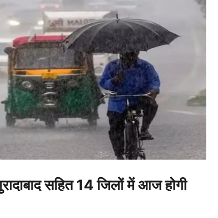
दाबाद सहित 14 जिलों में आज होगी