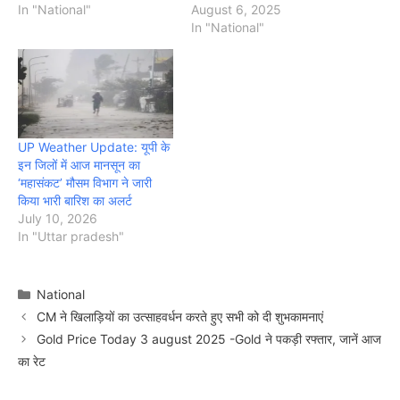
In "National"
August 6, 2025
In "National"
UP Weather Update: यूपी के
इन जिलों में आज मानसून का
‘महासंकट’ मौसम विभाग ने जारी
किया भारी बारिश का अलर्ट
July 10, 2026
In "Uttar pradesh"
Categories
National
CM ने खिलाड़ियों का उत्साहवर्धन करते हुए सभी को दी शुभकामनाएं
Gold Price Today 3 august 2025 -Gold ने पकड़ी रफ्तार, जानें आज
का रेट