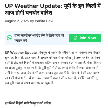
UP Weather Update: यूपी के इन जिलों में
आज होगी घनघोर बारिश
August 2, 2025
by
Babita Devi
ताजा खबरों का अपडेट लेने के लिये ग्रुप को
Join Now
ज्वाइन करें
UP Weather Update:
मॉनसून ने सावन के महीने में अपना भयंकर रूप दिखाना
शुरू कर दिया है. आज यानी 3 अगस्त को बादलों की फौज पूरे उत्तर प्रदेश को घेरने
वाली है और कई हिस्सों में झमाझम बारिश आफत बनकर बरस सकती है. मौसम विभाग
का ताजा पूर्वानुमान बताता है कि पूर्वी यूपी से लेकर तराई के जिलों तक, आसमान से
पानी के साथ-साथ बिजली भी कहर बनकर टूट सकती है. जिन लोगों की आज बाहर
जाने की योजना है उन्हें खासकर सावधानी बरतने की जरूरत है, क्योंकि यह मॉनसून
अब पूरी तरह से अपने चरम पर आ चुका है.
इन जिलों में होगी भारी से बहुत भारी बारिश