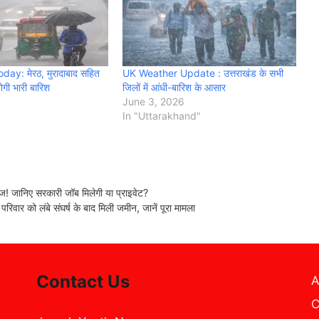
y: मेरठ, मुरादाबाद सहित
UK Weather Update : उत्तराखंड के सभी
ोगी भारी बारिश
जिलों में आंधी-बारिश के आसार
June 3, 2026
In "Uttarakhand"
 जानिए सरकारी जॉब मिलेगी या प्राइवेट?
िवार को लंबे संघर्ष के बाद मिली जमीन, जानें पूरा मामला
Contact Us
A
C