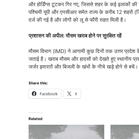
और होर्डिंग्स टूटकर गिर गए, जिससे शहर के कई इलाकों की 
पश्चिमी यूपी और एनसीआर समेत राज्य के करीब 12 शहरों (जिल
दर्ज की गई है और लोगों को लू से फौरी राहत मिली है।
प्रशासन की अपील: मौसम खराब होने पर सुरक्षित रहें
मौसम विभाग (IMD) ने आगामी कुछ दिनों तक उत्तर प्रदेश के
जताई है। खराब मौसम और हादसों को देखते हुए स्थानीय प्रश
जर्जर इमारतों और बिजली के खंभों के नीचे खड़े होने से बचें।
Share this:
Facebook
X
Related