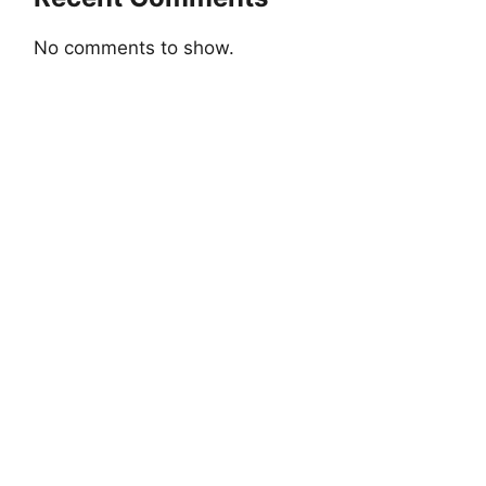
No comments to show.