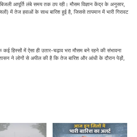
बिजली आपूर्ति लंबे समय तक ठप रही। मौसम विज्ञान केंद्र के अनुसार,
ों) में तेज हवाओं के साथ बारिश हुई है, जिससे तापमान में भारी गिरावट
 कई हिस्सों में ऐसा ही उतार-चढ़ाव भरा मौसम बने रहने की संभावना
ासन ने लोगों से अपील की है कि तेज बारिश और आंधी के दौरान पेड़ों,