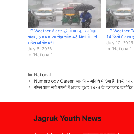
UP Weather Alert: यूपी में मानसून का ‘महा-
UP Weather Toda
तांडव’,मुरादाबाद-अमरोहा समेत 43 जिलों में भारी
14 जिलों में आज ह
बारिश की चेतावनी
July 10, 2025
July 8, 2026
In "National"
In "National"
Categories
National
Numerology Career: आपकी जन्मतिथि में छिपा है नौकरी का राज!
संभल आज सही मायनों में आजाद हुआ’: 1978 के हत्याकांड के पीड़ित पर
Jagruk Youth News