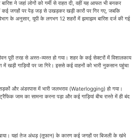
ारिश ने जहां लोगों को गर्मी से राहत दी, वहीं यह आफत भी बनकर
ं कई जगहों पर पेड़ जड़ से उखड़कर खड़ी कारों पर गिर गए, जबकि
भाग के अनुसार, यूपी के लगभग 12 शहरों में झमाझम बारिश दर्ज की गई
पूरी तरह से अस्त-व्यस्त हो गया। शहर के कई सेक्टरों में विशालकाय
 में खड़ी गाड़ियों पर जा गिरे। इससे कई वाहनों को भारी नुकसान पहुंचा
्य सड़कों और अंडरपास में भारी जलभराव (Waterlogging) हो गया।
्रैफिक जाम का सामना करना पड़ा और कई गाड़ियां बीच रास्ते में ही बंद
खाया। यहां तेज अंधड़ (तूफान) के कारण कई जगहों पर बिजली के खंभे