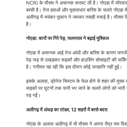
NCR) के मौसम ने अचानक करवट ली है। नोएडा में जोरदार ब
बरसी है। तेज हवाओं और मूसलाधार बारिश के चलते नोएडा मे
अलीगढ़ में भयंकर तूफान ने जमकर तबाही मचाई है। मौसम वि
है।
नोएडा: कारों पर गिरे पेड़, जलभराव ने बढ़ाई मुश्किल
नोएडा में अचानक आई तेज आंधी और बारिश के कारण जनजीवन 
पेड़ जड़ से उखड़कर सड़कों और हाउसिंग सोसाइटी की पार्किंग
है। गनीमत यह रही कि इस दौरान कोई जनहानि नहीं हुई।
​इसके अलावा, ड्रेनेज सिस्टम के फेल होने से शहर की मुख
सड़कों पर घुटनों तक पानी भर जाने के चलते लोगों को भारी ट
पड़ गईं।
अलीगढ़ में अंधड़ का तांडव, 12 शहरों में बरसे बदरा
नोएडा के अलावा अलीगढ़ में भी मौसम ने अपना रौद्र रूप दि