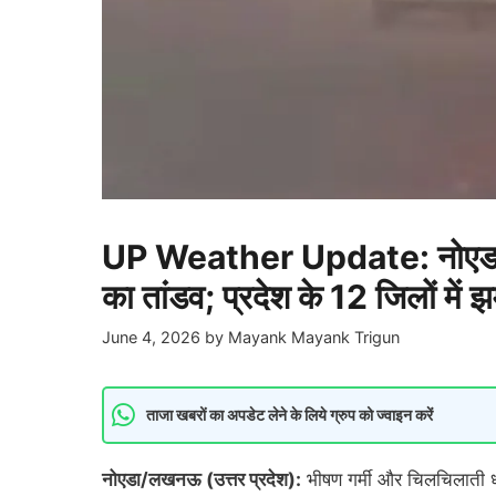
UP Weather Update: नोएडा में गा
का तांडव; प्रदेश के 12 जिलों में
June 4, 2026
by
Mayank Mayank Trigun
ताजा खबरों का अपडेट लेने के लिये ग्रुप को ज्वाइन करें
नोएडा/लखनऊ (उत्तर प्रदेश):
भीषण गर्मी और चिलचिलाती ध