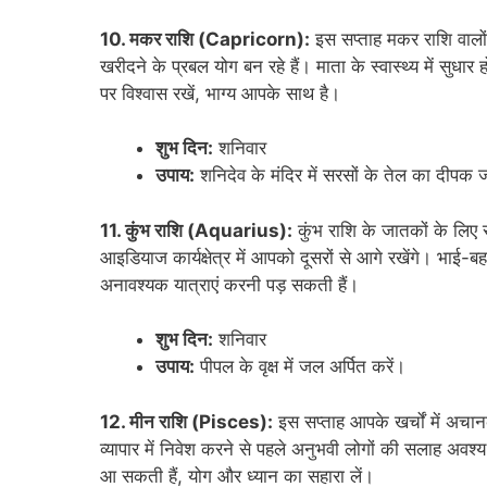
10. मकर राशि (Capricorn):
इस सप्ताह मकर राशि वालों 
खरीदने के प्रबल योग बन रहे हैं। माता के स्वास्थ्य में सु
पर विश्वास रखें, भाग्य आपके साथ है।
शुभ दिन:
शनिवार
उपाय:
शनिदेव के मंदिर में सरसों के तेल का दीपक 
11. कुंभ राशि (Aquarius):
कुंभ राशि के जातकों के लिए
आइडियाज कार्यक्षेत्र में आपको दूसरों से आगे रखेंगे। भाई-बहन
अनावश्यक यात्राएं करनी पड़ सकती हैं।
शुभ दिन:
शनिवार
उपाय:
पीपल के वृक्ष में जल अर्पित करें।
12. मीन राशि (Pisces):
इस सप्ताह आपके खर्चों में अचान
व्यापार में निवेश करने से पहले अनुभवी लोगों की सलाह अवश्य 
आ सकती हैं, योग और ध्यान का सहारा लें।