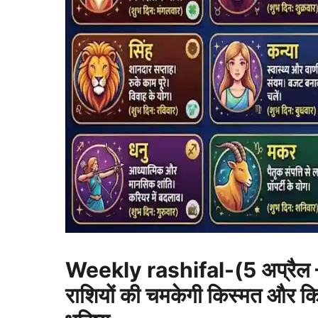
Weekly rashifal-(5 अप्रैल –
राशियों की चमकेगी किस्मत और क