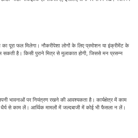
 पूरा फल मिलेगा। नौकरीपेशा लोगों के लिए प्रमोशन या इंक्रीमेंट के
मिल सकती है। किसी पुराने मित्र से मुलाकात होगी, जिससे मन प्रसन्न
पनी भावनाओं पर नियंत्रण रखने की आवश्यकता है। कार्यक्षेत्र में काम
 से काम लें। आर्थिक मामलों में जल्दबाजी में कोई भी फैसला न लें।