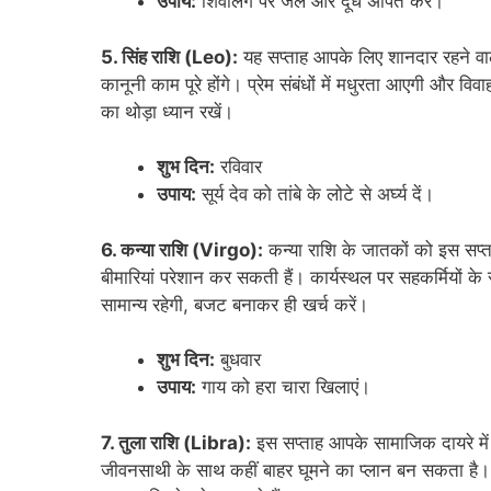
उपाय:
शिवलिंग पर जल और दूध अर्पित करें।
5. सिंह राशि (Leo):
यह सप्ताह आपके लिए शानदार रहने वाला
कानूनी काम पूरे होंगे। प्रेम संबंधों में मधुरता आएगी और वि
का थोड़ा ध्यान रखें।
शुभ दिन:
रविवार
उपाय:
सूर्य देव को तांबे के लोटे से अर्घ्य दें।
6. कन्या राशि (Virgo):
कन्या राशि के जातकों को इस सप्त
बीमारियां परेशान कर सकती हैं। कार्यस्थल पर सहकर्मियों के
सामान्य रहेगी, बजट बनाकर ही खर्च करें।
शुभ दिन:
बुधवार
उपाय:
गाय को हरा चारा खिलाएं।
7. तुला राशि (Libra):
इस सप्ताह आपके सामाजिक दायरे में वृद
जीवनसाथी के साथ कहीं बाहर घूमने का प्लान बन सकता है। 