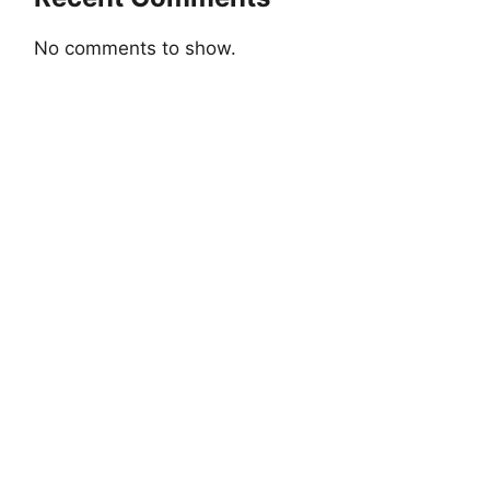
No comments to show.