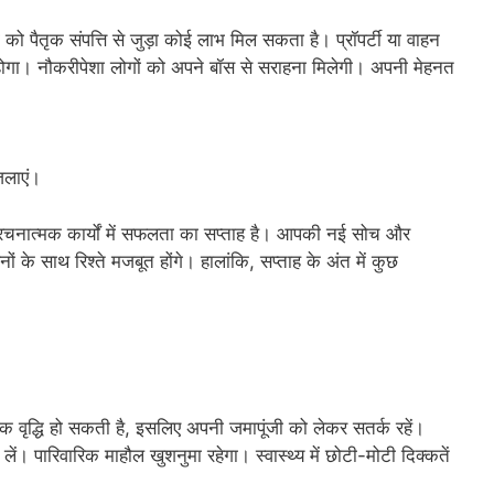
को पैतृक संपत्ति से जुड़ा कोई लाभ मिल सकता है। प्रॉपर्टी या वाहन
धार होगा। नौकरीपेशा लोगों को अपने बॉस से सराहना मिलेगी। अपनी मेहनत
जलाएं।
 रचनात्मक कार्यों में सफलता का सप्ताह है। आपकी नई सोच और
ों के साथ रिश्ते मजबूत होंगे। हालांकि, सप्ताह के अंत में कुछ
क वृद्धि हो सकती है, इसलिए अपनी जमापूंजी को लेकर सतर्क रहें।
लें। पारिवारिक माहौल खुशनुमा रहेगा। स्वास्थ्य में छोटी-मोटी दिक्कतें