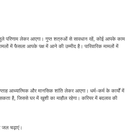
ले परिणाम लेकर आएगा। गुप्त शत्रुओं से सावधान रहें, कोई आपके काम
ं में फैसला आपके पक्ष में आने की उम्मीद है। पारिवारिक मामलों में
्ताह आध्यात्मिक और मानसिक शांति लेकर आएगा। धर्म-कर्म के कार्यों में
सकता है, जिससे घर में खुशी का माहौल रहेगा। करियर में बदलाव की
पर जल चढ़ाएं।