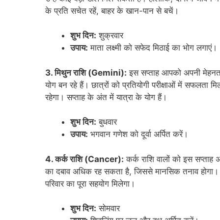
के प्रति सचेत रहें, बाहर के खान-पान से बचें।
शुभ दिन:
शुक्रवार
उपाय:
माता लक्ष्मी को सफेद मिठाई का भोग लगाएं।
3. मिथुन राशि (Gemini):
इस सप्ताह आपको अपनी मेहनत का
योग बन रहे हैं। छात्रों को प्रतियोगी परीक्षाओं में सफलता 
रहेगा। सप्ताह के अंत में यात्रा के योग हैं।
शुभ दिन:
बुधवार
उपाय:
भगवान गणेश को दूर्वा अर्पित करें।
4. कर्क राशि (Cancer):
कर्क राशि वालों को इस सप्ताह अ
का दबाव अधिक रह सकता है, जिससे मानसिक तनाव होगा। धैर्य
परिवार का पूरा सहयोग मिलेगा।
शुभ दिन:
सोमवार