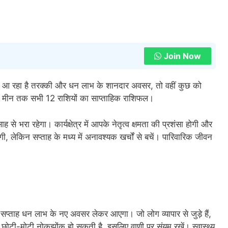
Join Now
कर आ रहा है तरक्की और धन लाभ के शानदार अवसर, तो वहीं कुछ को
 लेकर मीन तक सभी 12 राशियों का साप्ताहिक राशिफल।
े भरा रहेगा। कार्यक्षेत्र में आपके नेतृत्व क्षमता की प्रशंसा होगी और
, लेकिन सप्ताह के मध्य में अनावश्यक खर्चों से बचें। पारिवारिक जीवन
सप्ताह धन लाभ के नए अवसर लेकर आएगा। जो लोग व्यापार से जुड़े हैं,
ें छोटी-मोटी नोकझोंक हो सकती है, इसलिए वाणी पर संयम रखें। स्वास्थ्य