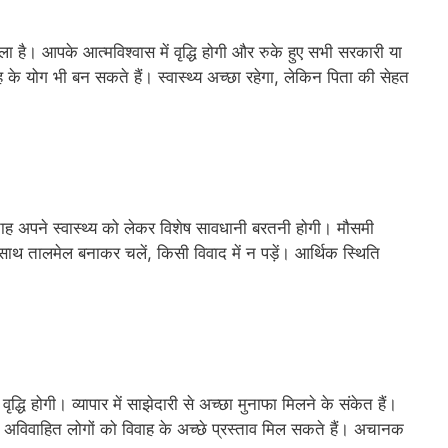
 है। आपके आत्मविश्वास में वृद्धि होगी और रुके हुए सभी सरकारी या
वाह के योग भी बन सकते हैं। स्वास्थ्य अच्छा रहेगा, लेकिन पिता की सेहत
ाह अपने स्वास्थ्य को लेकर विशेष सावधानी बरतनी होगी। मौसमी
 साथ तालमेल बनाकर चलें, किसी विवाद में न पड़ें। आर्थिक स्थिति
्धि होगी। व्यापार में साझेदारी से अच्छा मुनाफा मिलने के संकेत हैं।
अविवाहित लोगों को विवाह के अच्छे प्रस्ताव मिल सकते हैं। अचानक