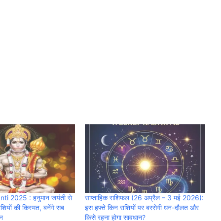
i 2025 : हनुमान जयंती से
साप्ताहिक राशिफल (26 अप्रैल – 3 मई 2026):
शियों की किस्मत, बनेंगे सब
इस हफ्ते किन राशियों पर बरसेगी धन-दौलत और
न
किसे रहना होगा सावधान?