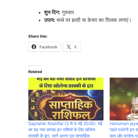
शुभ दिन:
गुरुवार
उपाय:
माथे पर हल्दी या केसर का तिलक लगाएं।
Share this:
Facebook
X
Related
Saptahik Rashifal (3 से 9 मई 2026): मई
Hanuman jayant
का यह नया सप्ताह इन राशियों के लिए खोलेगा
पहले पलटेगी इन रा
तरक्की के द्वार, जानें अपना पूरा साप्ताहिक
काम और बरसेगा ध