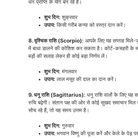
धन प्राप्ति के योग बन रहे हैं।
शुभ दिन:
शुक्रवार
उपाय:
किसी गरीब कन्या को वस्त्र दान करें।
8. वृश्चिक राशि (Scorpio):
आपके लिए यह सप्ताह मिले-जु
में बाधा डालने की कोशिश कर सकता है। कोर्ट-कचहरी के मामलो
बड़ों की सलाह लेकर ही कोई बड़ा निर्णय लें।
शुभ दिन:
मंगलवार
उपाय:
लाल मसूर की दाल का दान करें।
9. धनु राशि (Sagittarius):
धनु राशि वालों के लिए यह सप
रुचि बढ़ेगी। संतान पक्ष की ओर से कोई सुखद समाचार मिल 
सोच रहे हैं, तो यह समय उत्तम है।
शुभ दिन:
गुरुवार
उपाय:
भगवान विष्णु की पूजा करें और केले के पेड़ 