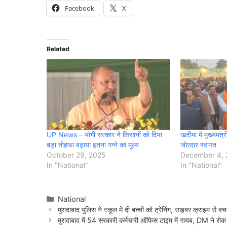
Facebook
X
Related
UP News – योगी सरकार ने किसानों को दिया
खटीमा में मुख्यमंत्
बड़ा तोहफा बढ़ाया इतना गन्ने का मूल्य
जोरदार स्वागत
October 29, 2025
December 4,
In "National"
In "National"
Categories
National
मुरादाबाद पुलिस ने स्कूल में दी बच्चों को ट्रेनिंग, साइबर क्राइम से बच
मुरादाबाद में 54 सरकारी कर्मचारी ऑफिस टाइम में गायब, DM ने रोक