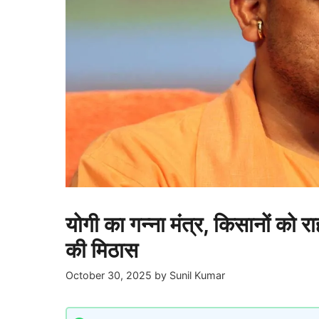
योगी का गन्ना मंत्र, किसानों को 
की मिठास
October 30, 2025
by
Sunil Kumar