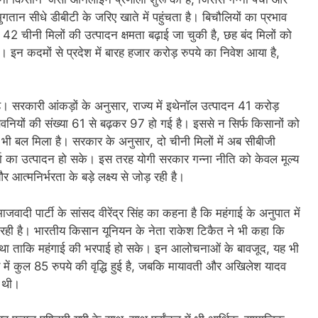
गतान सीधे डीबीटी के जरिए खाते में पहुंचता है। बिचौलियों का प्रभाव
 चीनी मिलों की उत्पादन क्षमता बढ़ाई जा चुकी है, छह बंद मिलों को
ं। इन कदमों से प्रदेश में बारह हजार करोड़ रुपये का निवेश आया है,
 है। सरकारी आंकड़ों के अनुसार, राज्य में इथेनॉल उत्पादन 41 करोड़
ियों की संख्या 61 से बढ़कर 97 हो गई है। इससे न सिर्फ किसानों को
 को भी बल मिला है। सरकार के अनुसार, दो चीनी मिलों में अब सीबीजी
ऊर्जा का उत्पादन हो सके। इस तरह योगी सरकार गन्ना नीति को केवल मूल्य
आत्मनिर्भरता के बड़े लक्ष्य से जोड़ रही है।
ाजवादी पार्टी के सांसद वीरेंद्र सिंह का कहना है कि महंगाई के अनुपात में
र रही है। भारतीय किसान यूनियन के नेता राकेश टिकैत ने भी कहा कि
िए था ताकि महंगाई की भरपाई हो सके। इन आलोचनाओं के बावजूद, यह भी
य में कुल 85 रुपये की वृद्धि हुई है, जबकि मायावती और अखिलेश यादव
ी थी।