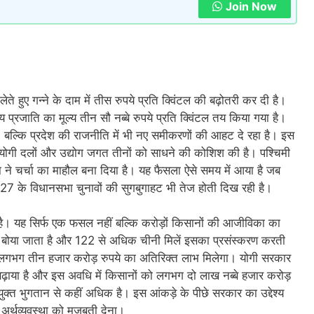
Join Now
े हुए गन्ने के दाम में तीस रुपये प्रति क्विंटल की बढ़ोतरी कर दी है।
य प्रजाति का मूल्य तीन सौ नब्बे रुपये प्रति क्विंटल तय किया गया है।
, बल्कि प्रदेश की राजनीति में भी नए समीकरणों की आहट दे रहा है। इस
सहयोगी दलों और उद्योग जगत तीनों को साधने की कोशिश की है। पश्चिमी
ोषणा ने चर्चा का माहौल बना दिया है। यह फैसला ऐसे समय में आया है जब
र 2027 के विधानसभा चुनावों की सुगबुगाहट भी तेज होती दिख रही है।
 है। यह सिर्फ एक फसल नहीं बल्कि करोड़ों किसानों की आजीविका का
ना बोया जाता है और 122 से अधिक चीनी मिलें इसका प्रसंस्करण करती
ो लगभग तीन हजार करोड़ रुपये का अतिरिक्त लाभ मिलेगा। योगी सरकार
ढ़ाया है और इस अवधि में किसानों को लगभग दो लाख नब्बे हजार करोड़
ुक्त भुगतान से कहीं अधिक है। इस आंकड़े के पीछे सरकार का उद्देश्य
अर्थव्यवस्था को मजबूती देना।