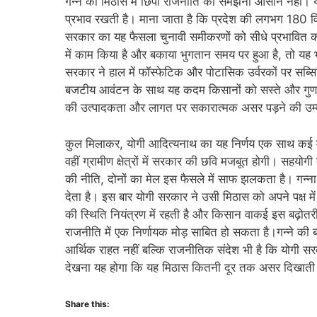
गन्ने की मिठास में छिपी राजनीति को समझना आसान नहीं। य
प्रभाव रखती है। माना जाता है कि प्रदेश की लगभग 180 विधा
सरकार का यह फैसला चुनावी समीकरणों को सीधे प्रभावित क
में काम किया है और बकाया भुगतान समय पर हुआ है, तो यह
सरकार ने हाल में फॉस्फेटिक और पोटासिक उर्वरकों पर सब्स
बजटीय आवंटन के साथ यह कदम किसानों को सस्ते और गुणवत्त
की उत्पादकता और लागत पर सकारात्मक असर पड़ने की उम्
कुल मिलाकर, योगी आदित्यनाथ का यह निर्णय एक साथ कई मोर
वहीं ग्रामीण क्षेत्रों में सरकार की छवि मजबूत होगी। सहयोग
की नीति, दोनों का मेल इस फैसले में साफ झलकता है। गन्ना
देता है। इस बार योगी सरकार ने उसी मिठास को अपने पक्ष म
की स्थिति नियंत्रण में रहती है और किसान वाकई इस बढ़ोतर
राजनीति में एक निर्णायक मोड़ साबित हो सकता है।गन्ने की ब
आर्थिक राहत नहीं बल्कि राजनीतिक संदेश भी है कि योगी सरक
देखना यह होगा कि यह मिठास कितनी दूर तक असर दिखाती 
Share this: