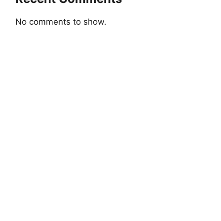
No comments to show.