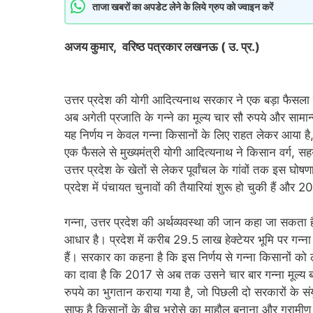
ताजा खबरों का अपडेट लेने के लिये ग्रुप को ज्वाइन करें
अजय कुमार, वरिष्ठ पत्रकार लखनऊ ( उ. प्र.)
उत्तर प्रदेश की योगी आदित्यनाथ सरकार ने एक बड़ा फैसला लेत
अब अगेती प्रजाति के गन्ने का मूल्य चार सौ रुपये और सामान्
यह निर्णय न केवल गन्ना किसानों के लिए राहत लेकर आया है
एक फैसले से मुख्यमंत्री योगी आदित्यनाथ ने किसान वर्ग, 
उत्तर प्रदेश के खेतों से लेकर पूर्वांचल के गांवों तक इस घ
प्रदेश में पंचायत चुनावों की तैयारियां शुरू हो चुकी हैं औ
गन्ना, उत्तर प्रदेश की अर्थव्यवस्था की जान कहा जा सकता
आधार है। प्रदेश में करीब 29.5 लाख हेक्टेयर भूमि पर गन्
हैं। सरकार का कहना है कि इस निर्णय से गन्ना किसानों क
का दावा है कि 2017 से अब तक उसने चार बार गन्ना मूल्य ब
रुपये का भुगतान कराया गया है, जो पिछली दो सरकारों के संय
साफ है किसानों के बीच भरोसे का माहौल बनाना और ग्रामीण 