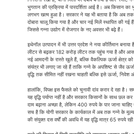
भुगतान की प्रक्रिया में पारदर्शिता आई है। अब किसान का भु
लगभग खत्म हुआ है। सरकार ने यह भी बताया है कि अब तक 42
दोबारा चालू किया गया है और चार नई मिलें स्थापित की गई है
जिससे गन्ना उद्योग में रोजगार के नए अवसर भी बढ़े हैं।
इथेनॉल उत्पादन में भी उत्तर प्रदेश ने नया कीर्तिमान बनाया
लीटर से बढ़कर 182 करोड़ लीटर तक पहुंच गया है और आसवन
नई आमदनी के रास्ते खुले हैं, बल्कि वैकल्पिक ऊर्जा क्षेत्र
संयंत्र भी लगाए जा रहे हैं ताकि गन्ने के अपशिष्ट से जैव 
वृद्धि तक सीमित नहीं रखना चाहती बल्कि इसे ऊर्जा, निवेश और 
हालांकि, विपक्ष इस फैसले को चुनावी दांव करार दे रहा है। सम
यह वृद्धि पर्याप्त नहीं है और सरकार किसानों के साथ छल क
दाम बढ़ाना अच्छा है, लेकिन 400 रुपये के पार जाना चाह
सच है कि योगी सरकार के कार्यकाल में अब तक गन्ने के मूल्
की संयुक्त दस वर्षों की अवधि में यह वृद्धि मात्र 65 रुपये रह