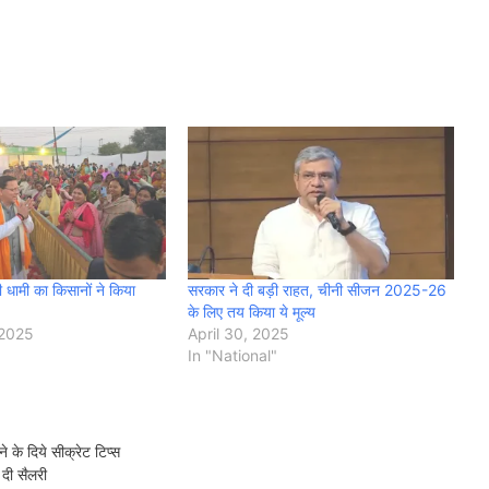
री धामी का किसानों ने किया
सरकार ने दी बड़ी राहत, चीनी सीजन 2025-26
के लिए तय किया ये मूल्य
 2025
April 30, 2025
In "National"
ने के दिये सीक्रेट टिप्स
 दी सैलरी